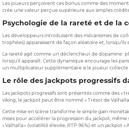
Les joueurs perçoivent ces bonus comme des moments cl
crée une valeur perçue supérieure aux simples crédits o
Psychologie de la rareté et de la 
Les développeurs introduisent des mécanismes de collec
trophées) apparaissent de façon aléatoire et, lorsqu’i
La rareté agit comme un déclencheur de dopamine : plus 
lorsqu’il apparaît. Cette dynamique encourage les pari
un multiplicateur supplémentaire si le joueur collecte
Le rôle des jackpots progressifs 
Les jackpots progressifs sont présentés comme des « tré
viking, le jackpot peut être nommé « Trésor de Valhalla »
Cette mise en scène transforme le simple gain monétai
mises pour accélérer la progression du jackpot, même si
« Valhalla » (volatilité élevée, RTP 96 %) et un jackpot