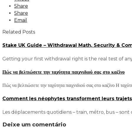
Share
Share
Email
Related Posts
Stake UK Guide – Withdrawal Math, Security & Co
Getting your first withdrawal right is the real test of 
Πώς να βελτιώσετε την ταχύτητα παιχνιδιού σας στο καζίνο
Πώς να βελτιώσετε την ταχύτητα παιχνιδιού σας στο καζίνο Η ταχύτη
Comment les néophytes transforment leurs trajets 
Les déplacements quotidiens – train, métro, bus – sont
Deixe um comentário