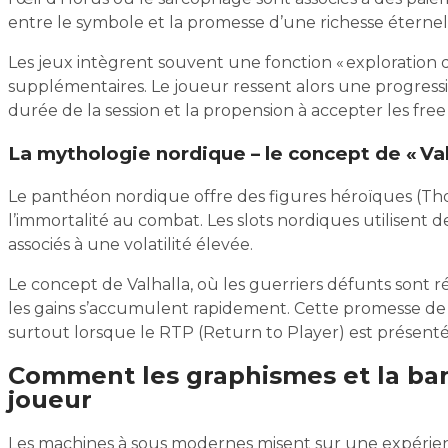
entre le symbole et la promesse d’une richesse éternel
Les jeux intègrent souvent une fonction « exploration
supplémentaires. Le joueur ressent alors une progressi
durée de la session et la propension à accepter les free 
La mythologie nordique – le concept de « Va
Le panthéon nordique offre des figures héroïques (Thor,
l’immortalité au combat. Les slots nordiques utilisen
associés à une volatilité élevée.
Le concept de Valhalla, où les guerriers défunts sont r
les gains s’accumulent rapidement. Cette promesse de « 
surtout lorsque le RTP (Return to Player) est présent
Comment les graphismes et la band
joueur
Les machines à sous modernes misent sur une expérienc