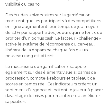
visibilité du casino.
Des études universitaires sur la gamification
montrent que les participants à des compétitions
en ligne augmentent leur temps de jeu moyen
de 23 % par rapport à des joueurs qui ne font que
profiter d’un bonus cash. Le facteur « challenge »
active le système de récompense du cerveau,
libérant de la dopamine chaque fois qu’un
nouveau rang est atteint.
Le mécanisme de « gamification » s’appuie
également sur des éléments visuels : barres de
progression, compte‑à‑rebours et tableaux de
scores en temps réel. Ces indicateurs créent un
sentiment d’urgence et incitent le joueur à placer
davantage de mises pour maintenir ou améliorer
sa position.