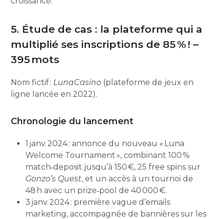
croissance.
5. Étude de cas : la plateforme qui a
multiplié ses inscriptions de 85 % ! –
395 mots
Nom fictif :
LunaCasino
(plateforme de jeux en
ligne lancée en 2022).
Chronologie du lancement
1 janv. 2024 : annonce du nouveau « Luna
Welcome Tournament », combinant 100 %
match‑deposit jusqu’à 150 €, 25 free spins sur
Gonzo’s Quest
, et un accès à un tournoi de
48 h avec un prize‑pool de 40 000 €.
3 janv. 2024 : première vague d’emails
marketing, accompagnée de bannières sur les