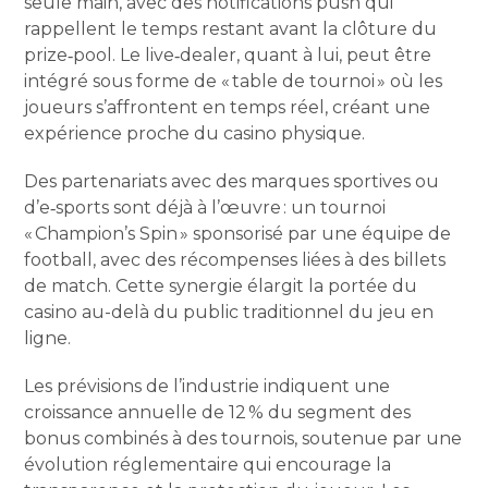
seule main, avec des notifications push qui
rappellent le temps restant avant la clôture du
prize‑pool. Le live‑dealer, quant à lui, peut être
intégré sous forme de « table de tournoi » où les
joueurs s’affrontent en temps réel, créant une
expérience proche du casino physique.
Des partenariats avec des marques sportives ou
d’e‑sports sont déjà à l’œuvre : un tournoi
« Champion’s Spin » sponsorisé par une équipe de
football, avec des récompenses liées à des billets
de match. Cette synergie élargit la portée du
casino au-delà du public traditionnel du jeu en
ligne.
Les prévisions de l’industrie indiquent une
croissance annuelle de 12 % du segment des
bonus combinés à des tournois, soutenue par une
évolution réglementaire qui encourage la