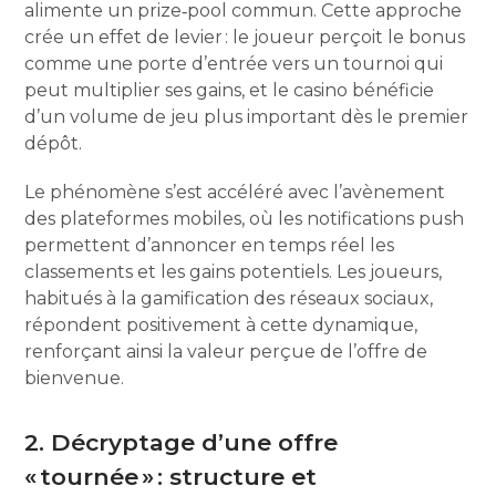
alimente un prize‑pool commun. Cette approche
crée un effet de levier : le joueur perçoit le bonus
comme une porte d’entrée vers un tournoi qui
peut multiplier ses gains, et le casino bénéficie
d’un volume de jeu plus important dès le premier
dépôt.
Le phénomène s’est accéléré avec l’avènement
des plateformes mobiles, où les notifications push
permettent d’annoncer en temps réel les
classements et les gains potentiels. Les joueurs,
habitués à la gamification des réseaux sociaux,
répondent positivement à cette dynamique,
renforçant ainsi la valeur perçue de l’offre de
bienvenue.
2. Décryptage d’une offre
« tournée » : structure et