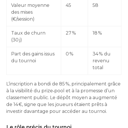
Valeur moyenne
45
58
des mises
(€/session)
Taux de churn
27 %
18 %
(30 j)
Part des gains issus
0 %
34 % du
du tournoi
revenu
total
L’inscription a bondi de 85 %, principalement grâce
à la visibilité du prize‑pool et à la promesse d’un
classement public. Le dépôt moyen a augmenté
de 14 €, signe que les joueurs étaient prêts à
investir davantage pour accéder au tournoi.
Le rôle précis du tournoi