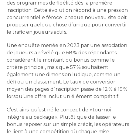
des programmes de fidélité dès la première
inscription. Cette évolution répond à une pression
concurrentielle féroce ; chaque nouveau site doit
proposer quelque chose d’unique pour convertir
le trafic en joueurs actifs.
Une enquête menée en 2023 par une association
de joueurs a révélé que 68 % des répondants
considèrent le montant du bonus comme le
critère principal, mais que 57 % souhaitent
également une dimension ludique, comme un
défi ou un classement. Le taux de conversion
moyen des pages d’inscription passe de 12 % à 19 %
lorsqu’une offre inclut un élément compétitif.
C’est ainsi qu’est né le concept de « tournoi
intégré au package ». Plutôt que de laisser le
bonus reposer sur un simple crédit, les opérateurs
le lient à une compétition où chaque mise