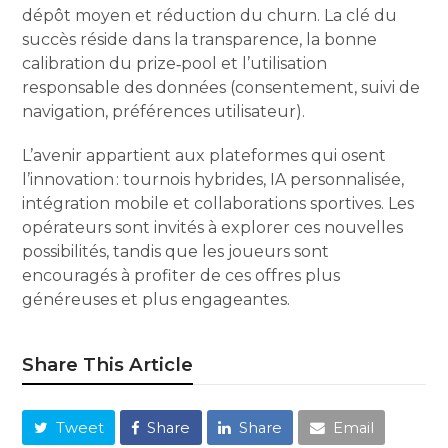
dépôt moyen et réduction du churn. La clé du
succès réside dans la transparence, la bonne
calibration du prize‑pool et l’utilisation
responsable des données (consentement, suivi de
navigation, préférences utilisateur).
L’avenir appartient aux plateformes qui osent
l’innovation : tournois hybrides, IA personnalisée,
intégration mobile et collaborations sportives. Les
opérateurs sont invités à explorer ces nouvelles
possibilités, tandis que les joueurs sont
encouragés à profiter de ces offres plus
généreuses et plus engageantes.
Share This Article
Tweet
Share
Share
Email