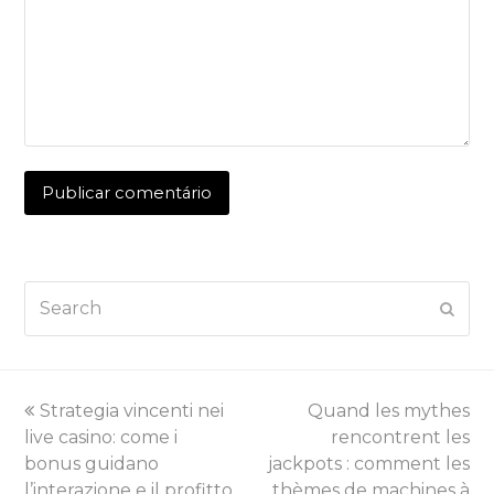
Search
Subm
previous
next
Strategia vincenti nei
Quand les mythes
post:
post:
live casino: come i
rencontrent les
bonus guidano
jackpots : comment les
l’interazione e il profitto
thèmes de machines à