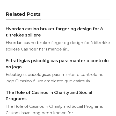
Related Posts
Hvordan casino bruker farger og design for å
tiltrekke spillere
Hvordan casino bruker farger og design for å tiltrekke
spillere Casinoer har i mange år…
Estratégias psicológicas para manter o controlo
no jogo
Estratégias psicológicas para manter o controlo no
jogo O casino é um ambiente que estimula…
The Role of Casinos in Charity and Social
Programs
The Role of Casinos in Charity and Social Programs
Casinos have long been known for…