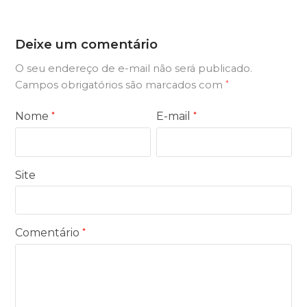
Deixe um comentário
O seu endereço de e-mail não será publicado.
Campos obrigatórios são marcados com
*
Nome
*
E-mail
*
Site
Comentário
*