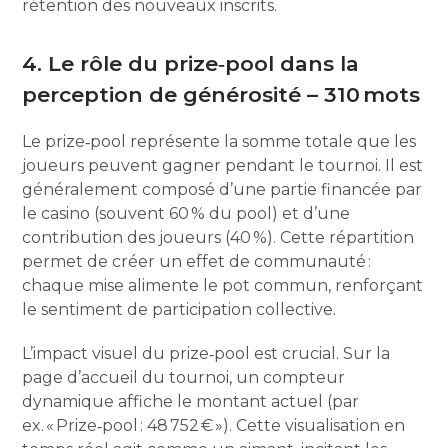
rétention des nouveaux inscrits.
4. Le rôle du prize‑pool dans la
perception de générosité – 310 mots
Le prize‑pool représente la somme totale que les
joueurs peuvent gagner pendant le tournoi. Il est
généralement composé d’une partie financée par
le casino (souvent 60 % du pool) et d’une
contribution des joueurs (40 %). Cette répartition
permet de créer un effet de communauté :
chaque mise alimente le pot commun, renforçant
le sentiment de participation collective.
L’impact visuel du prize‑pool est crucial. Sur la
page d’accueil du tournoi, un compteur
dynamique affiche le montant actuel (par
ex. « Prize‑pool : 48 752 € »). Cette visualisation en