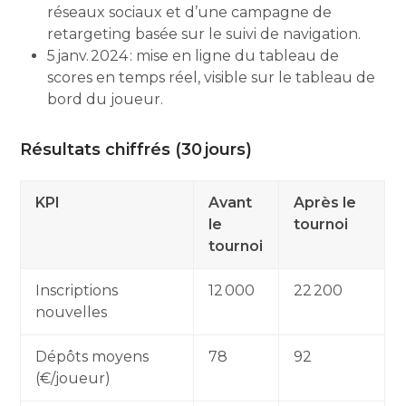
réseaux sociaux et d’une campagne de
retargeting basée sur le suivi de navigation.
5 janv. 2024 : mise en ligne du tableau de
scores en temps réel, visible sur le tableau de
bord du joueur.
Résultats chiffrés (30 jours)
KPI
Avant
Après le
le
tournoi
tournoi
Inscriptions
12 000
22 200
nouvelles
Dépôts moyens
78
92
(€/joueur)