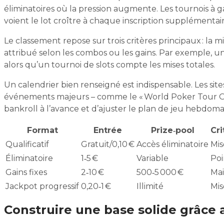
éliminatoires où la pression augmente. Les tournois à ga
voient le lot croître à chaque inscription supplémentair
Le classement repose sur trois critères principaux : la 
attribué selon les combos ou les gains. Par exemple, 
alors qu’un tournoi de slots compte les mises totales.
Un calendrier bien renseigné est indispensable. Les si
événements majeurs – comme le « World Poker Tour Onli
bankroll à l’avance et d’ajuster le plan de jeu hebdoma
Format
Entrée
Prize‑pool
Cri
Qualificatif
Gratuit/0,10 €
Accès éliminatoire
Mis
Éliminatoire
1‑5 €
Variable
Poi
Gains fixes
2‑10 €
500‑5 000 €
Mai
Jackpot progressif
0,20‑1 €
Illimité
Mis
Construire une base solide grâce 