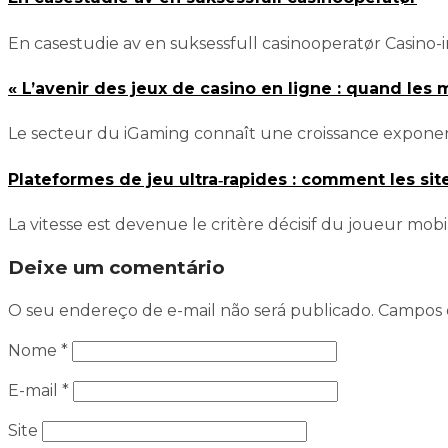
En casestudie av en suksessfull casinooperatør Casino-
« L’avenir des jeux de casino en ligne : quand les 
Le secteur du iGaming connaît une croissance exponent
Plateformes de jeu ultra‑rapides : comment les sit
La vitesse est devenue le critère décisif du joueur mobi
Deixe um comentário
O seu endereço de e-mail não será publicado.
Campos 
Nome
*
E-mail
*
Site