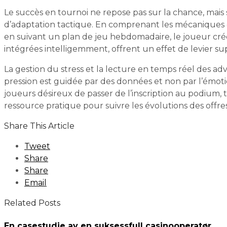
Le succès en tournoi ne repose pas sur la chance, mais 
d’adaptation tactique. En comprenant les mécaniques de
en suivant un plan de jeu hebdomadaire, le joueur crée 
intégrées intelligemment, offrent un effet de levier s
La gestion du stress et la lecture en temps réel des ad
pression est guidée par des données et non par l’émoti
joueurs désireux de passer de l’inscription au podium, 
ressource pratique pour suivre les évolutions des offres
Share This Article
Tweet
Share
Share
Email
Related Posts
En casestudie av en suksessfull casinooperatør