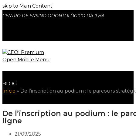
skip to Main Content
CENTRO DE ENSINO ODONTOLÓGICO DA ILHA
facebook
instagram
Open Mobile Menu
BLOG
Início
»
De l’inscription au podium : le parcours straté
De l’inscription au podium : le pa
ligne
21/09/2025