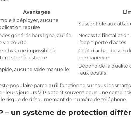
Avantages
Lim
imple à déployer, aucune
Susceptible aux atta
pplication requise
odes générés hors ligne, durée
Nécessite l’installatio
e vie courte
l’app = perte d’accès
lé physique impossible à
Coût d’achat, besoin d
ntercepter à distance
permanence
Dépend de la qualité 
apide, aucune saisie manuelle
faux positifs
este populaire parce qu’il fonctionne sur tous les smar
ger leurs joueurs VIP optent souvent pour une combinais
ire le risque de détournement de numéro de téléphone.
P – un système de protection diffé