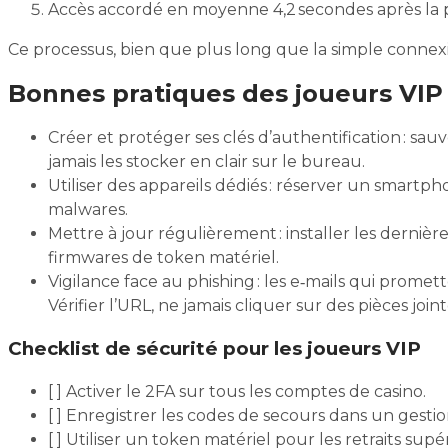
Accès accordé en moyenne 4,2 secondes après la pre
Ce processus, bien que plus long que la simple connexion
Bonnes pratiques des joueurs VIP
Créer et protéger ses clés d’authentification : sa
jamais les stocker en clair sur le bureau.
Utiliser des appareils dédiés : réserver un smartp
malwares.
Mettre à jour régulièrement : installer les dernière
firmwares de token matériel.
Vigilance face au phishing : les e‑mails qui promet
Vérifier l’URL, ne jamais cliquer sur des pièces join
Checklist de sécurité pour les joueurs VIP
[ ] Activer le 2FA sur tous les comptes de casino.
[ ] Enregistrer les codes de secours dans un gesti
[ ] Utiliser un token matériel pour les retraits supé