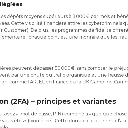
ilégiées
 des dépôts moyens supérieurs à 3 000 € par mois et bén
vées. Cette visibilité financière attire les cybercriminels 
 Customer). De plus, les programmes de fidélité offrent
plémentaire : chaque point est une monnaie que les fra
ières peuvent dépasser 50 000 €, sans compter le préjud
souvent par une chute du trafic organique et une hausse 
lation, comme l’ARJEL en France ou la UK Gambling Commi
.
on (2FA) – principes et variantes
s savez » (mot de passe, PIN) combiné à « quelque chose
vous êtes » (biométrie). Cette double couche rend l’acc
olé.