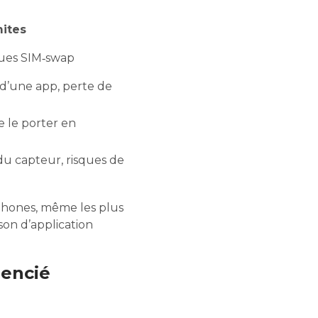
ites
ques SIM‑swap
n d’une app, perte de
e le porter en
du capteur, risques de
tphones, même les plus
on d’application
rencié