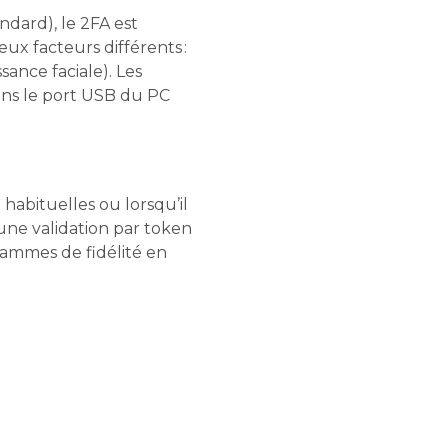
ndard), le 2FA est
ux facteurs différents :
ance faciale). Les
ans le port USB du PC
habituelles ou lorsqu’il
une validation par token
rammes de fidélité en