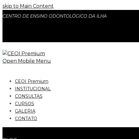
skip to Main Content
CENTRO DE ENSINO ODONTOLÓGICO DA ILHA
facebook
instagram
Open Mobile Menu
CEOI Premium
INSTITUCIONAL
CONSULTAS
CURSOS
GALERIA
CONTATO