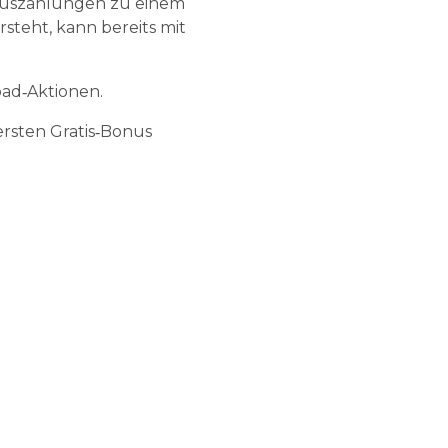
 Auszahlungen zu einem
teht, kann bereits mit
oad‑Aktionen.
 ersten Gratis‑Bonus