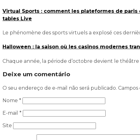
Virtual Sports : comment les plateformes de paris
tables Live
Le phénomène des sports virtuels a explosé ces dernières
Halloween : la saison où les casinos modernes tra
Chaque année, la période d’octobre devient le théâtre
Deixe um comentário
O seu endereço de e-mail não será publicado.
Campos 
Nome
*
E-mail
*
Site