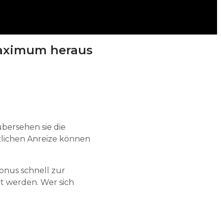
 Maximum heraus
bersehen sie die
zlichen Anreize können
onus schnell zur
lt werden. Wer sich