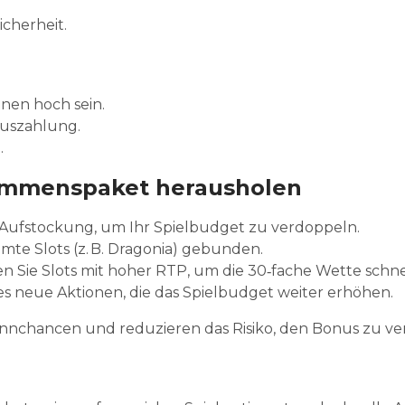
icherheit.
nen hoch sein.
Auszahlung.
.
kommenspaket herausholen
 Aufstockung, um Ihr Spielbudget zu verdoppeln.
mmte Slots (z. B. Dragonia) gebunden.
en Sie Slots mit hoher RTP, um die 30‑fache Wette schne
s neue Aktionen, die das Spielbudget weiter erhöhen.
nnchancen und reduzieren das Risiko, den Bonus zu ver