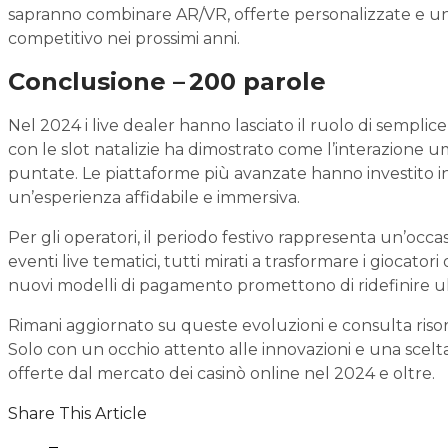
sapranno combinare AR/VR, offerte personalizzate e una
competitivo nei prossimi anni.
Conclusione – 200 parole
Nel 2024 i live dealer hanno lasciato il ruolo di semplice 
con le slot natalizie ha dimostrato come l’interazione
puntate. Le piattaforme più avanzate hanno investito in
un’esperienza affidabile e immersiva.
Per gli operatori, il periodo festivo rappresenta un’oc
eventi live tematici, tutti mirati a trasformare i giocator
nuovi modelli di pagamento promettono di ridefinire ul
Rimani aggiornato su queste evoluzioni e consulta risors
Solo con un occhio attento alle innovazioni e una scelt
offerte dal mercato dei casinò online nel 2024 e oltre.
Share This Article