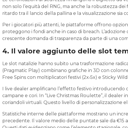
non solo l’equità del RNG, ma anche la robustezza dei flu
ritardo tra il lancio della pallina e la visualizzazione sia 
Per i giocatori più attenti, le piattaforme offrono opzi
proteggono i fondi anche in caso di breach. L’adozione 
crescente domanda di trasparenza da parte di una com
4. Il valore aggiunto delle slot te
Le slot natalizie hanno subito una trasformazione radic
(Pragmatic Play) combinano grafiche in 3D con colonne 
Free Spins con moltiplicatori festivi (2x‑5x) e Sticky Wi
I live dealer amplificano l’effetto festivo introducendo
campane e cori. In “Live Christmas Roulette”, il dealer in
coriandoli virtuali. Questo livello di personalizzazione 
Statistiche interne delle piattaforme mostrano un incr
precedente. Il valore medio delle puntate sale da €15 a
Questi dati evidenziano come l’elemento stagionale, c