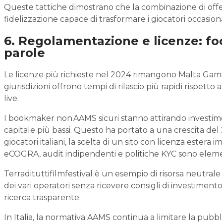
Queste tattiche dimostrano che la combinazione di offert
fidelizzazione capace di trasformare i giocatori occasionali
6. Regolamentazione e licenze: f
parole
Le licenze più richieste nel 2024 rimangono Malta Gam
giurisdizioni offrono tempi di rilascio più rapidi rispet
live.
I bookmaker non AAMS sicuri stanno attirando investime
capitale più bassi. Questo ha portato a una crescita del 
giocatori italiani, la scelta di un sito con licenza estera i
eCOGRA, audit indipendenti e politiche KYC sono element
Terradituttifilmfestival è un esempio di risorsa neutrale
dei vari operatori senza ricevere consigli di investimento. 
ricerca trasparente.
In Italia, la normativa AAMS continua a limitare la pub