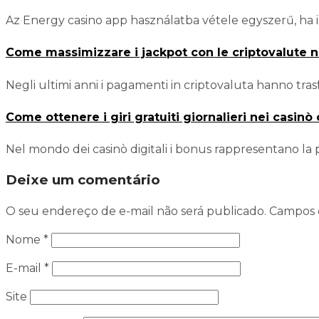
Az Energy casino app használatba vétele egyszerű, ha 
Come massimizzare i jackpot con le criptovalute ne
Negli ultimi anni i pagamenti in criptovaluta hanno tra
Come ottenere i giri gratuiti giornalieri nei casin
Nel mondo dei casinò digitali i bonus rappresentano la p
Deixe um comentário
O seu endereço de e-mail não será publicado.
Campos 
Nome
*
E-mail
*
Site