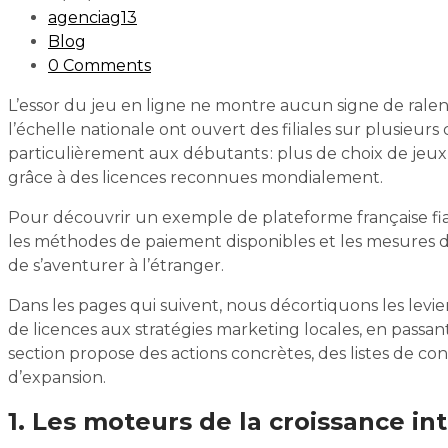
agenciag13
Blog
0 Comments
L’essor du jeu en ligne ne montre aucun signe de rale
l’échelle nationale ont ouvert des filiales sur plusieur
particulièrement aux débutants : plus de choix de jeu
grâce à des licences reconnues mondialement.
Pour découvrir un exemple de plateforme française fi
les méthodes de paiement disponibles et les mesures d
de s’aventurer à l’étranger.
Dans les pages qui suivent, nous décortiquons les levier
de licences aux stratégies marketing locales, en passan
section propose des actions concrètes, des listes de con
d’expansion.
1. Les moteurs de la croissance in