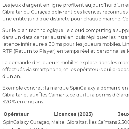
Les jeux d’argent en ligne profitent aujourd’hui d’un
Gibraltar ou Curaçao délivrent des licences reconnues
une entité juridique distincte pour chaque marché. Cet
Sur le plan technologique, le cloud computing a suppr
dans un data‑center australien, puis répliquer les in
latence inférieure à 30 ms pour les joueurs mobiles. L’in
RTP (Return to Player) en temps réel et personnalise 
La demande des joueurs mobiles explose dans les march
effectués via smartphone, et les opérateurs qui propose
d’un an.
Exemple concret : la marque SpinGalaxy a démarré en 2
Gibraltar et aux Îles Caïmans, ce qui lui a permis d’élar
320 % en cinq ans.
Opérateur
Licences (2023)
Jeux
SpinGalaxy
Curaçao, Malte, Gibraltar, Îles Caïmans
2 50