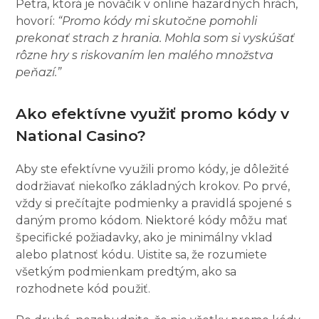
Petra, ktorá je nováčik v online hazardných hrách,
hovorí:
“Promo kódy mi skutočne pomohli
prekonať strach z hrania. Mohla som si vyskúšať
rôzne hry s riskovaním len malého množstva
peňazí.”
Ako efektívne využiť promo kódy v
National Casino?
Aby ste efektívne využili promo kódy, je dôležité
dodržiavať niekoľko základných krokov. Po prvé,
vždy si prečítajte podmienky a pravidlá spojené s
daným promo kódom. Niektoré kódy môžu mať
špecifické požiadavky, ako je minimálny vklad
alebo platnosť kódu. Uistite sa, že rozumiete
všetkým podmienkam predtým, ako sa
rozhodnete kód použiť.