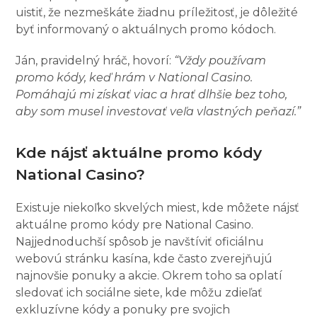
uistiť, že nezmeškáte žiadnu príležitosť, je dôležité
byť informovaný o aktuálnych promo kódoch.
Ján, pravidelný hráč, hovorí:
“Vždy používam
promo kódy, keď hrám v National Casino.
Pomáhajú mi získať viac a hrať dlhšie bez toho,
aby som musel investovať veľa vlastných peňazí.”
Kde nájsť aktuálne promo kódy
National Casino?
Existuje niekoľko skvelých miest, kde môžete nájsť
aktuálne promo kódy pre National Casino.
Najjednoduchší spôsob je navštíviť oficiálnu
webovú stránku kasína, kde často zverejňujú
najnovšie ponuky a akcie. Okrem toho sa oplatí
sledovať ich sociálne siete, kde môžu zdieľať
exkluzívne kódy a ponuky pre svojich