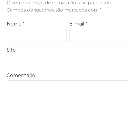
O seu endereço de e-mail não será publicado.
Campos obrigatórios são marcados com
*
Nome
*
E-mail
*
Site
Comentário
*