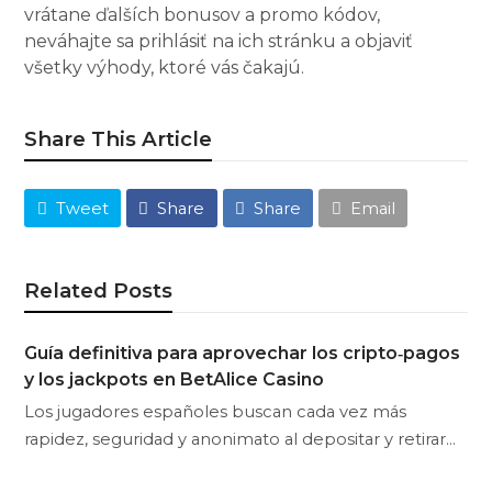
vrátane ďalších bonusov a promo kódov,
neváhajte sa prihlásiť na ich stránku a objaviť
všetky výhody, ktoré vás čakajú.
Share This Article
Tweet
Share
Share
Email
Related Posts
Guía definitiva para aprovechar los cripto‑pagos
y los jackpots en BetAlice Casino
Los jugadores españoles buscan cada vez más
rapidez, seguridad y anonimato al depositar y retirar…