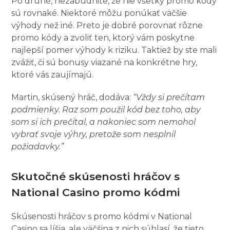
Po druhé, nezabudnite, že nie všetky promo kódy
sú rovnaké. Niektoré môžu ponúkať väčšie
výhody než iné. Preto je dobré porovnať rôzne
promo kódy a zvoliť ten, ktorý vám poskytne
najlepší pomer výhody k riziku. Taktiež by ste mali
zvážiť, či sú bonusy viazané na konkrétne hry,
ktoré vás zaujímajú.
Martin, skúsený hráč, dodáva:
“Vždy si prečítam
podmienky. Raz som použil kód bez toho, aby
som si ich prečítal, a nakoniec som nemohol
vybrať svoje výhry, pretože som nesplnil
požiadavky.”
Skutočné skúsenosti hráčov s
National Casino promo kódmi
Skúsenosti hráčov s promo kódmi v National
Casino sa líšia, ale väčšina z nich súhlasí, že tieto