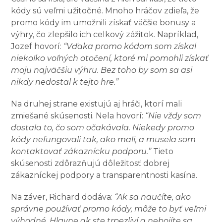
kódy sú veľmi užitočné. Mnoho hráčov zdieľa, že
promo kódy im umožnili získať väčšie bonusy a
výhry, čo zlepšilo ich celkový zážitok. Napríklad,
Jozef hovorí:
“Vďaka promo kódom som získal
niekoľko voľných otočení, ktoré mi pomohli získať
moju najväčšiu výhru. Bez toho by som sa asi
nikdy nedostal k tejto hre.”
Na druhej strane existujú aj hráči, ktorí mali
zmiešané skúsenosti. Nela hovorí:
“Nie vždy som
dostala to, čo som očakávala. Niekedy promo
kódy nefungovali tak, ako mali, a musela som
kontaktovať zákaznícku podporu.”
Tieto
skúsenosti zdôrazňujú dôležitosť dobrej
zákazníckej podpory a transparentnosti kasína.
Na záver, Richard dodáva:
“Ak sa naučíte, ako
správne používať promo kódy, môže to byť veľmi
výhodné. Hlavne ak ste trpezliví a nebojíte sa