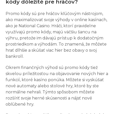
kódy dôležité pre hráčov?
Promo kódy sú pre hráčov kľúčovým nástrojom,
ako maximalizovať svoje výhody v online kasínach,
ako je National Casino. Hráči, ktorí pravidelne
využívajú promo kódy, majú väčšiu šancu na
výhru, pretože im dávajú prístup k dodatočným
prostriedkom a výhodám. To znamená, že môžete
hrať dlhšie a skúšať viac hier bez obavy o svoj
bankroll.
Okrem finančných výhod sú promo kódy tiež
skvelou príležitosťou na objavovanie nových hier a
funkcií, ktoré kasíno ponúka. Môžete si vyskúšať
nové automaty alebo stolové hry, ktoré by ste
normálne nehrali. Týmto spôsobom môžete
rozšíriť svoje herné skúsenosti a nájsť nové
obľúbené hry.