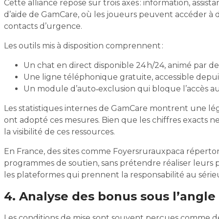
Cette alliance repose sur trois axes : information, assist
d’aide de GamCare, où les joueurs peuvent accéder à des
contacts d’urgence.
Les outils mis à disposition comprennent :
Un chat en direct disponible 24 h/24, animé par d
Une ligne téléphonique gratuite, accessible depuis 
Un module d’auto‑exclusion qui bloque l’accès au
Les statistiques internes de GamCare montrent une lég
ont adopté ces mesures. Bien que les chiffres exacts ne 
la visibilité de ces ressources.
En France, des sites comme Foyersrurauxpaca répertorie
programmes de soutien, sans prétendre réaliser leurs 
les plateformes qui prennent la responsabilité au série
4. Analyse des bonus sous l’angle 
Les conditions de mise sont souvent perçues comme des 