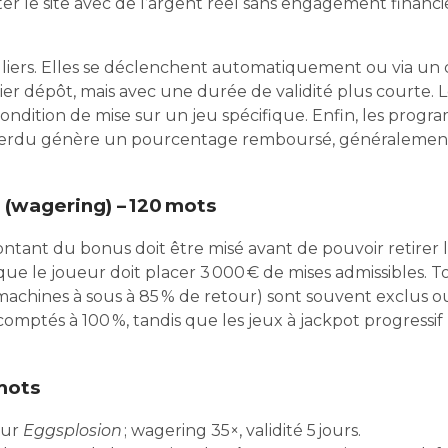
r le site avec de l’argent réel sans engagement financier 
uliers. Elles se déclenchent automatiquement ou via un
 dépôt, mais avec une durée de validité plus courte. Les
condition de mise sur un jeu spécifique. Enfin, les progra
perdu génère un pourcentage remboursé, généralement
 (wagering) – 120 mots
tant du bonus doit être misé avant de pouvoir retirer l
 le joueur doit placer 3 000 € de mises admissibles. To
machines à sous à 85 % de retour) sont souvent exclus ou
omptés à 100 %, tandis que les jeux à jackpot progressif
mots
sur
Eggsplosion
; wagering 35×, validité 5 jours.