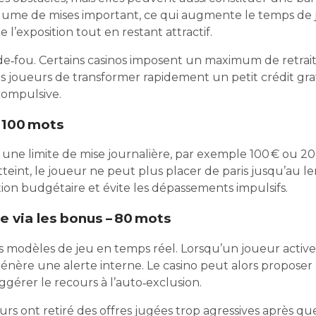
olume de mises important, ce qui augmente le temps de j
e l’exposition tout en restant attractif.
de‑fou. Certains casinos imposent un maximum de retrait 
 joueurs de transformer rapidement un petit crédit grat
 compulsive.
– 100 mots
r une limite de mise journalière, par exemple 100 € ou 20
eint, le joueur ne peut plus placer de paris jusqu’au l
cation budgétaire et évite les dépassements impulsifs.
 via les bonus – 80 mots
 les modèles de jeu en temps réel. Lorsqu’un joueur activ
el génère une alerte interne. Le casino peut alors propos
ggérer le recours à l’auto‑exclusion.
s ont retiré des offres jugées trop agressives après qu