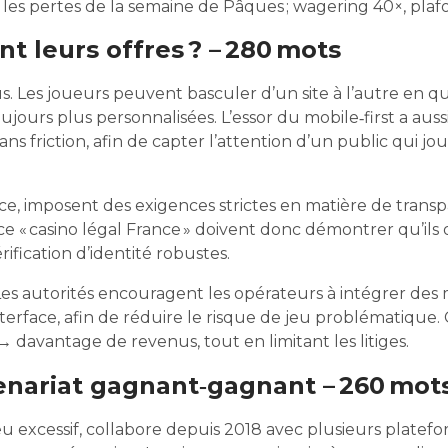
 les pertes de la semaine de Pâques ; wagering 40×, plafo
t leurs offres ? – 280 mots
s. Les joueurs peuvent basculer d’un site à l’autre en qu
ujours plus personnalisées. L’essor du mobile‑first a auss
ans friction, afin de capter l’attention d’un public qui 
, imposent des exigences strictes en matière de transp
e « casino légal France » doivent donc démontrer qu’ils o
ification d’identité robustes.
. Les autorités encouragent les opérateurs à intégrer de
nterface, afin de réduire le risque de jeu problématique.
 davantage de revenus, tout en limitant les litiges.
tenariat gagnant‑gagnant – 260 mot
u excessif, collabore depuis 2018 avec plusieurs plate