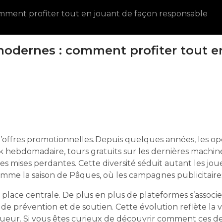
mment profiter tout en jouant de façon responsable
odernes : comment profiter tout e
d’offres promotionnelles. Depuis quelques années, les opé
k hebdomadaire, tours gratuits sur les dernières machin
s mises perdantes. Cette diversité séduit autant les jo
omme la saison de Pâques, où les campagnes publicitaires 
place centrale. De plus en plus de plateformes s’associ
 de prévention et de soutien. Cette évolution reflète la 
joueur. Si vous êtes curieux de découvrir comment ces 