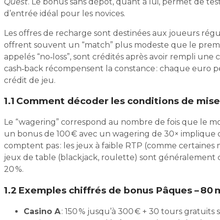
Quest
. Le bonus sans dépôt, quant à lui, permet de teste
d’entrée idéal pour les novices.
Les offres de recharge sont destinées aux joueurs rég
offrent souvent un “match” plus modeste que le premier
appelés “no‑loss”, sont crédités après avoir rempli une 
cash‑back récompensent la constance : chaque euro 
crédit de jeu.
1.1 Comment décoder les conditions de mise
Le “wagering” correspond au nombre de fois que le mon
un bonus de 100 € avec un wagering de 30× implique que
comptent pas : les jeux à faible RTP (comme certaines 
jeux de table (blackjack, roulette) sont généralement c
20 %.
1.2 Exemples chiffrés de bonus Pâques – 80 
Casino A
: 150 % jusqu’à 300 € + 30 tours gratuits 