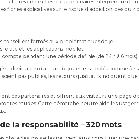
ance et prévention. Les sites partenaires intègrent un lien
 fiches explicatives sur le risque d’addiction, des quiz 
es conseillers formés aux problématiques de jeu.
le site et les applications mobiles.
 compte pendant une période définie (de 24 h à 6 mois).
ère diminution du taux de joueurs signalés comme à ris
soient pas publiés, les retours qualitatifs indiquent que
nt ces partenaires et offrent aux visiteurs une page d’o
propres études. Cette démarche neutre aide les usagers 
ux.
de la responsabilité – 320 mots
obstacles, mais elles peuvent aussi constituer une barr