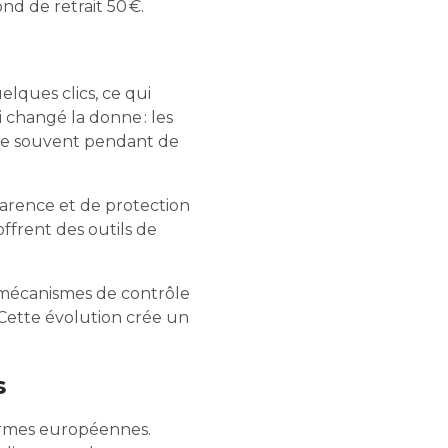
nd de retrait 50 €.
elques clics, ce qui
i changé la donne : les
joue souvent pendant de
arence et de protection
ffrent des outils de
s mécanismes de contrôle
 Cette évolution crée un
s
formes européennes.