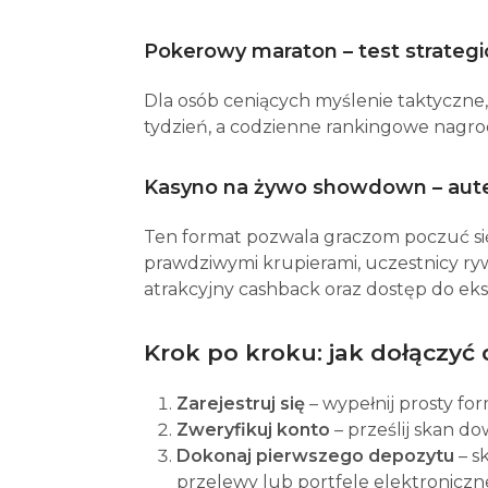
Pokerowy maraton – test strateg
Dla osób ceniących myślenie taktyczne,
tydzień, a codzienne rankingowe nagro
Kasyno na żywo showdown – aute
Ten format pozwala graczom poczuć się
prawdziwymi krupierami, uczestnicy ryw
atrakcyjny cashback oraz dostęp do e
Krok po kroku: jak dołączyć 
Zarejestruj się
– wypełnij prosty for
Zweryfikuj konto
– prześlij skan d
Dokonaj pierwszego depozytu
– s
przelewy lub portfele elektroniczn