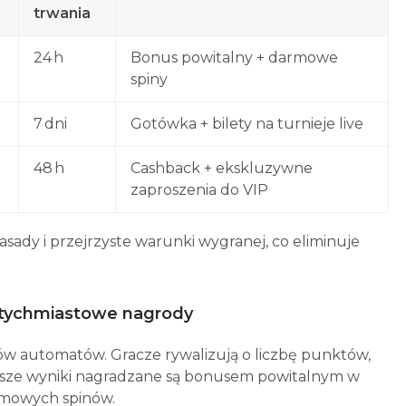
trwania
24 h
Bonus powitalny + darmowe
spiny
7 dni
Gotówka + bilety na turnieje live
48 h
Cashback + ekskluzywne
zaproszenia do VIP
sady i przejrzyste warunki wygranej, co eliminuje
 natychmiastowe nagrody
ków automatów. Gracze rywalizują o liczbę punktów,
epsze wyniki nagradzane są bonusem powitalnym w
rmowych spinów.