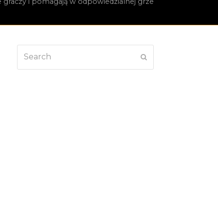
ie graczy i pomagają w odpowiedzialnej grze
Search
Submit