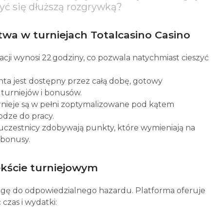
yć się dłuższą rozgrywką?
twa w turniejach Totalcasino Casino
zacji wynosi 22 godziny, co pozwala natychmiast cieszyć
enta jest dostępny przez całą dobę, gotowy
turniejów i bonusów.
rnieje są w pełni zoptymalizowane pod kątem
odze do pracy.
 uczestnicy zdobywają punkty, które wymieniają na
bonusy.
kście turniejowym
agę do odpowiedzialnego hazardu. Platforma oferuje
czas i wydatki: