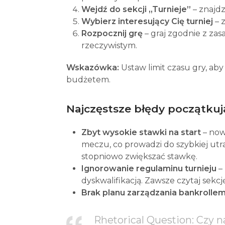
Wejdź do sekcji „Turnieje”
– znajd
Wybierz interesujący Cię turniej
– z
Rozpocznij grę
– graj zgodnie z zas
rzeczywistym.
Wskazówka:
Ustaw limit czasu gry, aby
budżetem.
Najczęstsze błędy początkują
Zbyt wysokie stawki na start
– now
meczu, co prowadzi do szybkiej utr
stopniowo zwiększać stawkę.
Ignorowanie regulaminu turnieju
–
dyskwalifikacją. Zawsze czytaj sekc
Brak planu zarządzania bankrolle
Rhetorical Question: Czy 