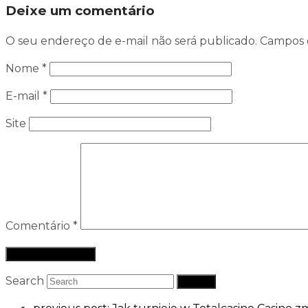
Deixe um comentário
O seu endereço de e-mail não será publicado.
Campos 
Nome
*
E-mail
*
Site
Comentário
*
Search
Submit