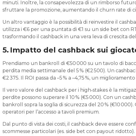
minuti. Inoltre, la consapevolezza di un rimborso futuro
sfruttare la promozione, aumentando il churn rate di cir
Un altro vantaggio è la possibilità di reinvestire il cash
utilizza i €6 per una puntata di €1 su un side bet con 
trasformando il cashback in una vera leva di crescita del
5. Impatto del cashback sui giocator
Prendiamo un bankroll di €50 000 su un tavolo di bac
perdita media settimanale del 5 % (€2 500). Un cashback 
€2 375. Il ROI passa da –5 % a –4,75 %, un migliorament
Il vero valore del cashback per i high‑stakes è la mitigazi
perdite possono superare il 10 % (€5 000). Con un cashb
bankroll sopra la soglia di sicurezza del 20 % (€10 000). 
operatori per l’accesso a tavoli premium.
Dal punto di vista dei costi, il cashback deve essere con
scommesse particolari (es. side bet con payout ridotto)