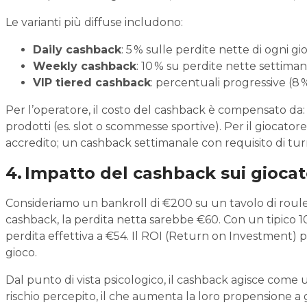
Le varianti più diffuse includono:
Daily cashback
: 5 % sulle perdite nette di ogni 
Weekly cashback
: 10 % su perdite nette settimana
VIP tiered cashback
: percentuali progressive (8 % 
Per l’operatore, il costo del cashback è compensato da: a
prodotti (es. slot o scommesse sportive). Per il giocator
accredito; un cashback settimanale con requisito di tur
4. Impatto del cashback sui giocato
Consideriamo un bankroll di €200 su un tavolo di roule
cashback, la perdita netta sarebbe €60. Con un tipico 10
perdita effettiva a €54. Il ROI (Return on Investment) p
gioco.
Dal punto di vista psicologico, il cashback agisce come u
rischio percepito, il che aumenta la loro propensione a 