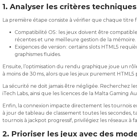
1. Analyser les critères technique
La première étape consiste à vérifier que chaque titre f
Compatibilité OS : les jeux doivent être compatibles
récentes et une meilleure gestion de la mémoire.
Exigences de version : certains slots HTML5 requiè
graphismes fluides.
Ensuite, l’optimisation du rendu graphique joue un rôle 
à moins de 30 ms, alors que les jeux purement HTML5 p
La sécurité ne doit jamais être négligée. Recherchez
iTech Labs, ainsi que les licences de la Malta Gaming A
Enfin, la connexion impacte directement les tournois e
à jour de tableau de classement toutes les secondes, ta
tournois à jackpot progressif, privilégiez les réseaux à 
2. Prioriser les jeux avec des mod