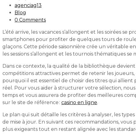
agenciag13
Blog
0 Comments
L’été arrive, les vacances s’allongent et les soirées se 
smartphones pour profiter de quelques tours de roulette
glaçons. Cette période saisonnière crée un véritable e
les sessions s’allongent et les tournois thématiques se m
Dans ce contexte, la qualité de la bibliothèque devient 
compétitions attractives permet de retenir les joueurs,
pourquoi il est essentiel de choisir des titres qui alli
réel. Pour vous aider à structurer votre sélection, no
temps et vous assurera de profiter des meilleures com
sur le site de référence :
casino en ligne
.
Le plan qui suit détaille les critères à analyser, les type
de mise à jour. En suivant ces recommandations, vous 
plus exigeants tout en restant alignée avec les standa