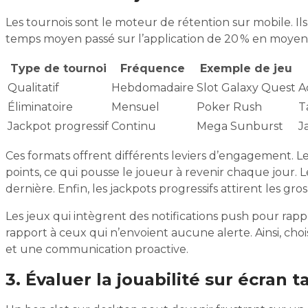
Les tournois sont le moteur de rétention sur mobile. Il
temps moyen passé sur l’application de 20 % en moyen
Type de tournoi
Fréquence
Exemple de jeu
Qualitatif
Hebdomadaire
Slot Galaxy Quest
A
Éliminatoire
Mensuel
Poker Rush
T
Jackpot progressif
Continu
Mega Sunburst
J
Ces formats offrent différents leviers d’engagement. Le
points, ce qui pousse le joueur à revenir chaque jour.
dernière. Enfin, les jackpots progressifs attirent les gr
Les jeux qui intègrent des notifications push pour rapp
rapport à ceux qui n’envoient aucune alerte. Ainsi, cho
et une communication proactive.
3. Évaluer la jouabilité sur écran ta