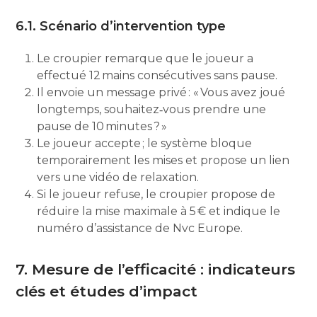
6.1. Scénario d’intervention type
Le croupier remarque que le joueur a
effectué 12 mains consécutives sans pause.
Il envoie un message privé : « Vous avez joué
longtemps, souhaitez‑vous prendre une
pause de 10 minutes ? »
Le joueur accepte ; le système bloque
temporairement les mises et propose un lien
vers une vidéo de relaxation.
Si le joueur refuse, le croupier propose de
réduire la mise maximale à 5 € et indique le
numéro d’assistance de Nvc Europe.
7. Mesure de l’efficacité : indicateurs
clés et études d’impact