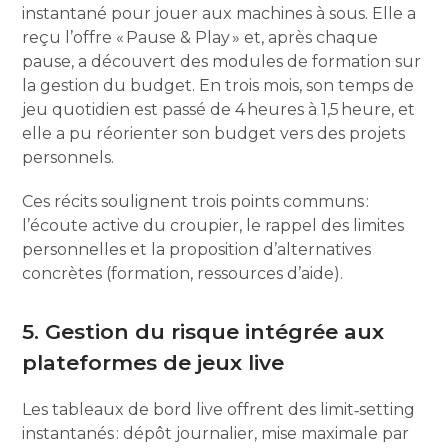
instantané pour jouer aux machines à sous. Elle a
reçu l’offre « Pause & Play » et, après chaque
pause, a découvert des modules de formation sur
la gestion du budget. En trois mois, son temps de
jeu quotidien est passé de 4 heures à 1,5 heure, et
elle a pu réorienter son budget vers des projets
personnels.
Ces récits soulignent trois points communs :
l’écoute active du croupier, le rappel des limites
personnelles et la proposition d’alternatives
concrètes (formation, ressources d’aide).
5. Gestion du risque intégrée aux
plateformes de jeux live
Les tableaux de bord live offrent des limit‑setting
instantanés : dépôt journalier, mise maximale par