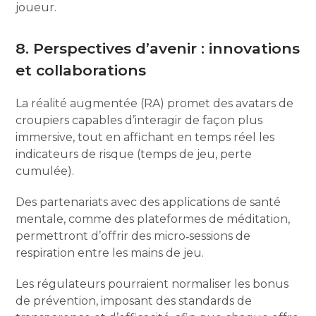
joueur.
8. Perspectives d’avenir : innovations
et collaborations
La réalité augmentée (RA) promet des avatars de
croupiers capables d’interagir de façon plus
immersive, tout en affichant en temps réel les
indicateurs de risque (temps de jeu, perte
cumulée).
Des partenariats avec des applications de santé
mentale, comme des plateformes de méditation,
permettront d’offrir des micro‑sessions de
respiration entre les mains de jeu.
Les régulateurs pourraient normaliser les bonus
de prévention, imposant des standards de