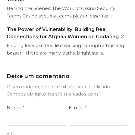
Behind the Scenes: The Work of Casino Security
Teams Casino security teams play an essential…
The Power of Vulnerability: Building Real
Connections for Afghan Women on Godating121
Finding love can feel like walking through a bustling
bazaar—there are many paths, bright stalls,…
Deixe um comentário
O seu endereço de e-mail não será publicado.
Campos obrigatórios são marcados com
*
Nome
*
E-mail
*
Site