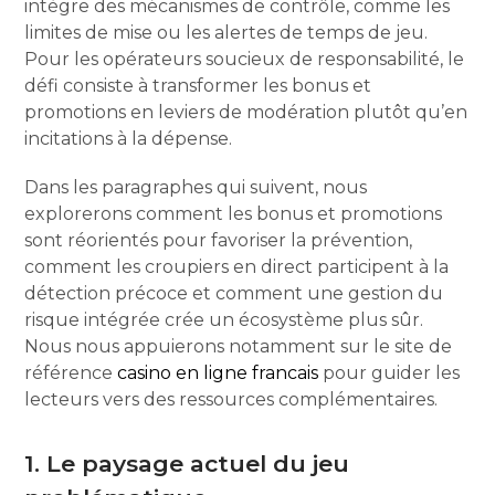
intègre des mécanismes de contrôle, comme les
limites de mise ou les alertes de temps de jeu.
Pour les opérateurs soucieux de responsabilité, le
défi consiste à transformer les bonus et
promotions en leviers de modération plutôt qu’en
incitations à la dépense.
Dans les paragraphes qui suivent, nous
explorerons comment les bonus et promotions
sont réorientés pour favoriser la prévention,
comment les croupiers en direct participent à la
détection précoce et comment une gestion du
risque intégrée crée un écosystème plus sûr.
Nous nous appuierons notamment sur le site de
référence
casino en ligne francais
pour guider les
lecteurs vers des ressources complémentaires.
1. Le paysage actuel du jeu