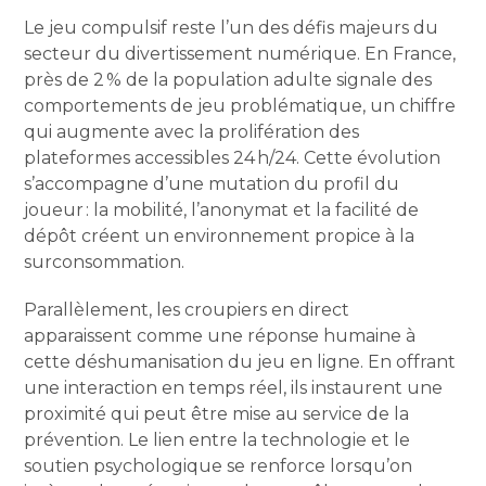
Le jeu compulsif reste l’un des défis majeurs du
secteur du divertissement numérique. En France,
près de 2 % de la population adulte signale des
comportements de jeu problématique, un chiffre
qui augmente avec la prolifération des
plateformes accessibles 24 h/24. Cette évolution
s’accompagne d’une mutation du profil du
joueur : la mobilité, l’anonymat et la facilité de
dépôt créent un environnement propice à la
surconsommation.
Parallèlement, les croupiers en direct
apparaissent comme une réponse humaine à
cette déshumanisation du jeu en ligne. En offrant
une interaction en temps réel, ils instaurent une
proximité qui peut être mise au service de la
prévention. Le lien entre la technologie et le
soutien psychologique se renforce lorsqu’on