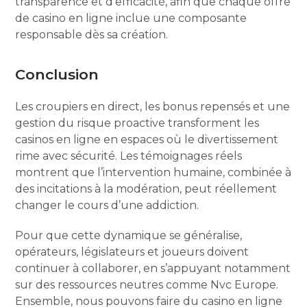
transparence et d’efficacité, afin que chaque offre
de casino en ligne inclue une composante
responsable dès sa création.
Conclusion
Les croupiers en direct, les bonus repensés et une
gestion du risque proactive transforment les
casinos en ligne en espaces où le divertissement
rime avec sécurité. Les témoignages réels
montrent que l’intervention humaine, combinée à
des incitations à la modération, peut réellement
changer le cours d’une addiction.
Pour que cette dynamique se généralise,
opérateurs, législateurs et joueurs doivent
continuer à collaborer, en s’appuyant notamment
sur des ressources neutres comme Nvc Europe.
Ensemble, nous pouvons faire du casino en ligne