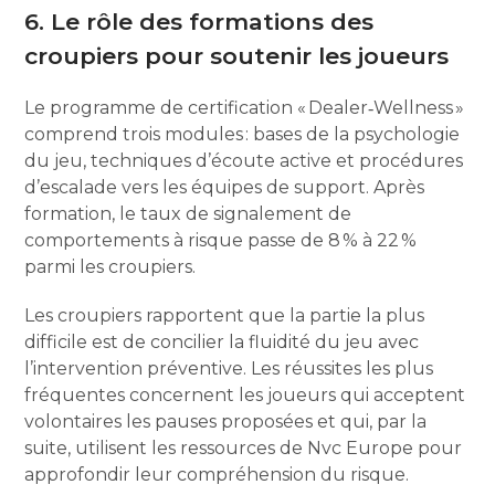
6. Le rôle des formations des
croupiers pour soutenir les joueurs
Le programme de certification « Dealer‑Wellness »
comprend trois modules : bases de la psychologie
du jeu, techniques d’écoute active et procédures
d’escalade vers les équipes de support. Après
formation, le taux de signalement de
comportements à risque passe de 8 % à 22 %
parmi les croupiers.
Les croupiers rapportent que la partie la plus
difficile est de concilier la fluidité du jeu avec
l’intervention préventive. Les réussites les plus
fréquentes concernent les joueurs qui acceptent
volontaires les pauses proposées et qui, par la
suite, utilisent les ressources de Nvc Europe pour
approfondir leur compréhension du risque.