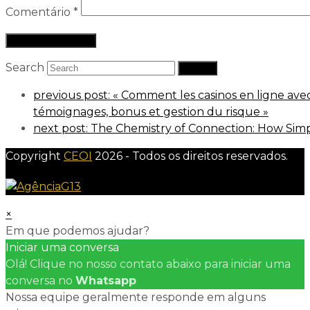
Comentário
*
Search
Submit
previous post:
« Comment les casinos en ligne avec
témoignages, bonus et gestion du risque »
next post:
The Chemistry of Connection: How Simp
Copyright
CEOI
2026 - Todos os direitos reservados.
×
Em que podemos ajudar?
Iniciar uma conversa
Olá! Clique no nosso contato abaixo para iniciar uma
conversa no
Whatsapp
Nossa equipe geralmente responde em alguns