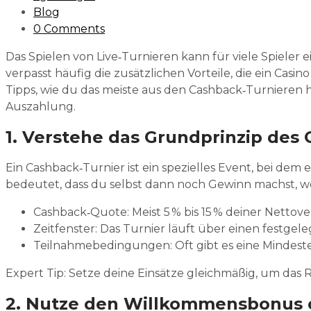
Blog
0 Comments
Das Spielen von Live‑Turnieren kann für viele Spieler e
verpasst häufig die zusätzlichen Vorteile, die ein Casin
Tipps, wie du das meiste aus den Cashback‑Turnieren 
Auszahlung.
1. Verstehe das Grundprinzip des
Ein Cashback‑Turnier ist ein spezielles Event, bei dem 
bedeutet, dass du selbst dann noch Gewinn machst, w
Cashback‑Quote: Meist 5 % bis 15 % deiner Nettove
Zeitfenster: Das Turnier läuft über einen festgele
Teilnahmebedingungen: Oft gibt es eine Mindest
Expert Tip: Setze deine Einsätze gleichmäßig, um das
2. Nutze den Willkommensbonus 