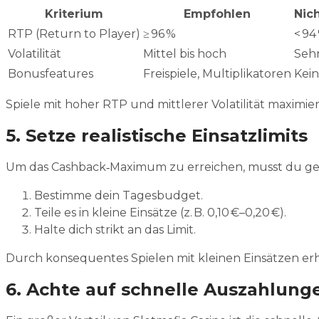
Kriterium
Empfohlen
Nic
RTP (Return to Player)
≥ 96 %
< 94
Volatilität
Mittel bis hoch
Sehr
Bonusfeatures
Freispiele, Multiplikatoren
Kein
Spiele mit hoher RTP und mittlerer Volatilität maxi
5. Setze realistische Einsatzlimits
Um das Cashback‑Maximum zu erreichen, musst du ge
Bestimme dein Tagesbudget.
Teile es in kleine Einsätze (z. B. 0,10 €–0,20 €).
Halte dich strikt an das Limit.
Durch konsequentes Spielen mit kleinen Einsätzen er
6. Achte auf schnelle Auszahlung