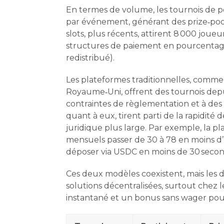
En termes de volume, les tournois de p
par événement, générant des prize‑pools
slots, plus récents, attirent 8 000 joueu
structures de paiement en pourcentage
redistribué).
Les plateformes traditionnelles, comme
Royaume‑Uni, offrent des tournois depu
contraintes de règlementation et à des f
quant à eux, tirent parti de la rapidité 
juridique plus large. Par exemple, la p
mensuels passer de 30 à 78 en moins d
déposer via USDC en moins de 30 second
Ces deux modèles coexistent, mais les 
solutions décentralisées, surtout chez l
instantané et un bonus sans wager pour