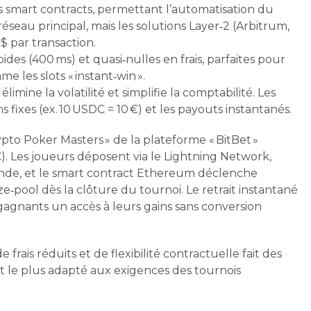
 smart contracts, permettant l’automatisation du
 réseau principal, mais les solutions Layer‑2 (Arbitrum,
$ par transaction.
ides (400 ms) et quasi‑nulles en frais, parfaites pour
 les slots « instant‑win ».
imine la volatilité et simplifie la comptabilité. Les
s fixes (ex. 10 USDC = 10 €) et les payouts instantanés.
ypto Poker Masters » de la plateforme « BitBet »
). Les joueurs déposent via le Lightning Network,
onde, et le smart contract Ethereum déclenche
pool dès la clôture du tournoi. Le retrait instantané
 gagnants un accès à leurs gains sans conversion
frais réduits et de flexibilité contractuelle fait des
 le plus adapté aux exigences des tournois