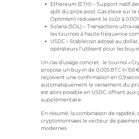
Ethereum (ETH) – Support natif des
split du prize‑pool. Gas élevé sur le
Optimism) réduisent le coût à 0,001 
Solana (SOL) – Transactions ultra‑rap
les tournois à haute fréquence comme
USDC – Stablecoin adossé au dollar, él
opérateurs l’utilisent pour les buy‑in
Un cas d’usage concret : le tournoi « Cr
propose un buy‑in de 0,005 BTC (≈ 150 €
reçoivent une confirmation en 0,9 sec
automatiquement le versement du prize‑
est alors possible en USDC, offrant aux
supplémentaire.
En résumé, la combinaison de rapidité, de 
cryptomonnaies le vecteur de paiement
modernes.