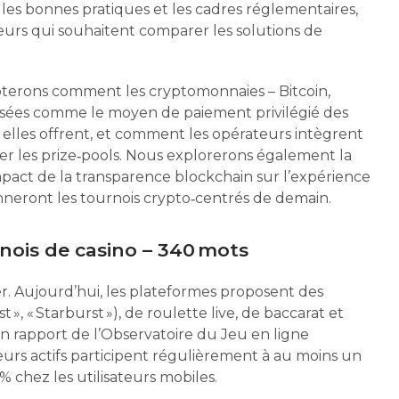
ur les bonnes pratiques et les cadres réglementaires,
eurs qui souhaitent comparer les solutions de
ypterons comment les cryptomonnaies – Bitcoin,
sées comme le moyen de paiement privilégié des
 elles offrent, et comment les opérateurs intègrent
er les prize‑pools. Nous explorerons également la
 l’impact de la transparence blockchain sur l’expérience
nneront les tournois crypto‑centrés de demain.
rnois de casino – 340 mots
er. Aujourd’hui, les plateformes proposent des
 », « Starburst »), de roulette live, de baccarat et
n rapport de l’Observatoire du Jeu en ligne
eurs actifs participent régulièrement à au moins un
 chez les utilisateurs mobiles.