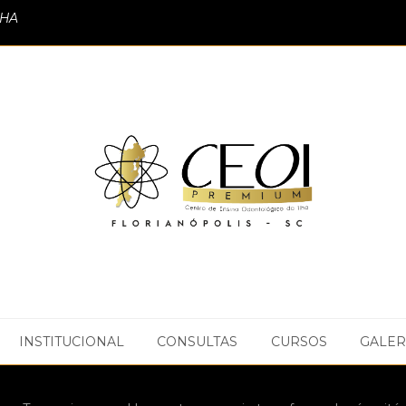
LHA
INSTITUCIONAL
CONSULTAS
CURSOS
GALER