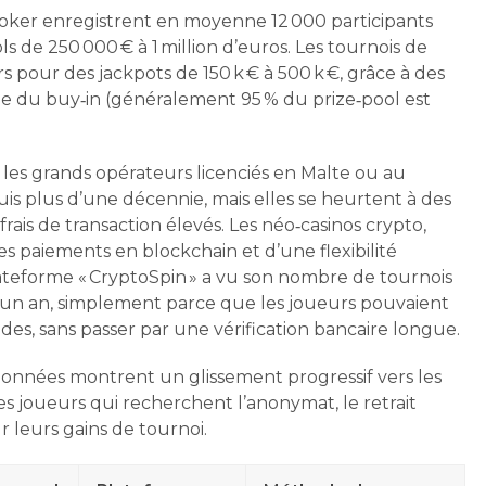
oker enregistrent en moyenne 12 000 participants
 de 250 000 € à 1 million d’euros. Les tournois de
rs pour des jackpots de 150 k € à 500 k €, grâce à des
 du buy‑in (généralement 95 % du prize‑pool est
 les grands opérateurs licenciés en Malte ou au
is plus d’une décennie, mais elles se heurtent à des
rais de transaction élevés. Les néo‑casinos crypto,
des paiements en blockchain et d’une flexibilité
lateforme « CryptoSpin » a vu son nombre de tournois
’un an, simplement parce que les joueurs pouvaient
es, sans passer par une vérification bancaire longue.
données montrent un glissement progressif vers les
es joueurs qui recherchent l’anonymat, le retrait
 leurs gains de tournoi.