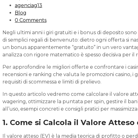
agenciag13
Blog
0 Comments
Negli ultimi anni i giri gratuiti e i bonus di deposito son
di semplici regali di benvenuto: dietro ogni offerta si n
un bonus apparentemente “gratuito” in un vero vantaggio
analizza con rigore matematico è spesso decisiva per il ri
Per approfondire le migliori offerte e confrontare i casin
recensioni e ranking che valuta le promozioni casino, i g
requisiti di scommessa e limiti di prelievo.
In questo articolo vedremo come calcolare il valore atteso 
wagering, ottimizzare la puntata per spin, gestire il ban
all’uso, esempi concreti e consigli pratici per massimizza
1. Come si Calcola il Valore Atteso
Il valore atteso (EV) è la media teorica di profitto o per