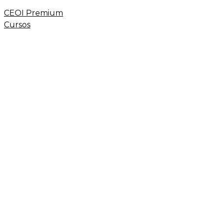
CEOI Premium
Cursos