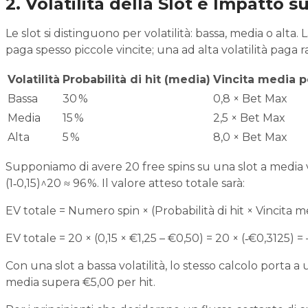
2. Volatilità della Slot e Impatto s
Le slot si distinguono per volatilità: bassa, media o alta. L
paga spesso piccole vincite; una ad alta volatilità pag
Volatilità
Probabilità di hit (media)
Vincita media p
Bassa
30 %
0,8 × Bet Max
Media
15 %
2,5 × Bet Max
Alta
5 %
8,0 × Bet Max
Supponiamo di avere 20 free spins su una slot a media vo
(1‑0,15)^20 ≈ 96 %. Il valore atteso totale sarà:
EV totale = Numero spin × (Probabilità di hit × Vincita 
EV totale = 20 × (0,15 × €1,25 – €0,50) = 20 × (‑€0,3125) = 
Con una slot a bassa volatilità, lo stesso calcolo porta a
media supera €5,00 per hit.