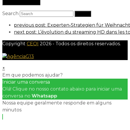
Search
Submit
previous post:
Experten‑Strategien für Weihnacht
next post:
L’évolution du streaming HD dans les tou
Copyright
CEOI
2026 - Todos os direitos reservados.
×
Em que podemos ajudar?
Iniciar uma conversa
Olá! Clique no nosso contato abaixo para iniciar uma
conversa no
Whatsapp
Nossa equipe geralmente responde em alguns
minutos