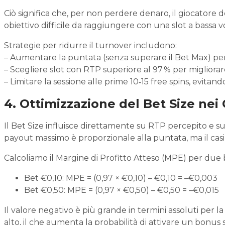
Ciò significa che, per non perdere denaro, il giocatore d
obiettivo difficile da raggiungere con una slot a bassa vol
Strategie per ridurre il turnover includono:
– Aumentare la puntata (senza superare il Bet Max) per
– Scegliere slot con RTP superiore al 97 % per migliorare
– Limitare la sessione alle prime 10‑15 free spins, evitando 
4. Ottimizzazione del Bet Size nei G
Il Bet Size influisce direttamente su RTP percepito e sulla
payout massimo è proporzionale alla puntata, ma il cas
Calcoliamo il Margine di Profitto Atteso (MPE) per due be
Bet €0,10: MPE = (0,97 × €0,10) – €0,10 = –€0,003
Bet €0,50: MPE = (0,97 × €0,50) – €0,50 = –€0,015
Il valore negativo è più grande in termini assoluti per la
alto, il che aumenta la probabilità di attivare un bonus 