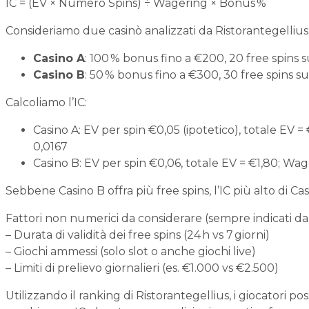
IC = (EV × Numero Spins) ÷ Wagering × Bonus %
Consideriamo due casinò analizzati da Ristorantegellius
Casino A
: 100 % bonus fino a €200, 20 free spins 
Casino B
: 50 % bonus fino a €300, 30 free spins s
Calcoliamo l’IC:
Casino A: EV per spin €0,05 (ipotetico), totale EV 
0,0167
Casino B: EV per spin €0,06, totale EV = €1,80; Wag
Sebbene Casino B offra più free spins, l’IC più alto di 
Fattori non numerici da considerare (sempre indicati da 
– Durata di validità dei free spins (24 h vs 7 giorni)
– Giochi ammessi (solo slot o anche giochi live)
– Limiti di prelievo giornalieri (es. €1.000 vs €2.500)
Utilizzando il ranking di Ristorantegellius, i giocatori 