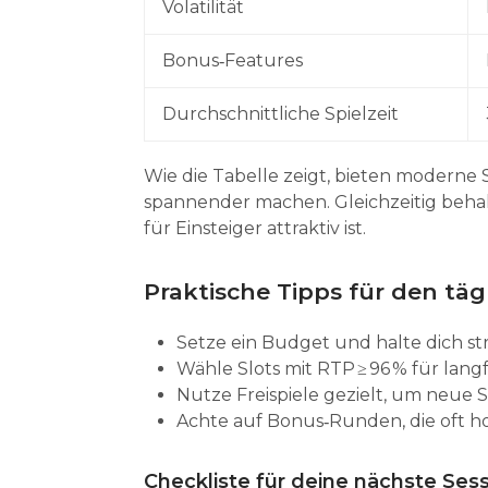
Volatilität
Bonus‑Features
Durchschnittliche Spielzeit
Wie die Tabelle zeigt, bieten moderne S
spannender machen. Gleichzeitig behalt
für Einsteiger attraktiv ist.
Praktische Tipps für den täg
Setze ein Budget und halte dich str
Wähle Slots mit RTP ≥ 96 % für langf
Nutze Freispiele gezielt, um neue Spi
Achte auf Bonus‑Runden, die oft ho
Checkliste für deine nächste Ses