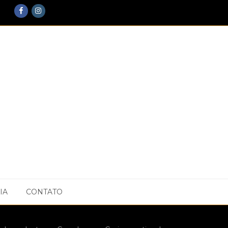
facebook
instagram
IA
CONTATO