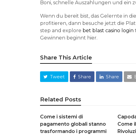
Boni, schnelle Auszahlungen und ein z
Wenn du bereit bist, das Gelernte in d
profitieren, dann besuche jetzt die Pla
step and explore
bet blast casino login
Gewinnen beginnt hier.
Share This Article
Tweet
Share
Share
Related Posts
Come i sistemi di
Capoda
pagamento globali stanno
Come il
trasformando i programmi
Rivolu