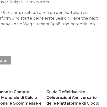
uverlässiges Lizenzsystem.
ie Praxis umzusetzen und von den Vorteilen zu
ttform und starte deine erste Session. Take the next
today – dein Weg zu mehr Spaß und potenziellen
Email
nno in Campo:
Guida Definitiva alle
 Mondiale di Calcio
Celebrazioni Anniversario
ziona le Scommesse e
delle Piattaforme di Gioco: