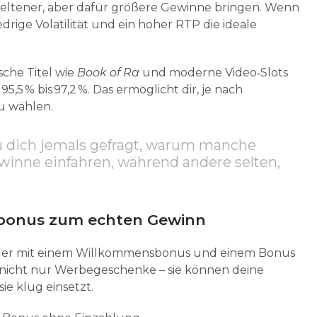
 seltener, aber dafür größere Gewinne bringen. Wenn
drige Volatilität und ein hoher RTP die ideale
sche Titel wie
Book of Ra
und moderne Video‑Slots
,5 % bis 97,2 %. Das ermöglicht dir, je nach
zu wählen.
u dich jemals gefragt, warum manche
ewinne einfahren, während andere selten,
bonus zum echten Gewinn
ieder mit einem Willkommensbonus und einem Bonus
 nicht nur Werbegeschenke – sie können deine
ie klug einsetzt.