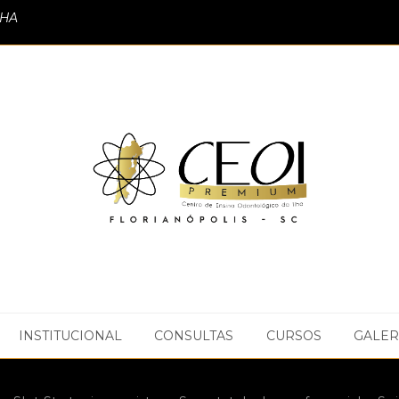
LHA
INSTITUCIONAL
CONSULTAS
CURSOS
GALER