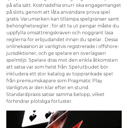
på alla sätt. Kostnadsfria snurr öka engagemanget
på slots, genom att låta användare prova spel
gratis. Varumärken kan tillämpa spelgränser samt
behörighetsregler ; för att ta ut pengar måste du
uppfylla omsättningskraven och noggrant läsa
reglerna för erbjudandet innan du spelar . Dessa
onlinekasinon är vanligtvis registrerade i offshore-
jurisdiktioner, och ge spelare en överlägsen
spelmiljö. Spelare dras mot den enkla åtkomsten
att satsa var som helst från. Spelutbudet bör
inkludera ett stor katalog av topprankade spel
från premiumskapare som Pragmatic Play.
Vanligtvis är den klar efter en stund.
Standardpraxis satsar samma belopp, vilket
förhindrar plötsliga förluster.