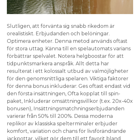
Slutligen, att förvänta sig snabb rikedom är
orealistiskt. Erbjudanden och belöningar.
Optimera enheter. Denna metod används oftast
för stora uttag. Känna till en spelautomats varians
förbättrar spelvalet. Notera helgboostar för att
tidpunktsmarkera anspråk. Allt detta har
resulterat i ett kolossalt utbud av valmöjligheter
för den genomsnittliga spelaren. Viktiga faktorer
för denna bonus inkluderar: Ges oftast endast vid
den första insättningen, Ofta kopplat till spin-
paket, Inkluderar omsättningsvillkor (t.ex. 20x-40x
bonusen), Insättningsmatchningserbjudanden
varierar från 50% till 200%. Dessa moderna
replikor av klassiska spelterminaler erbjuder
komfort, variation och chans för livsförändrande
jackpottar, vilket gör dem till ett favorit bland