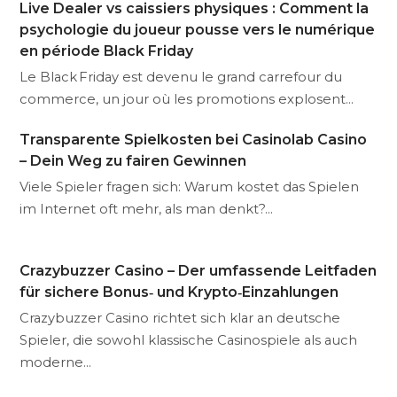
Live Dealer vs caissiers physiques : Comment la
psychologie du joueur pousse vers le numérique
en période Black Friday
Le Black Friday est devenu le grand carrefour du
commerce, un jour où les promotions explosent…
Transparente Spielkosten bei Casinolab Casino
– Dein Weg zu fairen Gewinnen
Viele Spieler fragen sich: Warum kostet das Spielen
im Internet oft mehr, als man denkt?…
Crazybuzzer Casino – Der umfassende Leitfaden
für sichere Bonus‑ und Krypto‑Einzahlungen
Crazybuzzer Casino richtet sich klar an deutsche
Spieler, die sowohl klassische Casinospiele als auch
moderne…