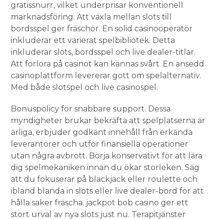
gratissnurr, vilket underprisar konventionell
marknadsföring. Att växla mellan slots till
bordsspel ger fräschör. En solid casinooperatör
inkluderar ett varierat spelbibliotek. Detta
inkluderar slots, bordsspel och live dealer-titlar.
Att förlora på casinot kan kännas svårt. En ansedd
casinoplattform levererar gott om spelalternativ.
Med både slotspel och live casinospel.
Bonuspolicy för snabbare support. Dessa
myndigheter brukar bekräfta att spelplatserna är
ärliga, erbjuder godkänt innehåll från erkända
leverantörer och utför finansiella operationer
utan några avbrott. Börja konservativt för att lära
dig spelmekaniken innan du ökar storleken. Säg
att du fokuserar på blackjack eller roulette och
ibland blanda in slots eller live dealer-bord för att
hålla saker fräscha. jackpot bob casino ger ett
stort urval av nya slots just nu. Terapitjänster