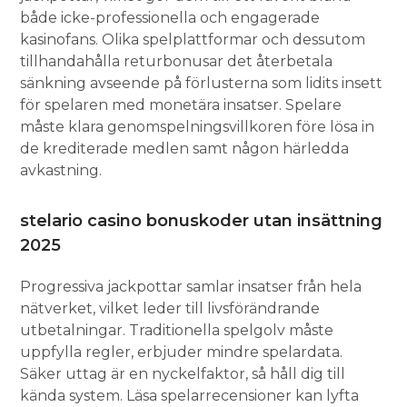
både icke-professionella och engagerade
kasinofans. Olika spelplattformar och dessutom
tillhandahålla returbonusar det återbetala
sänkning avseende på förlusterna som lidits insett
för spelaren med monetära insatser. Spelare
måste klara genomspelningsvillkoren före lösa in
de krediterade medlen samt någon härledda
avkastning.
stelario casino bonuskoder utan insättning
2025
Progressiva jackpottar samlar insatser från hela
nätverket, vilket leder till livsförändrande
utbetalningar. Traditionella spelgolv måste
uppfylla regler, erbjuder mindre spelardata.
Säker uttag är en nyckelfaktor, så håll dig till
kända system. Läsa spelarrecensioner kan lyfta