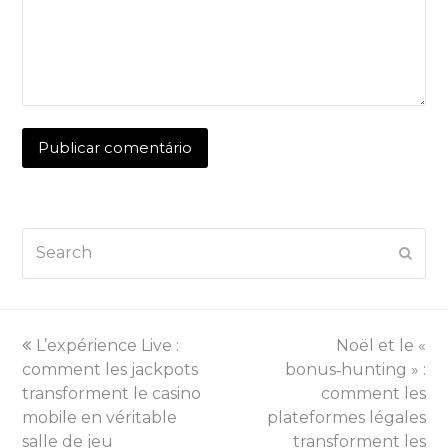
Search
Subm
previous
next
L’expérience Live :
Noël et le «
post:
post:
comment les jackpots
bonus‑hunting » :
transforment le casino
comment les
mobile en véritable
plateformes légales
salle de jeu
transforment les