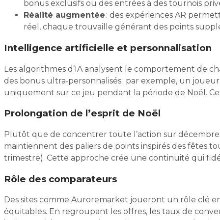
bonus exclusifs ou des entrées à des tournois priv
Réalité augmentée
: des expériences AR permett
réel, chaque trouvaille générant des points suppl
Intelligence artificielle et personnalisation
Les algorithmes d’IA analysent le comportement de ch
des bonus ultra‑personnalisés : par exemple, un joueur
uniquement sur ce jeu pendant la période de Noël. Ce
Prolongation de l’esprit de Noël
Plutôt que de concentrer toute l’action sur décembre, 
maintiennent des paliers de points inspirés des fêtes 
trimestre). Cette approche crée une continuité qui fidél
Rôle des comparateurs
Des sites comme Auroremarket joueront un rôle clé en a
équitables. En regroupant les offres, les taux de convers