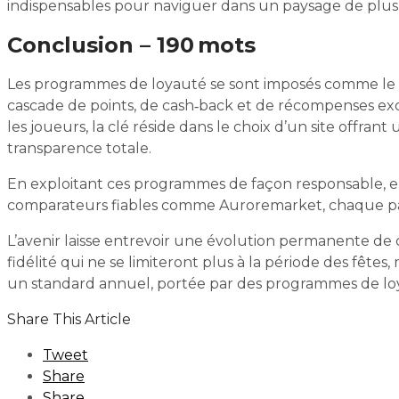
indispensables pour naviguer dans un paysage de plus
Conclusion – 190 mots
Les programmes de loyauté se sont imposés comme le le
cascade de points, de cash‑back et de récompenses excl
les joueurs, la clé réside dans le choix d’un site offran
transparence totale.
En exploitant ces programmes de façon responsable, e
comparateurs fiables comme Auroremarket, chaque pass
L’avenir laisse entrevoir une évolution permanente de c
fidélité qui ne se limiteront plus à la période des fêtes
un standard annuel, portée par des programmes de loya
Share This Article
Tweet
Share
Share