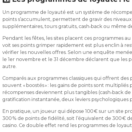
Un programme de loyauté est un système de récompense
points s’accumulent, permettent de gravir des niveaux
supplémentaires, tours gratuits, cash‑back ou même des 
Pendant les fêtes, les sites placent ces programmes au
voit ses points grimper rapidement est plus enclin à r
vérifier les nouvelles offres. Selon une enquête menée 
le 1er novembre et le 31 décembre déclarent que les poi
autre.
Comparés aux programmes classiques qui offrent des po
souvent « boostés » : les gains de points sont multipliés 
récompenses deviennent plus tangibles (cash‑back de 
gratification instantanée, deux leviers psychologiques
En pratique, un joueur qui dépose 100 € sur un site p
300 % de points de fidélité, soit l’équivalent de 300 € 
casino. Ce double effet rend les programmes de loyaut