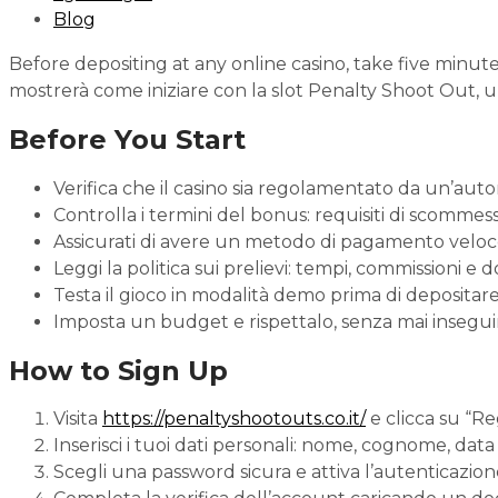
Blog
Before depositing at any online casino, take five minutes
mostrerà come iniziare con la slot Penalty Shoot Out, una
Before You Start
Verifica che il casino sia regolamentato da un’aut
Controlla i termini del bonus: requisiti di scommess
Assicurati di avere un metodo di pagamento veloce p
Leggi la politica sui prelievi: tempi, commissioni e 
Testa il gioco in modalità demo prima di depositare 
Imposta un budget e rispettalo, senza mai inseguir
How to Sign Up
Visita
https://penaltyshootouts.co.it/
e clicca su “Reg
Inserisci i tuoi dati personali: nome, cognome, data 
Scegli una password sicura e attiva l’autenticazione