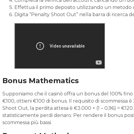
Completa la verifica dell’account caricando un do
Effettua il primo deposito utilizzando un metodo
Digita “Penalty Shoot Out” nella barra di ricerca del
Bonus Mathematics
Supponiamo che il casinò offra un bonus del 100% fino 
€100, ottieni €100 di bonus. Il requisito di scommessa
Shoot Out, la perdita attesa è €3.000 × (1 – 0,96) = €120.
statisticamente perdi denaro. Per rendere il bonus posit
scommessa più bassi.