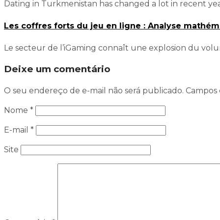
Dating in Turkmenistan has changed a lot in recent ye
Les coffres forts du jeu en ligne : Analyse mathém
Le secteur de l’iGaming connaît une explosion du volu
Deixe um comentário
O seu endereço de e-mail não será publicado.
Campos 
Nome
*
E-mail
*
Site