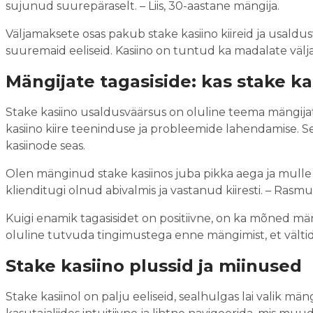
sujunud suurepäraselt. – Liis, 30-aastane mängija.
Väljamaksete osas pakub stake kasiino kiireid ja usaldu
suuremaid eeliseid. Kasiino on tuntud ka madalate välj
Mängijate tagasiside: kas stake k
Stake kasiino usaldusväärsus on oluline teema mängijat
kasiino kiire teeninduse ja probleemide lahendamise.
kasiinode seas.
Olen mänginud stake kasiinos juba pikka aega ja mulle
klienditugi olnud abivalmis ja vastanud kiiresti. – Rasm
Kuigi enamik tagasisidet on positiivne, on ka mõned m
oluline tutvuda tingimustega enne mängimist, et vältid
Stake kasiino plussid ja miinused
Stake kasiinol on palju eeliseid, sealhulgas lai valik 