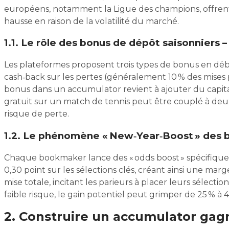
européens, notamment la Ligue des champions, offrent 
hausse en raison de la volatilité du marché.
1.1. Le rôle des bonus de dépôt saisonniers –
Les plateformes proposent trois types de bonus en début
cash‑back sur les pertes (généralement 10 % des mises pe
bonus dans un accumulator revient à ajouter du capital
gratuit sur un match de tennis peut être couplé à deux
risque de perte.
1.2. Le phénomène « New‑Year‑Boost » des 
Chaque bookmaker lance des « odds boost » spécifiques 
0,30 point sur les sélections clés, créant ainsi une ma
mise totale, incitant les parieurs à placer leurs sélecti
faible risque, le gain potentiel peut grimper de 25 % à
2. Construire un accumulator gagna