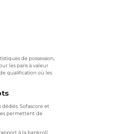
atistiques de possession,
our les paris à valeur
e qualification où les
ots
s dédiés. Sofascore et
nées permettent de
apport à la bankroll