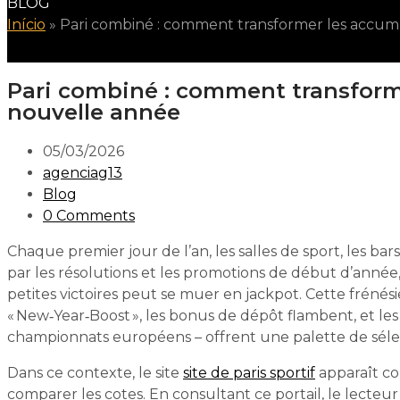
BLOG
Início
»
Pari combiné : comment transformer les accumu
Pari combiné : comment transforme
nouvelle année
05/03/2026
agenciag13
Blog
0 Comments
Chaque premier jour de l’an, les salles de sport, les bar
par les résolutions et les promotions de début d’anné
petites victoires peut se muer en jackpot. Cette frénési
« New‑Year‑Boost », les bonus de dépôt flambent, et 
championnats européens – offrent une palette de sélec
Dans ce contexte, le site
site de paris sportif
apparaît co
comparer les cotes. En consultant ce portail, le lecteur