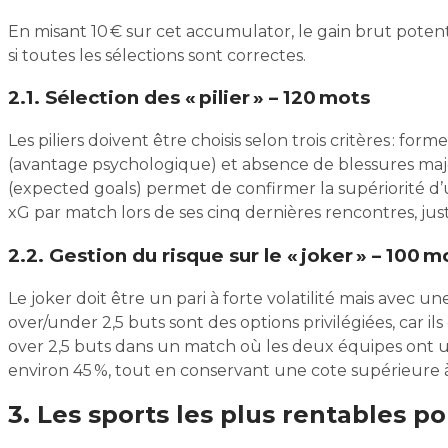
En misant 10 € sur cet accumulator, le gain brut potentiel a
si toutes les sélections sont correctes.
2.1. Sélection des « pilier » – 120 mots
Les piliers doivent être choisis selon trois critères : fo
(avantage psychologique) et absence de blessures majeu
(expected goals) permet de confirmer la supériorité d’
xG par match lors de ses cinq dernières rencontres, just
2.2. Gestion du risque sur le « joker » – 100 m
Le joker doit être un pari à forte volatilité mais avec u
over/under 2,5 buts sont des options privilégiées, ca
over 2,5 buts dans un match où les deux équipes ont 
environ 45 %, tout en conservant une cote supérieure à
3. Les sports les plus rentables 