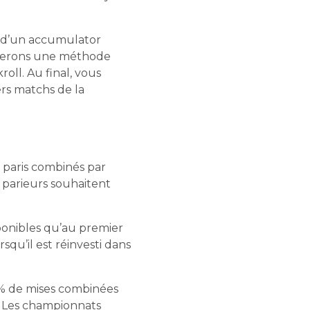
ès d’un accumulator
nterons une méthode
roll. Au final, vous
rs matchs de la
 paris combinés par
 parieurs souhaitent
ponibles qu’au premier
qu’il est réinvesti dans
 % de mises combinées
. Les championnats