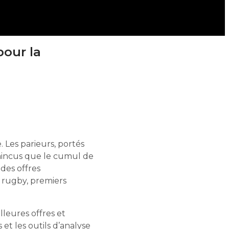
pour la
. Les parieurs, portés
vaincus que le cumul de
 des offres
 rugby, premiers
leures offres et
et les outils d’analyse