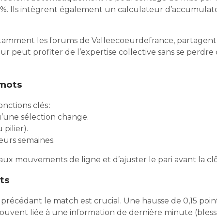
 %. Ils intègrent également un calculateur d’accumulator
tamment les forums de Valleecoeurdefrance, partagent d
ur peut profiter de l’expertise collective sans se perdre 
 mots
nctions clés :
’une sélection change.
 pilier).
eurs semaines.
 aux mouvements de ligne et d’ajuster le pari avant la c
ts
 précédant le match est crucial. Une hausse de 0,15 point
uvent liée à une information de dernière minute (bless