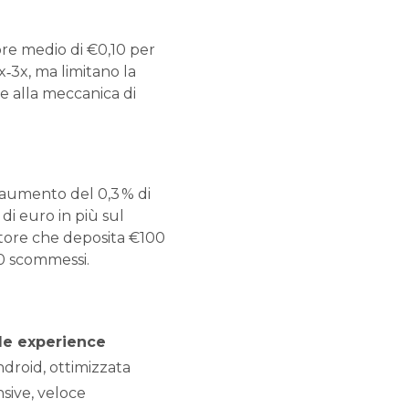
re medio di €0,10 per
2x‑3x, ma limitano la
e alla meccanica di
aumento del 0,3 % di
di euro in più sul
atore che deposita €100
00 scommessi.
le experience
droid, ottimizzata
nsive, veloce