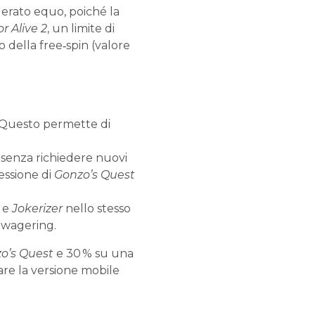
erato equo, poiché la
r Alive 2
, un limite di
o della free‑spin (valore
à. Questo permette di
e senza richiedere nuovi
essione di
Gonzo’s Quest
e
Jokerizer
nello stesso
l wagering.
o’s Quest
e 30 % su una
zare la versione mobile