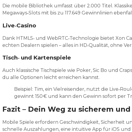
Die mobile Bibliothek umfasst über 2.000 Titel. Klassik
Megaways‑Slots mit bis zu 117.649 Gewinnlinien ebenfal
Live‑Casino
Dank HTML5‑ und WebRTC‑Technologie bietet Xon Casino
echten Dealern spielen – alles in HD‑Qualität, ohne V
Tisch‑ und Kartenspiele
Auch klassische Tischspiele wie Poker, Sic Bo und Crap
du alle Optionen leicht erreichen kannst.
Beispiel: Tim, ein Vielreisender, nutzt die Live‑Ro
gewinnt 150 € und kann den Gewinn sofort per Tr
Fazit – Dein Weg zu sicherem un
Mobile Spiele erfordern Geschwindigkeit, Sicherheit und
schnelle Auszahlungen, eine intuitive App für iOS und 