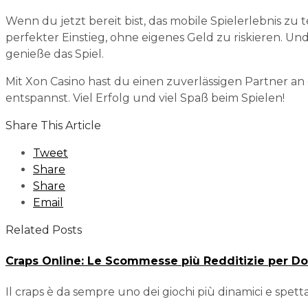
Wenn du jetzt bereit bist, das mobile Spielerlebnis zu
perfekter Einstieg, ohne eigenes Geld zu riskieren. Un
genieße das Spiel.
Mit Xon Casino hast du einen zuverlässigen Partner an
entspannst. Viel Erfolg und viel Spaß beim Spielen!
Share This Article
Tweet
Share
Share
Email
Related Posts
Craps Online: Le Scommesse più Redditizie per Do
Il craps è da sempre uno dei giochi più dinamici e spettac