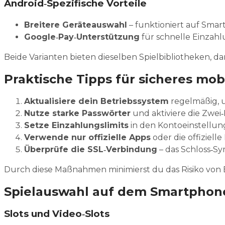
Android‑Spezifische Vorteile
Breitere Geräteauswahl
– funktioniert auf Smar
Google‑Pay‑Unterstützung
für schnelle Einzah
Beide Varianten bieten dieselben Spielbibliotheken, 
Praktische Tipps für sicheres mob
Aktualisiere dein Betriebssystem
regelmäßig, u
Nutze starke Passwörter
und aktiviere die Zwei‑
Setze Einzahlungslimits
in den Kontoeinstellun
Verwende nur offizielle Apps
oder die offiziell
Überprüfe die SSL‑Verbindung
– das Schloss‑Sy
Durch diese Maßnahmen minimierst du das Risiko von B
Spielauswahl auf dem Smartphone
Slots und Video‑Slots