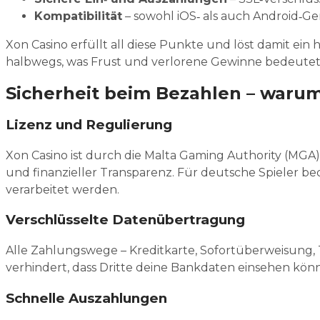
Kompatibilität
– sowohl iOS‑ als auch Android‑Ge
Xon Casino erfüllt all diese Punkte und löst damit ei
halbwegs, was Frust und verlorene Gewinne bedeutet
Sicherheit beim Bezahlen – warum
Lizenz und Regulierung
Xon Casino ist durch die Malta Gaming Authority (MGA) l
und finanzieller Transparenz. Für deutsche Spieler b
verarbeitet werden.
Verschlüsselte Datenübertragung
Alle Zahlungswege – Kreditkarte, Sofortüberweisung, T
verhindert, dass Dritte deine Bankdaten einsehen kön
Schnelle Auszahlungen