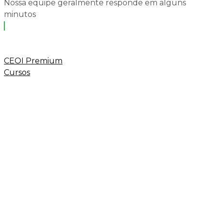
Nossa equipe geralmente responde em alguns
minutos
CEOI Premium
Cursos