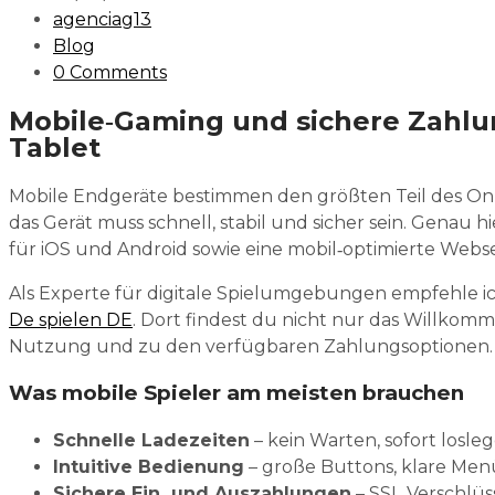
agenciag13
Blog
0 Comments
Mobile‑Gaming und sichere Zahlu
Tablet
Mobile Endgeräte bestimmen den größten Teil des Onli
das Gerät muss schnell, stabil und sicher sein. Genau h
für iOS und Android sowie eine mobil‑optimierte Websei
Als Experte für digitale Spielumgebungen empfehle ich d
De spielen DE
. Dort findest du nicht nur das Willkom
Nutzung und zu den verfügbaren Zahlungsoptionen.
Was mobile Spieler am meisten brauchen
Schnelle Ladezeiten
– kein Warten, sofort losleg
Intuitive Bedienung
– große Buttons, klare Men
Sichere Ein‑ und Auszahlungen
– SSL‑Verschlüs