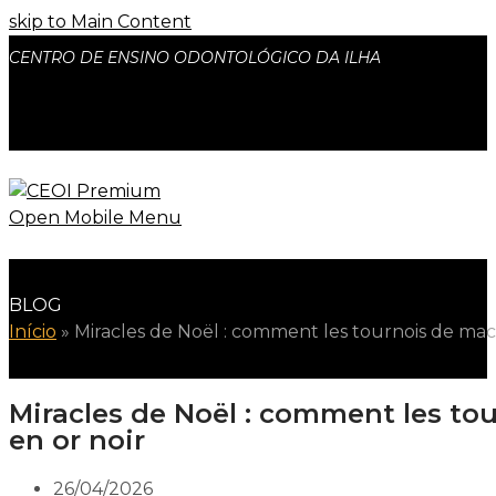
skip to Main Content
CENTRO DE ENSINO ODONTOLÓGICO DA ILHA
facebook
instagram
Open Mobile Menu
BLOG
Início
»
Miracles de Noël : comment les tournois de mach
Miracles de Noël : comment les to
en or noir
26/04/2026