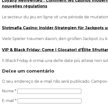
Loyalty Reinvented : Comment les casinos moderne
nouvelles régulations
Le secteur du jeu en ligne vit une période de mutation
Slotmafia Casino: Insider‑Strategien für Jackpots
Viele Spieler träumen davon, den großen Jackpot zu 
VIP & Black Friday: Come i Giocatori d’Élite Sfrut
Il Black Friday è ormai una delle date più attese non s
Deixe um comentário
O seu endereço de e-mail não será publicado.
Campos 
Nome
*
E-mail
*