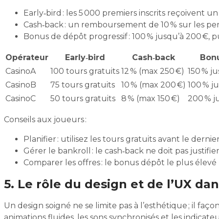
Early‑bird : les 5 000 premiers inscrits reçoivent u
Cash‑back : un remboursement de 10 % sur les pert
Bonus de dépôt progressif : 100 % jusqu’à 200 €, p
Opérateur
Early‑bird
Cash‑back
Bon
CasinoA
100 tours gratuits
12 % (max 250 €)
150 % j
CasinoB
75 tours gratuits
10 % (max 200 €)
100 % j
CasinoC
50 tours gratuits
8 % (max 150 €)
200 % j
Conseils aux joueurs :
Planifier : utilisez les tours gratuits avant le dern
Gérer le bankroll : le cash‑back ne doit pas justifie
Comparer les offres : le bonus dépôt le plus élevé n
5. Le rôle du design et de l’UX da
Un design soigné ne se limite pas à l’esthétique ; il fa
animations fluides, les sons synchronisés et les indica