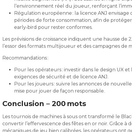
l’environnement réel du joueur, renforçant l’immers
Régulation européenne : la licence ANJ envisage d
périodes de forte consommation, afin de protéger l
early‑bird pour rester conformes.
Les prévisions de croissance indiquent une hausse de 22 
l’essor des formats multijoueur et des campagnes de m
Recommandations :
Pour les opérateurs : investir dans le design UX et 
exigences de sécurité et de licence ANJ.
Pour les joueurs : suivre les annonces de nouvelles 
mise pour jouer de façon responsable.
Conclusion – 200 mots
Les tournois de machines à sous ont transformé le Black 
convertir l’effervescence des fêtes en or noir. Grâce à
mécaniques de jeu bien calibrées, les opérateurs ont g