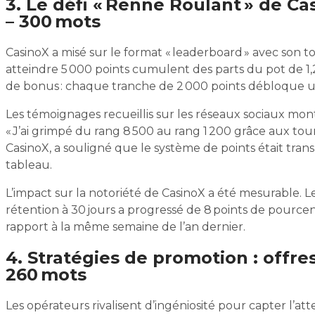
3. Le défi « Renne Roulant » de C
– 300 mots
CasinoX a misé sur le format « leaderboard » avec son t
atteindre 5 000 points cumulent des parts du pot de 1
de bonus : chaque tranche de 2 000 points débloque u
Les témoignages recueillis sur les réseaux sociaux mon
« J’ai grimpé du rang 8 500 au rang 1 200 grâce aux tours
CasinoX, a souligné que le système de points était tra
tableau.
L’impact sur la notoriété de CasinoX a été mesurable. L
rétention à 30 jours a progressé de 8 points de pourcen
rapport à la même semaine de l’an dernier.
4. Stratégies de promotion : offres 
260 mots
Les opérateurs rivalisent d’ingéniosité pour capter l’at