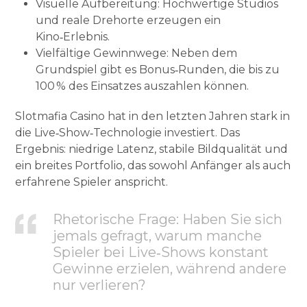
Visuelle Aufbereitung: Hochwertige Studios
und reale Drehorte erzeugen ein
Kino‑Erlebnis.
Vielfältige Gewinnwege: Neben dem
Grundspiel gibt es Bonus‑Runden, die bis zu
100 % des Einsatzes auszahlen können.
Slotmafia Casino hat in den letzten Jahren stark in
die Live‑Show‑Technologie investiert. Das
Ergebnis: niedrige Latenz, stabile Bildqualität und
ein breites Portfolio, das sowohl Anfänger als auch
erfahrene Spieler anspricht.
Rhetorische Frage: Haben Sie sich
jemals gefragt, warum manche
Spieler bei Live‑Shows konstant
Gewinne erzielen, während andere
nur verlieren?