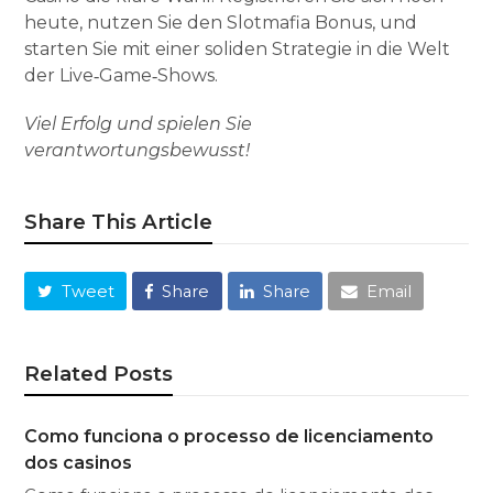
heute, nutzen Sie den Slotmafia Bonus, und
starten Sie mit einer soliden Strategie in die Welt
der Live‑Game‑Shows.
Viel Erfolg und spielen Sie
verantwortungsbewusst!
Share This Article
Tweet
Share
Share
Email
Related Posts
Como funciona o processo de licenciamento
dos casinos