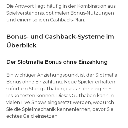
Die Antwort liegt häufig in der Kombination aus
Spielverständnis, optimalen Bonus‑Nutzungen
und einem soliden Cashback‑Plan.
Bonus‑ und Cashback‑Systeme im
Überblick
Der Slotmafia Bonus ohne Einzahlung
Ein wichtiger Anziehungspunkt ist der Slotmafia
Bonus ohne Einzahlung. Neue Spieler erhalten
sofort ein Startguthaben, das sie ohne eigenes
Risiko testen können. Dieses Guthaben kann in
vielen Live‑Shows eingesetzt werden, wodurch
Sie die Spielmechanik kennenlernen, bevor Sie
echtes Geld einsetzen.