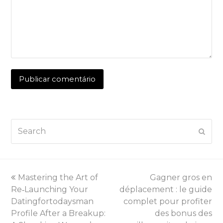
Search
Subm
previous
next
Mastering the Art of
Gagner gros en
post:
post:
Re‑Launching Your
déplacement : le guide
Datingfortodaysman
complet pour profiter
Profile After a Breakup:
des bonus des