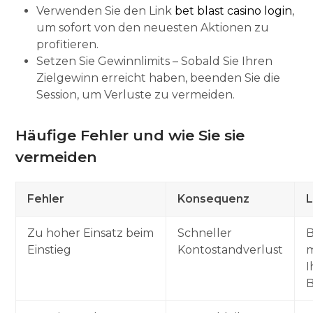
Verwenden Sie den Link
bet blast casino login
,
um sofort von den neuesten Aktionen zu
profitieren.
Setzen Sie Gewinnlimits – Sobald Sie Ihren
Zielgewinn erreicht haben, beenden Sie die
Session, um Verluste zu vermeiden.
Häufige Fehler und wie Sie sie
vermeiden
Fehler
Konsequenz
Zu hoher Einsatz beim
Schneller
B
Einstieg
Kontostandverlust
m
I
B