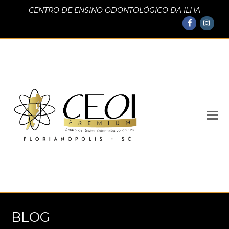
CENTRO DE ENSINO ODONTOLÓGICO DA ILHA
facebook
inst
O
M
M
BLOG