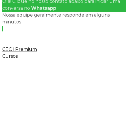
Olá! Clique no nosso contato abaixo para iniciar uma
conversa no
Whatsapp
Nossa equipe geralmente responde em alguns
minutos
CEOI Premium
Cursos