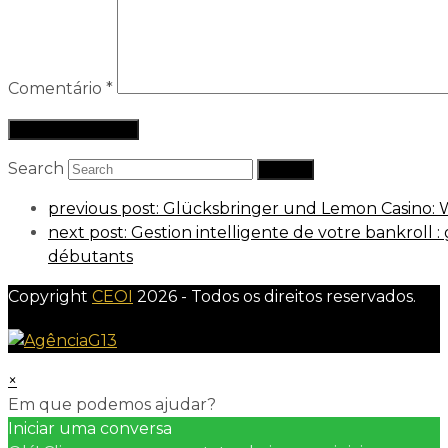
Comentário
*
Search
Submit
previous post:
Glücksbringer und Lemon Casino: W
next post:
Gestion intelligente de votre bankroll 
débutants
Copyright
CEOI
2026 - Todos os direitos reservados.
×
Em que podemos ajudar?
Iniciar uma conversa