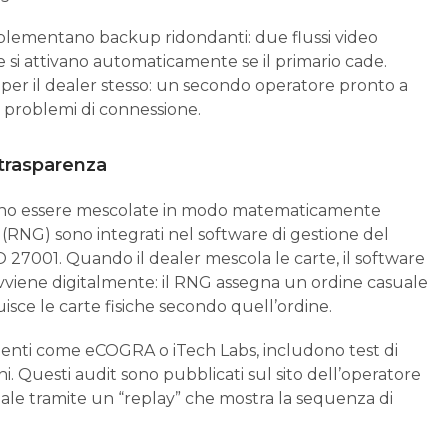
implementano backup ridondanti: due flussi video
 si attivano automaticamente se il primario cade.
er per il dealer stesso: un secondo operatore pronto a
a problemi di connessione.
 trasparenza
evono essere mescolate in modo matematicamente
i (RNG) sono integrati nel software di gestione del
SO 27001. Quando il dealer mescola le carte, il software
e” avviene digitalmente: il RNG assegna un ordine casuale
buisce le carte fisiche secondo quell’ordine.
a enti come eCOGRA o iTech Labs, includono test di
ni. Questi audit sono pubblicati sul sito dell’operatore
o reale tramite un “replay” che mostra la sequenza di