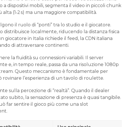
to a dispositivi mobili, segmenta il video in piccoli chunk
 alta (1‑2 s) ma una maggiore compatibilità.
o il ruolo di “ponti” tra lo studio e il giocatore.
o distribuisce localmente, riducendo la distanza fisica
giocatore in Italia richiede il feed, la CDN italiana
tando di attraversare continenti.
re la fluidità su connessioni variabili. Il server
nte e, in tempo reale, passa da una risoluzione 1080p
 stream. Questo meccanismo è fondamentale per
 rovinare l’esperienza di un tavolo di roulette.
nte sulla percezione di “realtà”. Quando il dealer
ultato subito, la sensazione di presenza è quasi tangibile.
può far sentire il gioco più come una slot
nt.