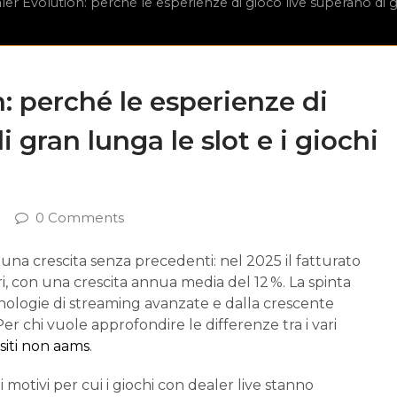
ler Evolution: perché le esperienze di gioco live superano di gra
: perché le esperienze di
 gran lunga le slot e i giochi
0 Comments
 una crescita senza precedenti: nel 2025 il fatturato
ari, con una crescita annua media del 12 %. La spinta
cnologie di streaming avanzate e dalla crescente
r chi vuole approfondire le differenze tra i vari
siti non aams
.
 motivi per cui i giochi con dealer live stanno