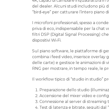
4K, capaci di cambiare inquadratura in te
del dealer. Alcuni studi includono più d
“bird‑eye” per catturare l’intero piano di
I microfoni professionali, spesso a cond
priva di eco, indispensabile per la chat v
filtri DSP (Digital Signal Processing) che
dispositivi Wi‑Fi.
Sul piano software, le piattaforme di g
combina i feed video, inserisce overlay gr
delle carte) e gestisce le animazioni di 
RNG per mostrare, in tempo reale, le proba
Il workflow tipico di “studio in studio” 
Preparazione dello studio (illumina
Accensione del mixer video e config
Connessione al server di streamin
Test di latenza e bitrate, seguiti dal “