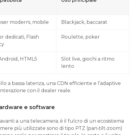
atibilità
Uso principale
ser moderni, mobile
Blackjack, baccarat
r dedicati, Flash
Roulette, poker
cy
 Android, HTML5
Slot live, giochi a ritmo
lento
ollo a bassa latenza, una CDN efficiente e l’adaptive
’interazione con il dealer reale.
 hardware e software
avanti a una telecamera; è il fulcro di un ecosistema
mere più utilizzate sono di tipo PTZ (pan‑tilt‑zoom)