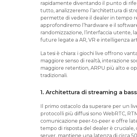
rapidamente diventando il punto di riferi
tutto, analizzeremo l’architettura di st
permette di vedere il dealer in tempo r
approfondiremo l’hardware e il software
randomizzazione, l’interfaccia utente, la 
future legate a AR, VR e intelligenza arti
La tesi è chiara: i giochi live offrono van
maggiore senso di realtà, interazione soc
maggiore retention, ARPU più alto e oppo
tradizionali.
1. Architettura di streaming a bas
Il primo ostacolo da superare per un live
protocolli più diffusi sono WebRTC, RT
comunicazione peer‑to‑peer e offre laten
tempo di risposta del dealer è cruciale,
server, mantiene una latenza di circa 5