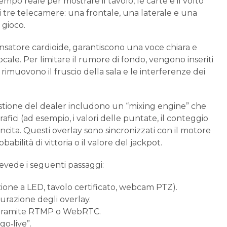
mpo reale per mostrare il tavolo, le carte e il volto
i tre telecamere: una frontale, una laterale e una
 gioco.
ensatore cardioide, garantiscono una voce chiara e
ocale. Per limitare il rumore di fondo, vengono inseriti
 rimuovono il fruscio della sala e le interferenze dei
estione del dealer includono un “mixing engine” che
afici (ad esempio, i valori delle puntate, il conteggio
vincita. Questi overlay sono sincronizzati con il motore
bilità di vittoria o il valore del jackpot.
prevede i seguenti passaggi:
zione a LED, tavolo certificato, webcam PTZ).
urazione degli overlay.
g tramite RTMP o WebRTC.
go‑live”.