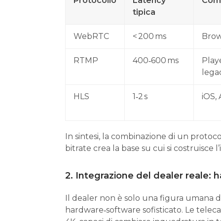
Protocollo
Latency
Comp
tipica
WebRTC
< 200 ms
Brow
RTMP
400‑600 ms
Playe
lega
HLS
1‑2 s
iOS,
In sintesi, la combinazione di un protoc
bitrate crea la base su cui si costruisce l
2. Integrazione del dealer reale:
Il dealer non è solo una figura umana d
hardware‑software sofisticato. Le teleca