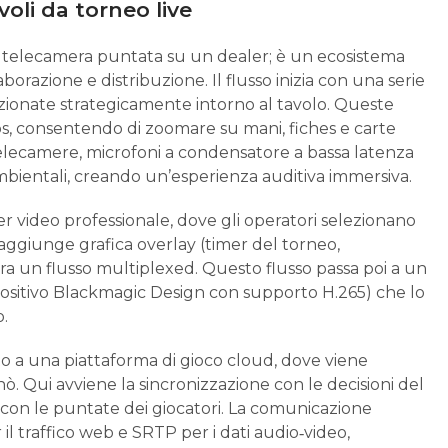
voli da torneo live
a telecamera puntata su un dealer; è un ecosistema
laborazione e distribuzione. Il flusso inizia con una serie
zionate strategicamente intorno al tavolo. Queste
s, consentendo di zoomare su mani, fiches e carte
telecamere, microfoni a condensatore a bassa latenza
ambientali, creando un’esperienza auditiva immersiva.
er video professionale, dove gli operatori selezionano
r aggiunge grafica overlay (timer del torneo,
a un flusso multiplexed. Questo flusso passa poi a un
ositivo Blackmagic Design con supporto H.265) che lo
o.
iato a una piattaforma di gioco cloud, dove viene
nò. Qui avviene la sincronizzazione con le decisioni del
 e con le puntate dei giocatori. La comunicazione
 il traffico web e SRTP per i dati audio‑video,