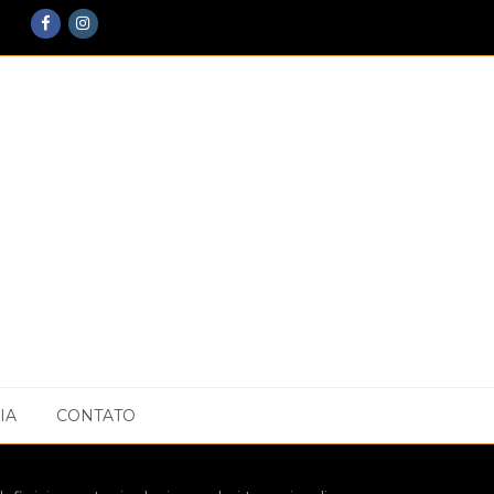
facebook
instagram
IA
CONTATO