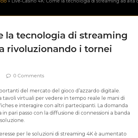
ício
»
Live‑Casino 4K: Come la tecnologia di streaming ad alta d
 la tecnologia di streaming
ta rivoluzionando i tornei
0 Comments
 portanti del mercato del gioco d’azzardo digitale.
a tavoli virtuali per vedere in tempo reale le mani di
fiches e interagire con altri partecipanti. La domanda
 in pari passo con la diffusione di connessioni a banda
risoluzione.
interesse per le soluzioni di streaming 4K è aumentato