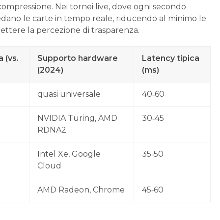
compressione. Nei tornei live, dove ogni secondo
vedano le carte in tempo reale, riducendo al minimo le
tere la percezione di trasparenza.
 (vs.
Supporto hardware
Latency tipica
(2024)
(ms)
quasi universale
40‑60
NVIDIA Turing, AMD
30‑45
RDNA2
Intel Xe, Google
35‑50
Cloud
AMD Radeon, Chrome
45‑60