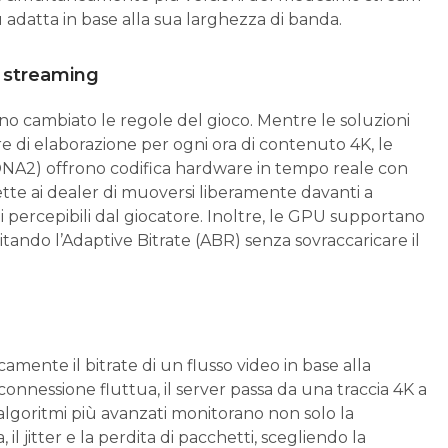
iù adatta in base alla sua larghezza di banda.
di streaming
no cambiato le regole del gioco. Mentre le soluzioni
 di elaborazione per ogni ora di contenuto 4K, le
2) offrono codifica hardware in tempo reale con
tte ai dealer di muoversi liberamente davanti a
 percepibili dal giocatore. Inoltre, le GPU supportano
ilitando l’Adaptive Bitrate (ABR) senza sovraccaricare il
amente il bitrate di un flusso video in base alla
connessione fluttua, il server passa da una traccia 4K a
 algoritmi più avanzati monitorano non solo la
l jitter e la perdita di pacchetti, scegliendo la