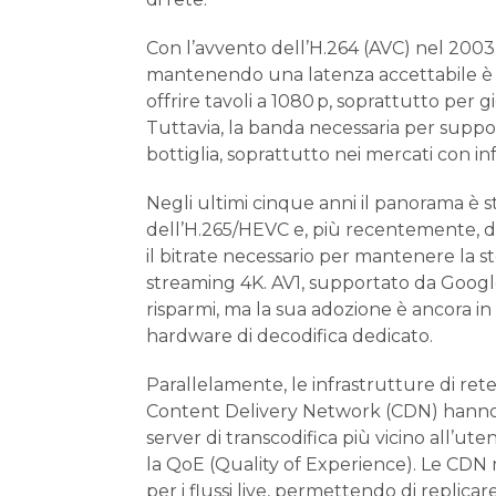
Con l’avvento dell’H.264 (AVC) nel 2003
mantenendo una latenza accettabile è di
offrire tavoli a 1080 p, soprattutto per g
Tuttavia, la banda necessaria per suppo
bottiglia, soprattutto nei mercati con i
Negli ultimi cinque anni il panorama è 
dell’H.265/HEVC e, più recentemente, d
il bitrate necessario per mantenere la st
streaming 4K. AV1, supportato da Google
risparmi, ma la sua adozione è ancora in
hardware di decodifica dedicato.
Parallelamente, le infrastrutture di ret
Content Delivery Network (CDN) hanno
server di transcodifica più vicino all’ut
la QoE (Quality of Experience). Le CDN
per i flussi live, permettendo di repli