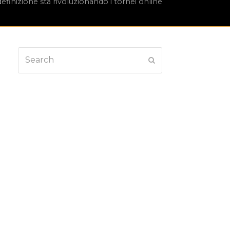
efinizione sta rivoluzionando i tornei online
Search
Submit