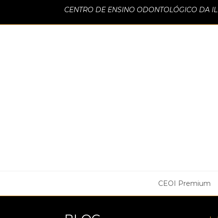
CENTRO DE ENSINO ODONTOLÓGICO DA I
CEOI Premium