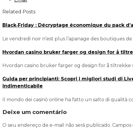
Related Posts
Black‑Friday : Décryptage économique du pack d’a
Le vendredi noir n’est plus l’apanage des boutiques de
Hvordan casino bruker farger og design for å tiltre
Hvordan casino bruker farger og design for å tiltrekke 
Guida per principianti: Scopri i migliori studi di L
indimenticabile
Il mondo dei casinò online ha fatto un salto di qualità c
Deixe um comentário
O seu endereço de e-mail não será publicado.
Campos 