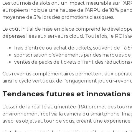
Les tournois de slots ont un impact mesurable sur l’A
européens indique une hausse de l’ARPU de 18 % pend
moyenne de 5 % lors des promotions classiques.
Le coût initial de mise en place comprend le développ
dépenses liées aux serveurs cloud. Toutefois, le ROI s’
frais d’entrée ou achat de tickets, souvent de 1 à 5 
sponsorisation d’événements par des marques de j
ventes de packs de tickets offrant des réductions 
Ces revenus complémentaires permettent aux opérateu
ainsi le cycle vertueux de l’engagement joueur‑revenu
Tendances futures et innovations
L’essor de la réalité augmentée (RA) promet des tournoi
environnement réel via la caméra du smartphone. Imagi
avec les objets autour de vous, créant une expérience « l