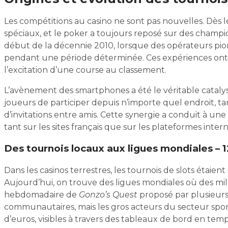
Les compétitions au casino ne sont pas nouvelles. Dès le
spéciaux, et le poker a toujours reposé sur des champ
début de la décennie 2010, lorsque des opérateurs pion
pendant une période déterminée. Ces expériences ont rap
l’excitation d’une course au classement.
L’avènement des smartphones a été le véritable catalys
joueurs de participer depuis n’importe quel endroit, t
d’invitations entre amis. Cette synergie a conduit à u
tant sur les sites français que sur les plateformes intern
Des tournois locaux aux ligues mondiales – 
Dans les casinos terrestres, les tournois de slots étaie
Aujourd’hui, on trouve des ligues mondiales où des mill
hebdomadaire de
Gonzo’s Quest
proposé par plusieurs
communautaires, mais les gros acteurs du secteur spons
d’euros, visibles à travers des tableaux de bord en temp