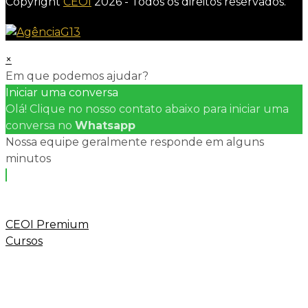
Copyright
CEOI
2026 - Todos os direitos reservados.
×
Em que podemos ajudar?
Iniciar uma conversa
Olá! Clique no nosso contato abaixo para iniciar uma
conversa no
Whatsapp
Nossa equipe geralmente responde em alguns
minutos
CEOI Premium
Cursos