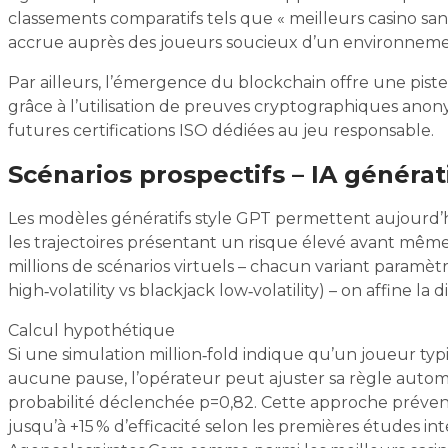
classements comparatifs tels que « meilleurs casino sans
accrue auprès des joueurs soucieux d’un environnemen
Par ailleurs, l’émergence du blockchain offre une pis
grâce à l’utilisation de preuves cryptographiques anon
futures certifications ISO dédiées au jeu responsable.
Scénarios prospectifs – IA générat
Les modèles génératifs style GPT permettent aujourd’h
les trajectoires présentant un risque élevé avant même 
millions de scénarios virtuels – chacun variant paramètr
high‑volatility vs blackjack low‑volatility) – on affine l
Calcul hypothétique
Si une simulation million‑fold indique qu’un joueur typ
aucune pause, l’opérateur peut ajuster sa règle auto
probabilité déclenchée p=0,82. Cette approche prévent
jusqu’à +15 % d’efficacité selon les premières études i