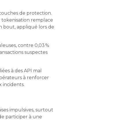
 couches de protection.
la tokenisation remplace
n bout, appliqué lors de
uleuses, contre 0,03 %
ransactions suspectes
liées à des API mal
opérateurs à renforcer
 incidents.
ises impulsives, surtout
de participer à une