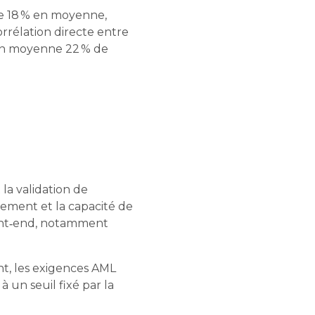
de 18 % en moyenne,
rrélation directe entre
 en moyenne 22 % de
 la validation de
iement et la capacité de
front‑end, notamment
t, les exigences AML
à un seuil fixé par la