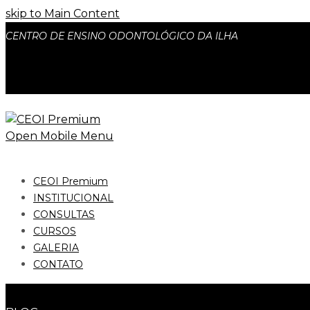
skip to Main Content
CENTRO DE ENSINO ODONTOLÓGICO DA ILHA
facebook
instagram
Open Mobile Menu
CEOI Premium
INSTITUCIONAL
CONSULTAS
CURSOS
GALERIA
CONTATO