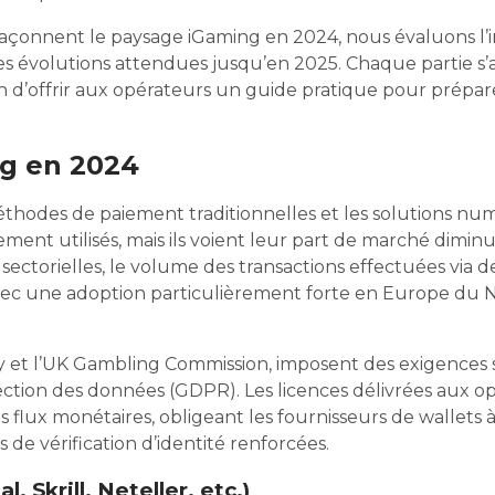
façonnent le paysage iGaming en 2024, nous évaluons l’i
s les évolutions attendues jusqu’en 2025. Chaque partie 
in d’offrir aux opérateurs un guide pratique pour prépar
g en 2024
thodes de paiement traditionnelles et les solutions num
ment utilisés, mais ils voient leur part de marché diminue
s sectorielles, le volume des transactions effectuées via d
vec une adoption particulièrement forte en Europe du N
 et l’UK Gambling Commission, imposent des exigences s
ection des données (GDPR). Les licences délivrées aux o
es flux monétaires, obligeant les fournisseurs de wallets
de vérification d’identité renforcées.
, Skrill, Neteller, etc.)