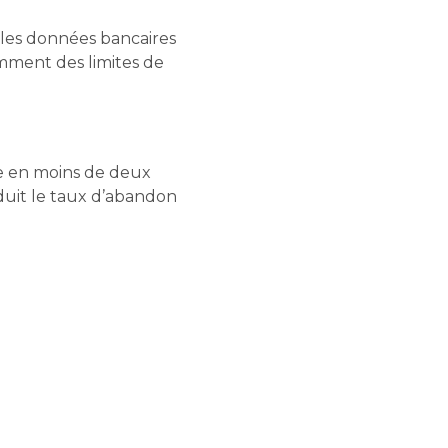
 les données bancaires
amment des limites de
te en moins de deux
éduit le taux d’abandon