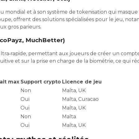
eau mondial et à son système de tokenisation qui masque
upe, offrent des solutions spécialisées pour le jeu, not
ux gros parieurs.
(ecoPayz, MuchBetter)
ultra‑rapide, permettant aux joueurs de créer un comp
tive et sur la prise en charge de la biométrie, ce qui r
rait max
Support crypto
Licence de jeu
Non
Malta, UK
Oui
Malta, Curacao
Oui
Malta, UK
Non
Malta
Oui
Malta, UK