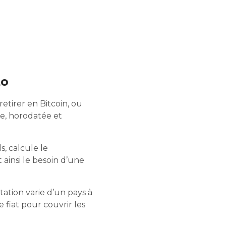
to
retirer en Bitcoin, ou
le, horodatée et
s, calcule le
 ainsi le besoin d’une
tation varie d’un pays à
 fiat pour couvrir les