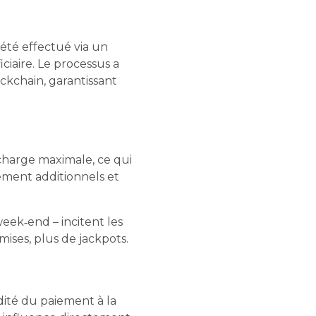
 été effectué via un
ciaire. Le processus a
ockchain, garantissant
 charge maximale, ce qui
iement additionnels et
eek‑end – incitent les
ises, plus de jackpots.
dité du paiement à la