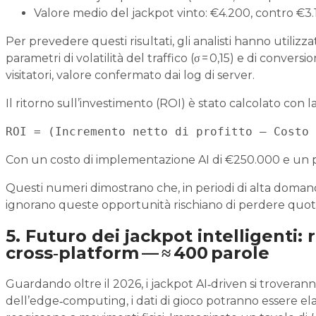
Valore medio del jackpot vinto: €4.200, contro €3.
Per prevedere questi risultati, gli analisti hanno utili
parametri di volatilità del traffico (σ = 0,15) e di conversi
visitatori, valore confermato dai log di server.
Il ritorno sull’investimento (ROI) è stato calcolato con l
Con un costo di implementazione AI di €250.000 e un pro
Questi numeri dimostrano che, in periodi di alta domanda
ignorano queste opportunità rischiano di perdere quote 
5. Futuro dei jackpot intelligent
cross‑platform — ≈ 400 parole
Guardando oltre il 2026, i jackpot AI‑driven si troveran
dell’edge‑computing, i dati di gioco potranno essere ela