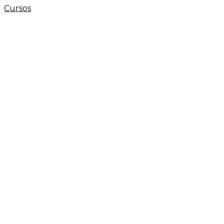
Cursos