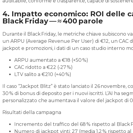
auditabile, conforme e trasparente, capace di sostenere
4. Impatto economico: ROI delle 
Black Friday — ≈ 400 parole
Durante il Black Friday, le metriche chiave subiscono va
un ARPU (Average Revenue Per User) di €12, un CAC di 
jackpot e promozioni, i dati di un caso studio interno m
ARPU aumentato a €18 (+50 %)
CAC ridotto a €22 (‑27 %)
LTV salito a €210 (+40 %)
Il caso “Jackpot Blitz” è stato lanciato il 26 novembr
30 % di bonus di deposito per i nuovi iscritti. L’AI ha s
personalizzato che aumentava il valore del jackpot di 0
Risultati della campagna
Incremento del traffico del 68 % rispetto al Black
Numero di jackpot vinti: 27 (media 1,2 % rispetto al 