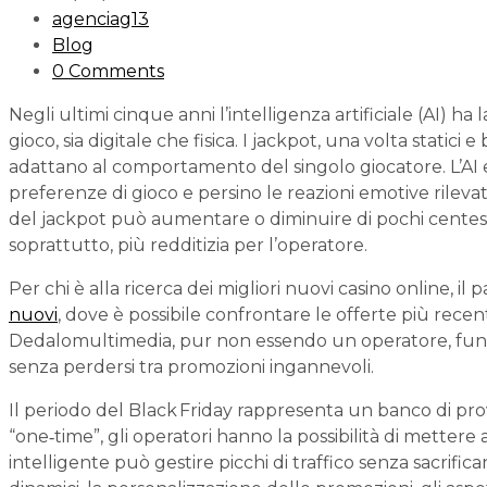
agenciag13
Blog
0 Comments
Negli ultimi cinque anni l’intelligenza artificiale (AI) ha
gioco, sia digitale che fisica. I jackpot, una volta statici
adattano al comportamento del singolo giocatore. L’AI el
preferenze di gioco e persino le reazioni emotive rilevate 
del jackpot può aumentare o diminuire di pochi centesim
soprattutto, più redditizia per l’operatore.
Per chi è alla ricerca dei migliori nuovi casino online, i
nuovi
, dove è possibile confrontare le offerte più recen
Dedalomultimedia, pur non essendo un operatore, funge 
senza perdersi tra promozioni ingannevoli.
Il periodo del Black Friday rappresenta un banco di prov
“one‑time”, gli operatori hanno la possibilità di mettere
intelligente può gestire picchi di traffico senza sacrific