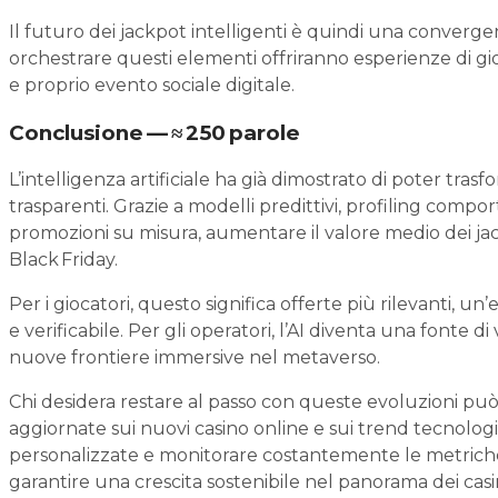
Il futuro dei jackpot intelligenti è quindi una converge
orchestrare questi elementi offriranno esperienze di gi
e proprio evento sociale digitale.
Conclusione — ≈ 250 parole
L’intelligenza artificiale ha già dimostrato di poter trasf
trasparenti. Grazie a modelli predittivi, profiling comp
promozioni su misura, aumentare il valore medio dei jack
Black Friday.
Per i giocatori, questo significa offerte più rilevanti, u
e verificabile. Per gli operatori, l’AI diventa una fonte 
nuove frontiere immersive nel metaverso.
Chi desidera restare al passo con queste evoluzioni pu
aggiornate sui nuovi casino online e sui trend tecnolog
personalizzate e monitorare costantemente le metriche d
garantire una crescita sostenibile nel panorama dei cas