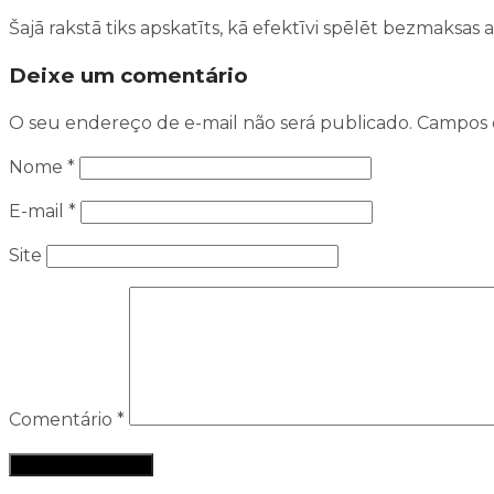
Šajā rakstā tiks apskatīts, kā efektīvi spēlēt bezmaks
Deixe um comentário
O seu endereço de e-mail não será publicado.
Campos 
Nome
*
E-mail
*
Site
Comentário
*