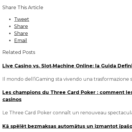
Share This Article
Tweet
Share
Share
Email
Related Posts
Live Casino vs. Slot‑Machine Online: la Guida Defin
Il mondo dell’iGaming sta vivendo una trasformazione se
Les champions du Three Card Poker : comment les
casinos
Le Three Card Poker connaît un renouveau spectacula
Kā spēlēt bezmaksas automātus un izmantot īpašos