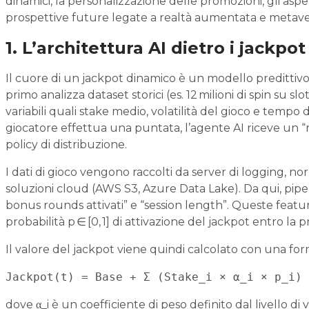
dinamici, la personalizzazione delle promozioni, gli aspe
prospettive future legate a realtà aumentata e metave
1. L’architettura AI dietro i jackpo
Il cuore di un jackpot dinamico è un modello predittiv
primo analizza dataset storici (es. 12 milioni di spin su s
variabili quali stake medio, volatilità del gioco e tempo
giocatore effettua una puntata, l’agente AI riceve un 
policy di distribuzione.
I dati di gioco vengono raccolti da server di logging, 
soluzioni cloud (AWS S3, Azure Data Lake). Da qui, pi
bonus rounds attivati” e “session length”. Queste feat
probabilità p ∈ [0, 1] di attivazione del jackpot entro la 
Il valore del jackpot viene quindi calcolato con una form
dove α_i è un coefficiente di peso definito dal livello di v