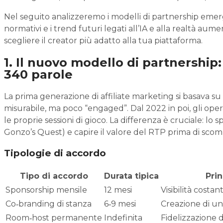
Nel seguito analizzeremo i modelli di partnership emerge
normativi e i trend futuri legati all’IA e alla realtà au
scegliere il creator più adatto alla tua piattaforma.
1. Il nuovo modello di partnership: 
340 parole
La prima generazione di affiliate marketing si basava su li
misurabile, ma poco “engaged”. Dal 2022 in poi, gli ope
le proprie sessioni di gioco. La differenza è cruciale: lo
Gonzo’s Quest) e capire il valore del RTP prima di sco
Tipologie di accordo
Tipo di accordo
Durata tipica
Prin
Sponsorship mensile
12 mesi
Visibilità costa
Co‑branding di stanza
6‑9 mesi
Creazione di un
Room‑host permanente
Indefinita
Fidelizzazione 