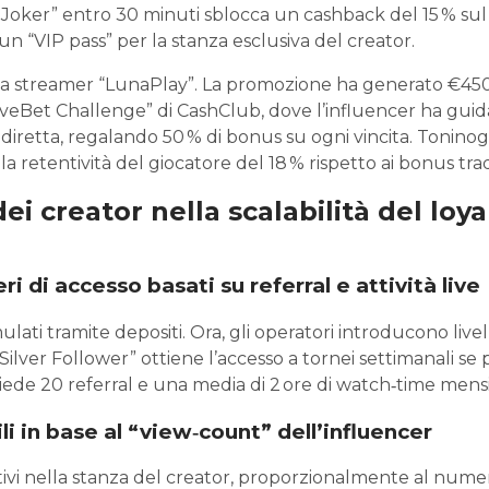
Joker” entro 30 minuti sblocca un cashback del 15 % sul
n “VIP pass” per la stanza esclusiva del creator.
a streamer “LunaPlay”. La promozione ha generato €450
veBet Challenge” di CashClub, dove l’influencer ha guida
iretta, regalando 50 % di bonus su ogni vincita. Toninog
retentività del giocatore del 18 % rispetto ai bonus tradi
dei creator nella scalabilità del loy
eri di accesso basati su referral e attività live
ati tramite depositi. Ora, gli operatori introducono livel
Silver Follower” ottiene l’accesso a tornei settimanali s
iede 20 referral e una media di 2 ore di watch‑time mensi
i in base al “view‑count” dell’influencer
attivi nella stanza del creator, proporzionalmente al numer