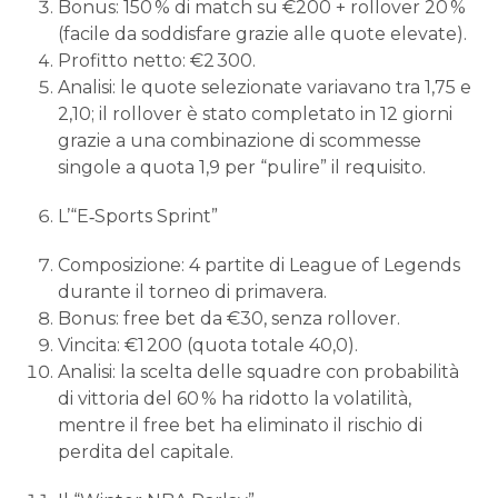
Bonus: 150 % di match su €200 + rollover 20 %
(facile da soddisfare grazie alle quote elevate).
Profitto netto: €2 300.
Analisi: le quote selezionate variavano tra 1,75 e
2,10; il rollover è stato completato in 12 giorni
grazie a una combinazione di scommesse
singole a quota 1,9 per “pulire” il requisito.
L’“E‑Sports Sprint”
Composizione: 4 partite di League of Legends
durante il torneo di primavera.
Bonus: free bet da €30, senza rollover.
Vincita: €1 200 (quota totale 40,0).
Analisi: la scelta delle squadre con probabilità
di vittoria del 60 % ha ridotto la volatilità,
mentre il free bet ha eliminato il rischio di
perdita del capitale.