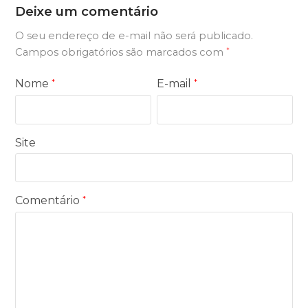
Deixe um comentário
O seu endereço de e-mail não será publicado.
Campos obrigatórios são marcados com
*
Nome
*
E-mail
*
Site
Comentário
*