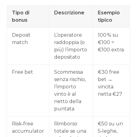
Tipo di
Descrizione
Esempio
bonus
tipico
Deposit
L’operatore
100 % su
match
raddoppia (o
€100 =
più) l’importo
€100 extra
depositato
Free bet
Scommessa
€30 free
senza rischio,
bet →
l’importo
vincita
vinto è al
netta €27
netto della
puntata
Risk‑free
Rimborso
€50 su un
accumulator
totale se una
5‑leghe,