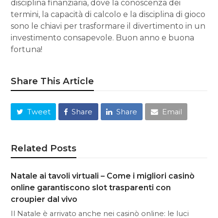
disciplina finanziaria, dove la conoscenza dei
termini, la capacità di calcolo e la disciplina di gioco
sono le chiavi per trasformare il divertimento in un
investimento consapevole. Buon anno e buona
fortuna!
Share This Article
Tweet
Share
Share
Email
Related Posts
Natale ai tavoli virtuali – Come i migliori casinò
online garantiscono slot trasparenti con
croupier dal vivo
Il Natale è arrivato anche nei casinò online: le luci