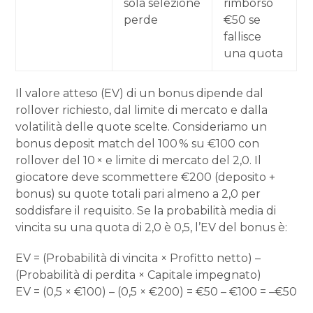
sola selezione
rimborso
perde
€50 se
fallisce
una quota
Il valore atteso (EV) di un bonus dipende dal
rollover richiesto, dal limite di mercato e dalla
volatilità delle quote scelte. Consideriamo un
bonus deposit match del 100 % su €100 con
rollover del 10 × e limite di mercato del 2,0. Il
giocatore deve scommettere €200 (deposito +
bonus) su quote totali pari almeno a 2,0 per
soddisfare il requisito. Se la probabilità media di
vincita su una quota di 2,0 è 0,5, l’EV del bonus è:
EV = (Probabilità di vincita × Profitto netto) –
(Probabilità di perdita × Capitale impegnato)
EV = (0,5 × €100) – (0,5 × €200) = €50 – €100 = –€50