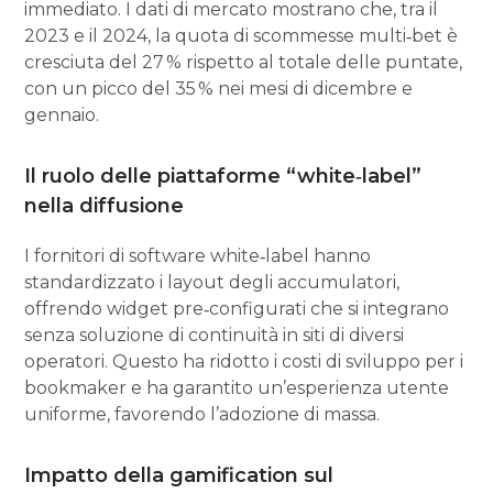
immediato. I dati di mercato mostrano che, tra il
2023 e il 2024, la quota di scommesse multi‑bet è
cresciuta del 27 % rispetto al totale delle puntate,
con un picco del 35 % nei mesi di dicembre e
gennaio.
Il ruolo delle piattaforme “white‑label”
nella diffusione
I fornitori di software white‑label hanno
standardizzato i layout degli accumulatori,
offrendo widget pre‑configurati che si integrano
senza soluzione di continuità in siti di diversi
operatori. Questo ha ridotto i costi di sviluppo per i
bookmaker e ha garantito un’esperienza utente
uniforme, favorendo l’adozione di massa.
Impatto della gamification sul