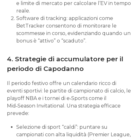
e limite di mercato per calcolare l’EV in tempo
reale.
Software di tracking: applicazioni come
BetTracker consentono di monitorare le
scommesse in corso, evidenziando quando un
bonus è “attivo” o “scaduto”.
4. Strategie di accumulatore per il
periodo di Capodanno
Il periodo festivo offre un calendario ricco di
eventi sportivi: le partite di campionato di calcio, le
playoff NBA e i tornei di e‑Sports come il
Mid‑Season Invitational. Una strategia efficace
prevede:
Selezione di sport “caldi”: puntare su
campionati con alta liquidità (Premier League,