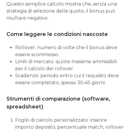
Questo semplice calcolo mostra che, senza una
strategia di selezione delle quote, il bonus può
risultare negativo.
Come leggere le condizioni nascoste
Rollover: numero di volte che il bonus deve
essere scommesso.
Limiti di mercato: quote massime ammissibili
per il calcolo del rollover.
Scadenze: periodo entro cui il requisito deve
essere completato, spesso 30‑45 giorni.
Strumenti di comparazione (software,
spreadsheet)
Foglio di calcolo personalizzato: inserire
importo deposito, percentuale match, rollover