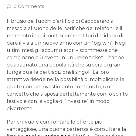
0 Comments
Il brusio dei fuochi d’artificio di Capodanno si
mescola al suono delle notifiche dei telefoni: è il
momento in cui molti scommettitori decidono di
dare il via a un nuovo anno con un “big win”. Negli
ultimi mesi, gli accumulatori – scommesse che
combinano più eventi in un unico ticket – hanno
guadagnato una popolarità che supera di gran
lunga quella dei tradizionali singoli. La loro
attrattiva risiede nella possibilità di moltiplicare le
quote con un investimento contenuto, un
concetto che si sposa perfettamente con lo spirito
festivo e con la voglia di “investire” in modo
divertente.
Per chi vuole confrontare le offerte più
vantaggiose, una buona partenza è consultare la