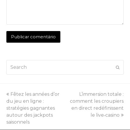
Search
Subm
previous
next
Fêtez les années d’or
L’immersion totale :
post:
post:
du jeu en ligne :
comment les croupiers
stratégies gagnantes
en direct redéfinissent
autour des jackpots
le live‑casino
saisonnels