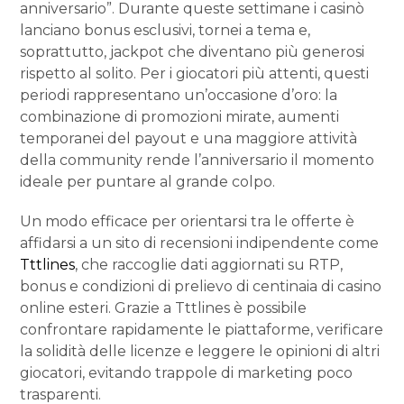
anniversario”. Durante queste settimane i casinò
lanciano bonus esclusivi, tornei a tema e,
soprattutto, jackpot che diventano più generosi
rispetto al solito. Per i giocatori più attenti, questi
periodi rappresentano un’occasione d’oro: la
combinazione di promozioni mirate, aumenti
temporanei del payout e una maggiore attività
della community rende l’anniversario il momento
ideale per puntare al grande colpo.
Un modo efficace per orientarsi tra le offerte è
affidarsi a un sito di recensioni indipendente come
Tttlines
, che raccoglie dati aggiornati su RTP,
bonus e condizioni di prelievo di centinaia di casino
online esteri. Grazie a Tttlines è possibile
confrontare rapidamente le piattaforme, verificare
la solidità delle licenze e leggere le opinioni di altri
giocatori, evitando trappole di marketing poco
trasparenti.