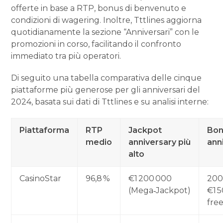
offerte in base a RTP, bonus di benvenuto e
condizioni di wagering. Inoltre, Tttlines aggiorna
quotidianamente la sezione “Anniversari” con le
promozioni in corso, facilitando il confronto
immediato tra più operatori.
Di seguito una tabella comparativa delle cinque
piattaforme più generose per gli anniversari del
2024, basata sui dati di Tttlines e su analisi interne:
Piattaforma
RTP
Jackpot
Bon
medio
anniversary più
ann
alto
CasinoStar
96,8 %
€1 200 000
200
(Mega‑Jackpot)
€1 5
free