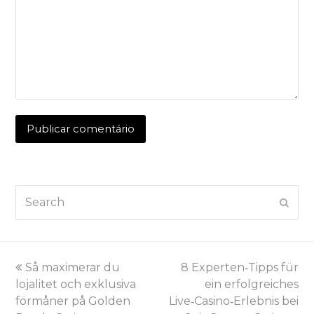
Search
Subm
previous
next
Så maximerar du
8 Experten‑Tipps für
post:
post:
lojalitet och exklusiva
ein erfolgreiches
förmåner på Golden
Live‑Casino‑Erlebnis bei