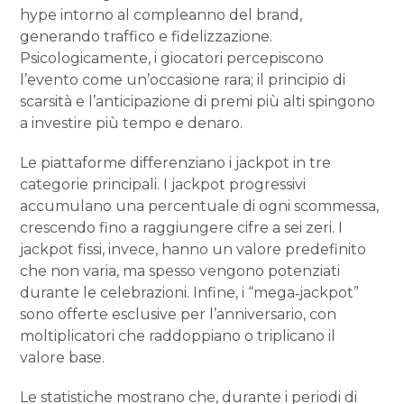
hype intorno al compleanno del brand,
generando traffico e fidelizzazione.
Psicologicamente, i giocatori percepiscono
l’evento come un’occasione rara; il principio di
scarsità e l’anticipazione di premi più alti spingono
a investire più tempo e denaro.
Le piattaforme differenziano i jackpot in tre
categorie principali. I jackpot progressivi
accumulano una percentuale di ogni scommessa,
crescendo fino a raggiungere cifre a sei zeri. I
jackpot fissi, invece, hanno un valore predefinito
che non varia, ma spesso vengono potenziati
durante le celebrazioni. Infine, i “mega‑jackpot”
sono offerte esclusive per l’anniversario, con
moltiplicatori che raddoppiano o triplicano il
valore base.
Le statistiche mostrano che, durante i periodi di