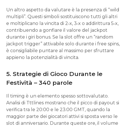
Un altro aspetto da valutare è la presenza di “wild
multipli”. Questi simboli sostituiscono tutti gli altri
e moltiplicano la vincita di 2‑x, 3‑x o addirittura 5‑x,
contribuendo a gonfiare il valore del jackpot
durante i giri bonus. Se la slot offre un “random
jackpot trigger” attivabile solo durante i free spins,
è consigliabile puntare al massimo per sfruttare
appieno la potenzialità di vincita.
5. Strategie di Gioco Durante le
Festività – 340 parole
Il timing è un elemento spesso sottovalutato.
Analisi di Tttlines mostrano che il picco di payout si
verifica tra le 20:00 e le 23:00 GMT, quando la
maggior parte dei giocatori attivi si sposta verso le
slot di anniversario. Durante queste ore, il volume