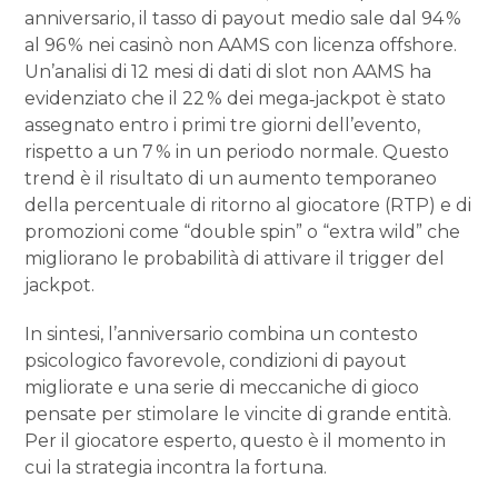
anniversario, il tasso di payout medio sale dal 94 %
al 96 % nei casinò non AAMS con licenza offshore.
Un’analisi di 12 mesi di dati di slot non AAMS ha
evidenziato che il 22 % dei mega‑jackpot è stato
assegnato entro i primi tre giorni dell’evento,
rispetto a un 7 % in un periodo normale. Questo
trend è il risultato di un aumento temporaneo
della percentuale di ritorno al giocatore (RTP) e di
promozioni come “double spin” o “extra wild” che
migliorano le probabilità di attivare il trigger del
jackpot.
In sintesi, l’anniversario combina un contesto
psicologico favorevole, condizioni di payout
migliorate e una serie di meccaniche di gioco
pensate per stimolare le vincite di grande entità.
Per il giocatore esperto, questo è il momento in
cui la strategia incontra la fortuna.