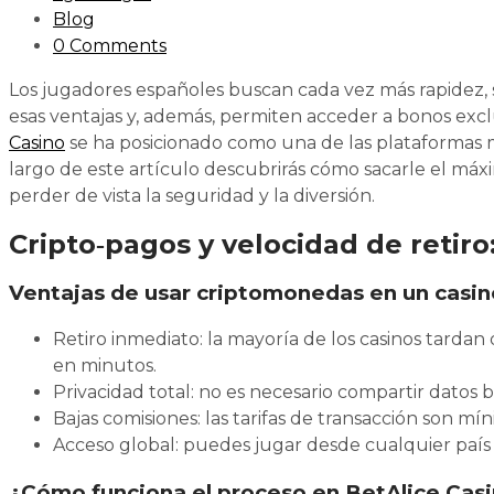
Blog
0 Comments
Los jugadores españoles buscan cada vez más rapidez, 
esas ventajas y, además, permiten acceder a bonos exclu
Casino
se ha posicionado como una de las plataformas m
largo de este artículo descubrirás cómo sacarle el máx
perder de vista la seguridad y la diversión.
Cripto‑pagos y velocidad de retiro:
Ventajas de usar criptomonedas en un casin
Retiro inmediato: la mayoría de los casinos tardan d
en minutos.
Privacidad total: no es necesario compartir datos b
Bajas comisiones: las tarifas de transacción son mí
Acceso global: puedes jugar desde cualquier país si
¿Cómo funciona el proceso en BetAlice Cas