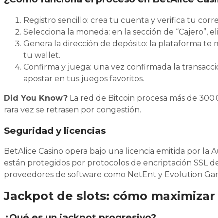
Registro sencillo: crea tu cuenta y verifica tu cor
Selecciona la moneda: en la sección de “Cajero”, e
Genera la dirección de depósito: la plataforma te
tu wallet.
Confirma y juega: una vez confirmada la transacci
apostar en tus juegos favoritos.
Did You Know?
La red de Bitcoin procesa más de 300 0
rara vez se retrasen por congestión.
Seguridad y licencias
BetAlice Casino opera bajo una licencia emitida por la 
están protegidos por protocolos de encriptación SSL de
proveedores de software como NetEnt y Evolution Gami
Jackpot de slots: cómo maximizar 
¿Qué es un jackpot progresivo?