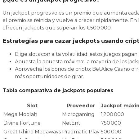
Un jackpot progresivo es un premio que aumenta cada
el premio se reinicia y vuelve a crecer rápidamente. En
ofrecen jackpots que superan los €500 000.
Estrategias para cazar jackpots usando crip
Elige slots con alta volatilidad: estos juegos p
Apuesta la apuesta máxima: la mayoría de los jack
Aprovecha los bonos de cripto: BetAlice Casino o
más oportunidades de girar.
Tabla comparativa de jackpots populares
Slot
Proveedor
Jackpot máxi
Mega Moolah
Microgaming
1 200 000
Divine Fortune
NetEnt
750 000
Great Rhino Megaways
Pragmatic Play
500 000