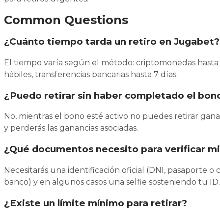
Common Questions
¿Cuánto tiempo tarda un retiro en Jugabet?
El tiempo varía según el método: criptomonedas hasta 2
hábiles, transferencias bancarias hasta 7 días.
¿Puedo retirar sin haber completado el bon
No, mientras el bono esté activo no puedes retirar ganan
y perderás las ganancias asociadas.
¿Qué documentos necesito para verificar m
Necesitarás una identificación oficial (DNI, pasaporte 
banco) y en algunos casos una selfie sosteniendo tu ID.
¿Existe un límite mínimo para retirar?