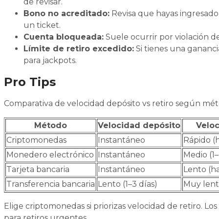
de revisar.
Bono no acreditado:
Revisa que hayas ingresado 
un ticket.
Cuenta bloqueada:
Suele ocurrir por violación d
Límite de retiro excedido:
Si tienes una gananci
para jackpots.
Pro Tips
Comparativa de velocidad depósito vs retiro según mét
Método
Velocidad depósito
Veloc
Criptomonedas
Instantáneo
Rápido (
Monedero electrónico
Instantáneo
Medio (1–
Tarjeta bancaria
Instantáneo
Lento (ha
Transferencia bancaria
Lento (1–3 días)
Muy lento
Elige criptomonedas si priorizas velocidad de retiro. L
para retiros urgentes.