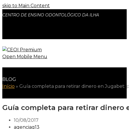
skip to Main Content
CENTRO DE ENSINO ODONTOLÓGICO DA ILHA
facebook
instagram
Open Mobile Menu
BLOG
Início
»
Guía completa para retirar dinero en Jugabet: p
Guía completa para retirar dinero 
10/08/2017
agenciag13