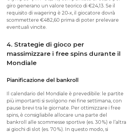
giro generano un valore teorico di €24,13. Se il
requisito di wagering è 20‑x, il giocatore dovrà
scommettere €482,60 prima di poter prelevare
eventuali vincite.
4. Strategie di gioco per
massimizzare i free spins durante il
Mondiale
Pianificazione del bankroll
Il calendario del Mondiale è prevedibile: le partite
più importanti si svolgono nei fine settimana, con
pause brevi tra le giornate. Per ottimizzare i free
spins, è consigliabile allocare una parte del
bankroll alle scommesse sportive (es. 30 %) e l’altra
ai giochi di slot (es. 70 %). In questo modo, si