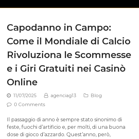
Capodanno in Campo:
Come il Mondiale di Calcio
Rivoluziona le Scommesse
e i Giri Gratuiti nei Casinò
Online
11/07/2025
agenciag13
Blog
0 Comments
Il passaggio di anno è sempre stato sinonimo di
feste, fuochi d’artificio e, per molti, di una buona
dose di gioco d’azzardo. Quest’anno, però,