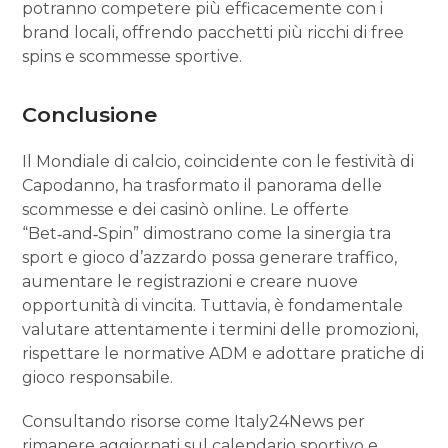
potranno competere più efficacemente con i
brand locali, offrendo pacchetti più ricchi di free
spins e scommesse sportive.
Conclusione
Il Mondiale di calcio, coincidente con le festività di
Capodanno, ha trasformato il panorama delle
scommesse e dei casinò online. Le offerte
“Bet‑and‑Spin” dimostrano come la sinergia tra
sport e gioco d’azzardo possa generare traffico,
aumentare le registrazioni e creare nuove
opportunità di vincita. Tuttavia, è fondamentale
valutare attentamente i termini delle promozioni,
rispettare le normative ADM e adottare pratiche di
gioco responsabile.
Consultando risorse come Italy24News per
rimanere aggiornati sul calendario sportivo e