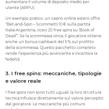
aumentare il volume di deposito medio per
utente (ARPU).
Un esempio pratico: un casinò online estero offre
“Bet‑and‑Spin – Scommetti 10 € sulla partita
Italia‑Argentina, ricevi 25 free spins su ‘Book of
Dead’”. Se la scommessa vince, il giocatore ottiene
anche un bonus cashback del 5 % sul profitto
della scommessa. Questo pacchetto completo
rende l’esperienza più avvincente e incentiva la
fedeltà.
3. I free spins: meccaniche, tipologie
e valore reale
I free spins non sono tutti uguali; la loro struttura
tecnica influisce direttamente sul valore percepito
dal giocatore. Le meccaniche più comuni