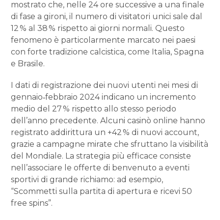
mostrato che, nelle 24 ore successive a una finale
di fase a gironi, il numero di visitatori unici sale dal
12 % al 38 % rispetto ai giorni normali. Questo
fenomeno è particolarmente marcato nei paesi
con forte tradizione calcistica, come Italia, Spagna
e Brasile.
I dati di registrazione dei nuovi utenti nei mesi di
gennaio‑febbraio 2024 indicano un incremento
medio del 27 % rispetto allo stesso periodo
dell’anno precedente. Alcuni casinò online hanno
registrato addirittura un +42 % di nuovi account,
grazie a campagne mirate che sfruttano la visibilità
del Mondiale. La strategia più efficace consiste
nell’associare le offerte di benvenuto a eventi
sportivi di grande richiamo: ad esempio,
“Scommetti sulla partita di apertura e ricevi 50
free spins”.