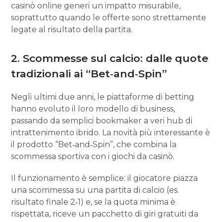
casinò online generi un impatto misurabile,
soprattutto quando le offerte sono strettamente
legate al risultato della partita.
2. Scommesse sul calcio: dalle quote
tradizionali ai “Bet‑and‑Spin”
Negli ultimi due anni, le piattaforme di betting
hanno evoluto il loro modello di business,
passando da semplici bookmaker a veri hub di
intrattenimento ibrido. La novità più interessante è
il prodotto “Bet‑and‑Spin”, che combina la
scommessa sportiva con i giochi da casinò.
Il funzionamento è semplice: il giocatore piazza
una scommessa su una partita di calcio (es.
risultato finale 2‑1) e, se la quota minima è
rispettata, riceve un pacchetto di giri gratuiti da