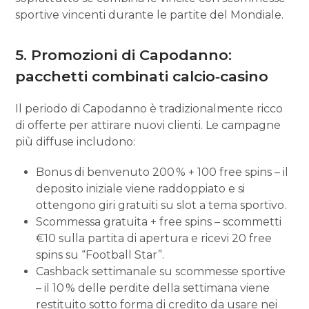
sportive vincenti durante le partite del Mondiale.
5. Promozioni di Capodanno:
pacchetti combinati calcio‑casino
Il periodo di Capodanno è tradizionalmente ricco
di offerte per attirare nuovi clienti. Le campagne
più diffuse includono:
Bonus di benvenuto 200 % + 100 free spins – il
deposito iniziale viene raddoppiato e si
ottengono giri gratuiti su slot a tema sportivo.
Scommessa gratuita + free spins – scommetti
€10 sulla partita di apertura e ricevi 20 free
spins su “Football Star”.
Cashback settimanale su scommesse sportive
– il 10 % delle perdite della settimana viene
restituito sotto forma di credito da usare nei