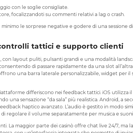
gio con le soglie consigliate.
ore, focalizzandoti su commenti relativi a lag o crash.
 minimo le sorprese negative e godere di una sessione di 
ontrolli tattici e supporto clienti
, con layout puliti, pulsanti grandi e una modalità lands
, consentendo di passare rapidamente da una slot all’altra
frono una barra laterale personalizzabile, widget per il sa
iattaforme differiscono nei feedback tattici. iOS utilizza 
ando una sensazione “da sala” più realistica. Android, a s
, feedback haptico avanzato. L’audio è gestito in modo sim
à di regolare il volume separatamente per musica e suoni 
ti. La maggior parte dei casinò offre chat live 24/7, ma la 
 stessa, con un’interfaccia integrata che permette di invi