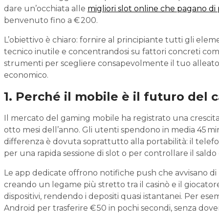
dare un’occhiata alle
migliori slot online che pagano di 
benvenuto fino a € 200.
L’obiettivo è chiaro: fornire al principiante tutti gli 
tecnico inutile e concentrandosi su fattori concreti com
strumenti per scegliere consapevolmente il tuo alleato 
economico.
1. Perché il mobile è il futuro del 
Il mercato del gaming mobile ha registrato una crescita d
otto mesi dell’anno. Gli utenti spendono in media 45 min
differenza è dovuta soprattutto alla portabilità: il tel
per una rapida sessione di slot o per controllare il saldo
Le app dedicate offrono notifiche push che avvisano di n
creando un legame più stretto tra il casinò e il giocatore
dispositivi, rendendo i depositi quasi istantanei. Per e
Android per trasferire € 50 in pochi secondi, senza dove