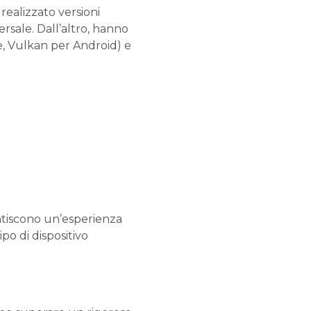
realizzato versioni
sale. Dall’altro, hanno
le, Vulkan per Android) e
rantiscono un’esperienza
ipo di dispositivo