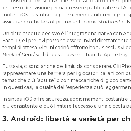
L’ecosistema chiuso di Apple è spesso citato come il pr
processo di revisione prima di essere pubblicate sull’App
Inoltre, iOS garantisce aggiornamenti uniformi: ogni dis
assicurando che le slot più recenti, come
Starburst
di N
Un altro aspetto decisivo è l’integrazione nativa con A
Face ID, e i prelievi possono essere inviati direttamente
tempi di attesa. Alcuni casinò offrono bonus esclusivi pe
Book of Dead
se il deposito avviene tramite Apple Pay.
Tuttavia, ci sono anche dei limiti da considerare. Gli iPh
rappresentare una barriera per i giocatori italiani con b
tematiche più “adulte” o con meccaniche di gioco particol
In questi casi, la qualità dell’esperienza può leggermen
In sintesi, iOS offre sicurezza, aggiornamenti costanti 
più consistente e può limitare l’accesso a una piccola 
3. Android: libertà e varietà per 