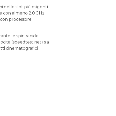
mi delle slot più esigenti.
re con almeno 2,0 GHz,
d con processore
ante le spin rapide,
locità (speedtest.net) sia
tti cinematografici.