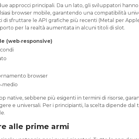
 approcci principali. Da un lato, gli sviluppatori hanno 
asi browser mobile, garantendo una compatibilità univer
i di sfruttare le API grafiche più recenti (Metal per App
porto per la realtà aumentata in alcuni titoli di slot.
le (web‑responsive)
econdi
ato
ornamento browser
o‑medio
 app native, sebbene più esigenti in termini di risorse, ga
re e universali. Per i principianti, la scelta dipende dal t
le.
ore alle prime armi