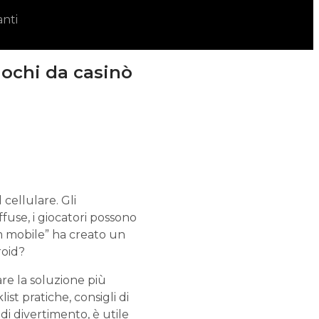
anti
iochi da casinò
cellulare. Gli
ffuse, i giocatori possono
m mobile” ha creato un
roid?
re la soluzione più
st pratiche, consigli di
di divertimento, è utile