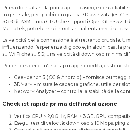
Prima di installare la prima app di casinò, è consigliabile v
In generale, per giochi con grafica 3D avanzata (es.
Gon
3 GB di RAM e una GPU che supporti OpenGL ES 3.2. I dis
MediaTek, potrebbero incontrare rallentamenti o crash 
La velocità della connessione è altrettanto cruciale. Un
influenzando l’esperienza di gioco e, in alcuni casi, la pre
su Wi‑Fi che su 5G; una velocità di download minima di 1
Per chi desidera un’analisi più approfondita, esistono s
Geekbench 5 (iOS & Android) – fornisce punteggi
3DMark – misura le capacità grafiche, utile per slot 
Network Analyzer – controlla la stabilità della conn
Checklist rapida prima dell’installazione
Verifica CPU ≥ 2,0 GHz, RAM ≥ 3 GB, GPU compatib
Esegui test di velocità: download ≥ 10 Mbps, ping ≤