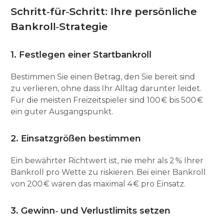
Schritt‑für‑Schritt: Ihre persönliche
Bankroll‑Strategie
1. Festlegen einer Startbankroll
Bestimmen Sie einen Betrag, den Sie bereit sind
zu verlieren, ohne dass Ihr Alltag darunter leidet.
Für die meisten Freizeitspieler sind 100 € bis 500 €
ein guter Ausgangspunkt.
2. Einsatzgrößen bestimmen
Ein bewährter Richtwert ist, nie mehr als 2 % Ihrer
Bankroll pro Wette zu riskieren. Bei einer Bankroll
von 200 € wären das maximal 4 € pro Einsatz.
3. Gewinn‑ und Verlustlimits setzen