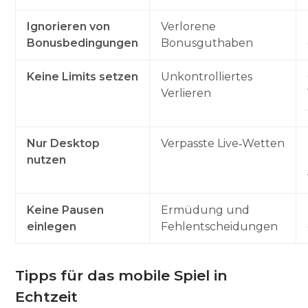
Ignorieren von
Verlorene
Bonusbedingungen
Bonusguthaben
Keine Limits setzen
Unkontrolliertes
Verlieren
Nur Desktop
Verpasste Live‑Wetten
nutzen
Keine Pausen
Ermüdung und
einlegen
Fehlentscheidungen
Tipps für das mobile Spiel in
Echtzeit