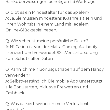
Banküberweisungen benötigen 1‑3 Werktage.
Q: Gibt es ein Mindestalter für das Spielen?
A: Ja, Sie müssen mindestens 18 Jahre alt sein und
Ihren Wohnsitz in einem Land mit legalem
Online‑Glücksspiel haben.
Q: Wie sicher ist meine persönliche Daten?
A: N1 Casino ist von der Malta Gaming Authority
lizenziert und verwendet SSL‑Verschlüsselung
zum Schutz aller Daten.
Q: Kann ich mein Bonusguthaben auf dem Handy
verwenden?
A: Selbstverständlich. Die mobile App unterstützt
alle Bonusarten, inklusive Freiwetten und
Cashback.
Q: Was passiert, wenn ich mein Verlustlimit
erreiche?