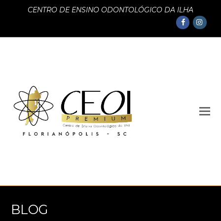
CENTRO DE ENSINO ODONTOLÓGICO DA ILHA
facebook
inst
O
M
M
BLOG