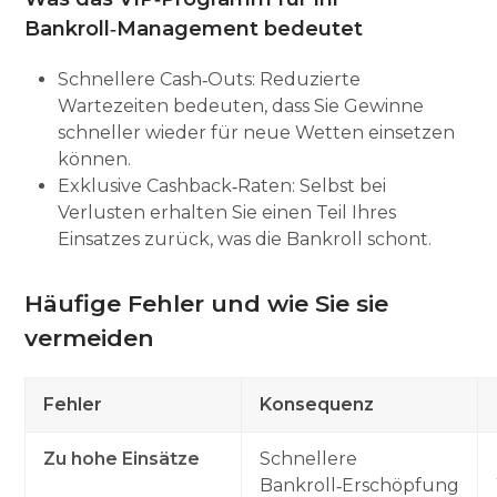
Bankroll‑Management bedeutet
Schnellere Cash‑Outs: Reduzierte
Wartezeiten bedeuten, dass Sie Gewinne
schneller wieder für neue Wetten einsetzen
können.
Exklusive Cashback‑Raten: Selbst bei
Verlusten erhalten Sie einen Teil Ihres
Einsatzes zurück, was die Bankroll schont.
Häufige Fehler und wie Sie sie
vermeiden
Fehler
Konsequenz
Zu hohe Einsätze
Schnellere
Bankroll‑Erschöpfung