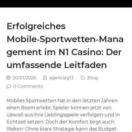
Erfolgreiches
Mobile‑Sportwetten‑Mana
gement im N1 Casino: Der
umfassende Leitfaden
20/01/2026
agenciag13
Blog
0 Comments
Mobiles Sportwetten hat in den letzten Jahren
einen Boom erlebt. Spieler können jetzt von
überall aus ihre Lieblingsspiele verfolgen und in
Echtzeit setzen. Doch der Komfort birgt auch
Risiken: Ohne klare Strategie kann das Budget