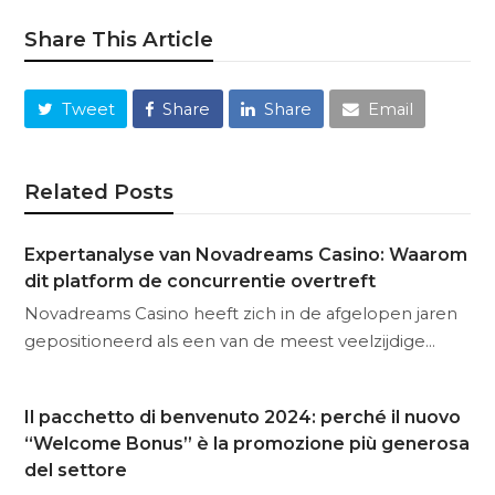
Share This Article
Tweet
Share
Share
Email
Related Posts
Expertanalyse van Novadreams Casino: Waarom
dit platform de concurrentie overtreft
Novadreams Casino heeft zich in de afgelopen jaren
gepositioneerd als een van de meest veelzijdige…
Il pacchetto di benvenuto 2024: perché il nuovo
“Welcome Bonus” è la promozione più generosa
del settore