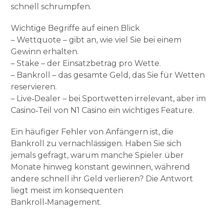
schnell schrumpfen.
Wichtige Begriffe auf einen Blick
– Wettquote – gibt an, wie viel Sie bei einem
Gewinn erhalten.
– Stake – der Einsatzbetrag pro Wette.
– Bankroll – das gesamte Geld, das Sie für Wetten
reservieren.
– Live‑Dealer – bei Sportwetten irrelevant, aber im
Casino‑Teil von N1 Casino ein wichtiges Feature.
Ein häufiger Fehler von Anfängern ist, die
Bankroll zu vernachlässigen. Haben Sie sich
jemals gefragt, warum manche Spieler über
Monate hinweg konstant gewinnen, während
andere schnell ihr Geld verlieren? Die Antwort
liegt meist im konsequenten
Bankroll‑Management.