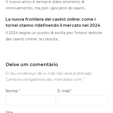
Il nuovo anno è sempre stato sinonimo di
rinnovamento, ma per i giocatori di casinò…
La nuova frontiera dei casinò online: come i
tornei stanno ridefinendo il mercato nel 2024
Il 2024 segna un punto di svolta per l’intero settore
dei casinò online: la crescita…
Deixe um comentário
O seu endereço de e-mail não será publicado.
Campos obrigatórios são marcados com
*
Nome
*
E-mail
*
Site