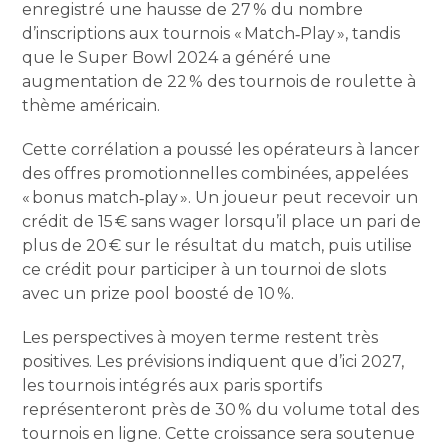
enregistré une hausse de 27 % du nombre
d’inscriptions aux tournois « Match‑Play », tandis
que le Super Bowl 2024 a généré une
augmentation de 22 % des tournois de roulette à
thème américain.
Cette corrélation a poussé les opérateurs à lancer
des offres promotionnelles combinées, appelées
« bonus match‑play ». Un joueur peut recevoir un
crédit de 15 € sans wager lorsqu’il place un pari de
plus de 20 € sur le résultat du match, puis utilise
ce crédit pour participer à un tournoi de slots
avec un prize pool boosté de 10 %.
Les perspectives à moyen terme restent très
positives. Les prévisions indiquent que d’ici 2027,
les tournois intégrés aux paris sportifs
représenteront près de 30 % du volume total des
tournois en ligne. Cette croissance sera soutenue