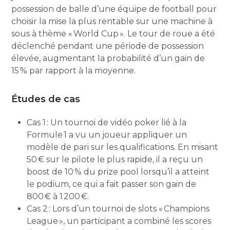
possession de balle d’une équipe de football pour
choisir la mise la plus rentable sur une machine à
sous à thème « World Cup ». Le tour de roue a été
déclenché pendant une période de possession
élevée, augmentant la probabilité d’un gain de
15 % par rapport à la moyenne.
Études de cas
Cas 1 : Un tournoi de vidéo poker lié à la
Formule 1 a vu un joueur appliquer un
modèle de pari sur les qualifications. En misant
50 € sur le pilote le plus rapide, il a reçu un
boost de 10 % du prize pool lorsqu’il a atteint
le podium, ce qui a fait passer son gain de
800 € à 1 200 €.
Cas 2 : Lors d’un tournoi de slots « Champions
League », un participant a combiné les scores