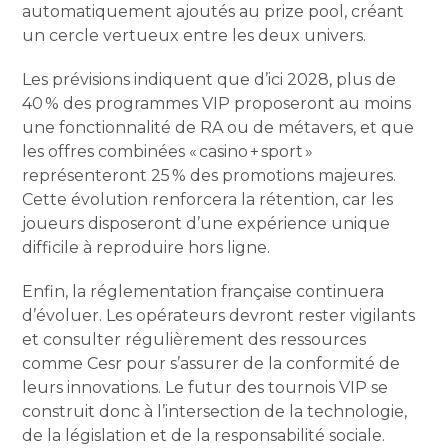
automatiquement ajoutés au prize pool, créant
un cercle vertueux entre les deux univers.
Les prévisions indiquent que d’ici 2028, plus de
40 % des programmes VIP proposeront au moins
une fonctionnalité de RA ou de métavers, et que
les offres combinées « casino + sport »
représenteront 25 % des promotions majeures.
Cette évolution renforcera la rétention, car les
joueurs disposeront d’une expérience unique
difficile à reproduire hors ligne.
Enfin, la réglementation française continuera
d’évoluer. Les opérateurs devront rester vigilants
et consulter régulièrement des ressources
comme Cesr pour s’assurer de la conformité de
leurs innovations. Le futur des tournois VIP se
construit donc à l’intersection de la technologie,
de la législation et de la responsabilité sociale.