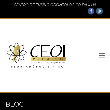
CENTRO DE ENSINO ODONTOLÓGICO DA ILHA
facebook
inst
O
M
M
BLOG