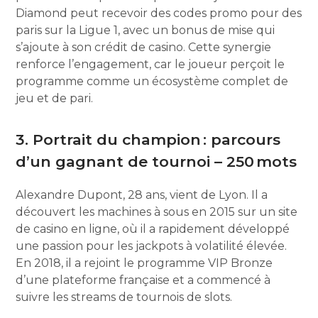
Diamond peut recevoir des codes promo pour des
paris sur la Ligue 1, avec un bonus de mise qui
s’ajoute à son crédit de casino. Cette synergie
renforce l’engagement, car le joueur perçoit le
programme comme un écosystème complet de
jeu et de pari.
3. Portrait du champion : parcours
d’un gagnant de tournoi – 250 mots
Alexandre Dupont, 28 ans, vient de Lyon. Il a
découvert les machines à sous en 2015 sur un site
de casino en ligne, où il a rapidement développé
une passion pour les jackpots à volatilité élevée.
En 2018, il a rejoint le programme VIP Bronze
d’une plateforme française et a commencé à
suivre les streams de tournois de slots.