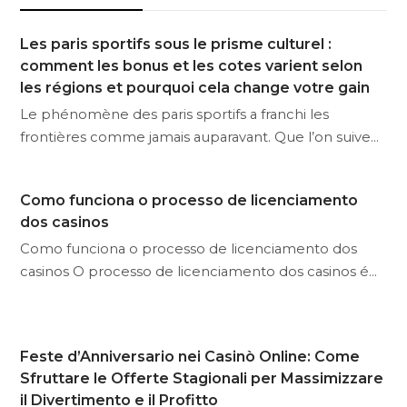
Les paris sportifs sous le prisme culturel :
comment les bonus et les cotes varient selon
les régions et pourquoi cela change votre gain
Le phénomène des paris sportifs a franchi les
frontières comme jamais auparavant. Que l’on suive…
Como funciona o processo de licenciamento
dos casinos
Como funciona o processo de licenciamento dos
casinos O processo de licenciamento dos casinos é…
Feste d’Anniversario nei Casinò Online: Come
Sfruttare le Offerte Stagionali per Massimizzare
il Divertimento e il Profitto