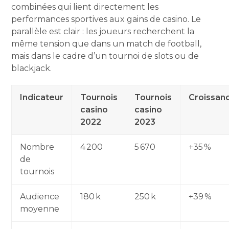
combinées qui lient directement les
performances sportives aux gains de casino. Le
parallèle est clair : les joueurs recherchent la
même tension que dans un match de football,
mais dans le cadre d’un tournoi de slots ou de
blackjack.
Indicateur
Tournois
Tournois
Croissan
casino
casino
2022
2023
Nombre
4 200
5 670
+35 %
de
tournois
Audience
180 k
250 k
+39 %
moyenne