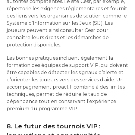
autorités compétentes. Le site Cesr, par exemple,
répertorie les exigences réglementaires et fournit
des liens vers les organismes de soutien comme le
Système d’Information sur les Jeux (SIJ). Les
joueurs peuvent ainsi consulter Cesr pour
connaître leurs droits et les démarches de
protection disponibles.
Les bonnes pratiques incluent également la
formation des équipes de support VIP, qui doivent
être capables de détecter les signaux d’alerte et
d’orienter les joueurs vers des services d’aide. Un
accompagnement proactif, combiné à des limites
techniques, permet de réduire le taux de
dépendance tout en conservant l’expérience
premium du programme VIP.
8. Le futur des tournois VIP :