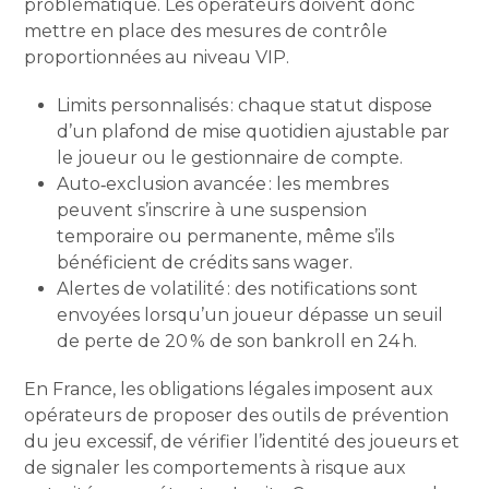
problématique. Les opérateurs doivent donc
mettre en place des mesures de contrôle
proportionnées au niveau VIP.
Limits personnalisés : chaque statut dispose
d’un plafond de mise quotidien ajustable par
le joueur ou le gestionnaire de compte.
Auto‑exclusion avancée : les membres
peuvent s’inscrire à une suspension
temporaire ou permanente, même s’ils
bénéficient de crédits sans wager.
Alertes de volatilité : des notifications sont
envoyées lorsqu’un joueur dépasse un seuil
de perte de 20 % de son bankroll en 24 h.
En France, les obligations légales imposent aux
opérateurs de proposer des outils de prévention
du jeu excessif, de vérifier l’identité des joueurs et
de signaler les comportements à risque aux