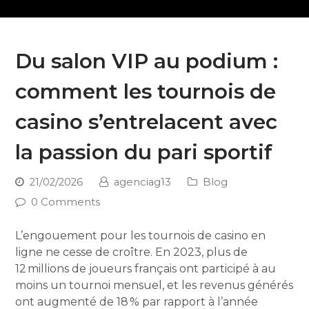
Du salon VIP au podium :
comment les tournois de
casino s’entrelacent avec
la passion du pari sportif
21/02/2026
agenciag13
Blog
0 Comments
L’engouement pour les tournois de casino en
ligne ne cesse de croître. En 2023, plus de
12 millions de joueurs français ont participé à au
moins un tournoi mensuel, et les revenus générés
ont augmenté de 18 % par rapport à l’année