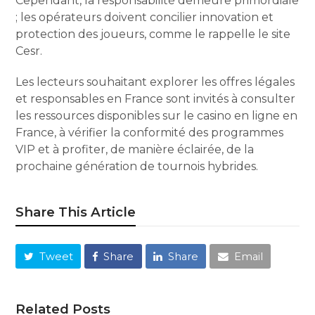
Cependant, la responsabilité demeure primordiale
; les opérateurs doivent concilier innovation et
protection des joueurs, comme le rappelle le site
Cesr.
Les lecteurs souhaitant explorer les offres légales
et responsables en France sont invités à consulter
les ressources disponibles sur le casino en ligne en
France, à vérifier la conformité des programmes
VIP et à profiter, de manière éclairée, de la
prochaine génération de tournois hybrides.
Share This Article
Tweet
Share
Share
Email
Related Posts