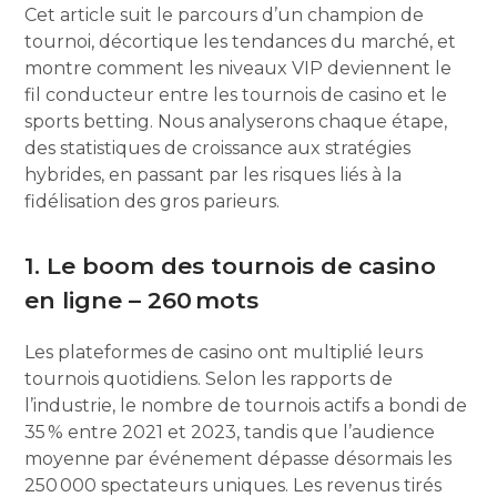
Cet article suit le parcours d’un champion de
tournoi, décortique les tendances du marché, et
montre comment les niveaux VIP deviennent le
fil conducteur entre les tournois de casino et le
sports betting. Nous analyserons chaque étape,
des statistiques de croissance aux stratégies
hybrides, en passant par les risques liés à la
fidélisation des gros parieurs.
1. Le boom des tournois de casino
en ligne – 260 mots
Les plateformes de casino ont multiplié leurs
tournois quotidiens. Selon les rapports de
l’industrie, le nombre de tournois actifs a bondi de
35 % entre 2021 et 2023, tandis que l’audience
moyenne par événement dépasse désormais les
250 000 spectateurs uniques. Les revenus tirés