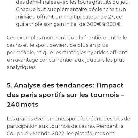
des demi‑finales avec les tours gratuits du jeu.
Chaque but supplémentaire déclenchait un
mini‑jeu offrant un multiplicateur de 2×, ce
qui a triplé son gain initial de 300 € à 900 €.
Ces exemples montrent que la frontière entre le
casino et le sport devient de plus en plus
perméable, et que les stratégies hybrides offrent
un avantage concurrentiel aux joueurs les plus
analytiques.
5. Analyse des tendances : l’impact
des paris sportifs sur les tournois –
240 mots
Les grands événements sportifs créent des pics de
participation aux tournois de casino. Pendant la
Coupe du Monde 2022, les plateformes ont