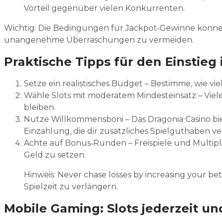
Vorteil gegenüber vielen Konkurrenten.
Wichtig: Die Bedingungen für Jackpot‑Gewinne könne
unangenehme Überraschungen zu vermeiden.
Praktische Tipps für den Einstieg 
Setze ein realistisches Budget – Bestimme, wie viel 
Wähle Slots mit moderatem Mindesteinsatz – Viele p
bleiben.
Nutze Willkommensboni – Das Dragonia Casino b
Einzahlung, die dir zusätzliches Spielguthaben ve
Achte auf Bonus‑Runden – Freispiele und Multipl
Geld zu setzen.
Hinweis: Never chase losses by increasing your be
Spielzeit zu verlängern.
Mobile Gaming: Slots jederzeit un