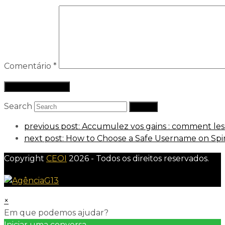
Comentário
*
Search
Submit
previous post:
Accumulez vos gains : comment les 
next post:
How to Choose a Safe Username on Spi
Copyright
CEOI
2026 - Todos os direitos reservados.
×
Em que podemos ajudar?
Iniciar uma conversa