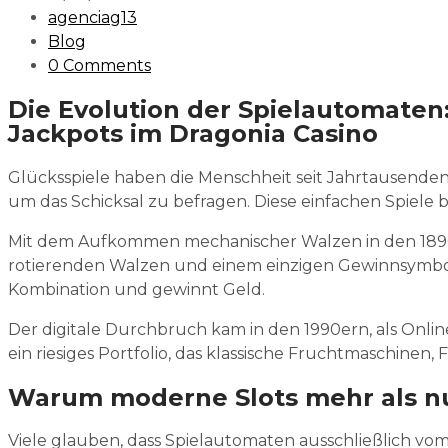
agenciag13
Blog
0 Comments
Die Evolution der Spielautomaten
Jackpots im Dragonia Casino
Glücksspiele haben die Menschheit seit Jahrtausenden
um das Schicksal zu befragen. Diese einfachen Spiele 
Mit dem Aufkommen mechanischer Walzen in den 1890e
rotierenden Walzen und einem einzigen Gewinnsymbol. 
Kombination und gewinnt Geld.
Der digitale Durchbruch kam in den 1990ern, als Online
ein riesiges Portfolio, das klassische Fruchtmaschinen,
Warum moderne Slots mehr als nu
Viele glauben, dass Spielautomaten ausschließlich vo