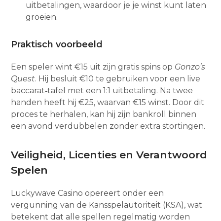
uitbetalingen, waardoor je je winst kunt laten
groeien.
Praktisch voorbeeld
Een speler wint €15 uit zijn gratis spins op
Gonzo’s
Quest
. Hij besluit €10 te gebruiken voor een live
baccarat‑tafel met een 1:1 uitbetaling. Na twee
handen heeft hij €25, waarvan €15 winst. Door dit
proces te herhalen, kan hij zijn bankroll binnen
een avond verdubbelen zonder extra stortingen.
Veiligheid, Licenties en Verantwoord
Spelen
Luckywave Casino opereert onder een
vergunning van de Kansspelautoriteit (KSA), wat
betekent dat alle spellen regelmatig worden