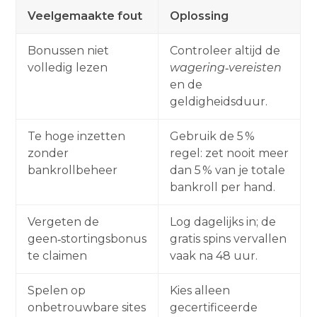
Veelgemaakte fout
Oplossing
Bonussen niet
Controleer altijd de
volledig lezen
wagering‑vereisten
en de
geldigheidsduur.
Te hoge inzetten
Gebruik de 5 %
zonder
regel: zet nooit meer
bankrollbeheer
dan 5 % van je totale
bankroll per hand.
Vergeten de
Log dagelijks in; de
geen‑stortingsbonus
gratis spins vervallen
te claimen
vaak na 48 uur.
Spelen op
Kies alleen
onbetrouwbare sites
gecertificeerde