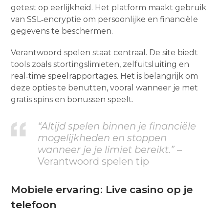
getest op eerlijkheid. Het platform maakt gebruik
van SSL‑encryptie om persoonlijke en financiële
gegevens te beschermen.
Verantwoord spelen staat centraal. De site biedt
tools zoals stortingslimieten, zelfuitsluiting en
real‑time speelrapportages. Het is belangrijk om
deze opties te benutten, vooral wanneer je met
gratis spins en bonussen speelt.
“Altijd spelen binnen je financiële
mogelijkheden en stoppen
wanneer je je limiet bereikt.”
–
Verantwoord spelen tip
Mobiele ervaring: Live casino op je
telefoon