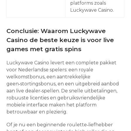
platforms zoals
Luckywave Casino.
Conclusie: Waarom Luckywave
Casino de beste keuze is voor live
games met gratis spins
Luckywave Casino levert een complete pakket
voor Nederlandse spelers: een royale
welkomstbonus, een aantrekkelijke
geen‑stortingsbonus, en een uitgebreid aanbod
aan live dealer‑spellen. De snelle uitbetalingen,
robuuste licenties en gebruiksvriendelijke
mobiele interface maken het platform
betrouwbaar en plezierig.
Of je nu een beginnende roulette‑liefhebber