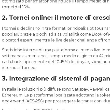
ottimizzato per smartphone riduce il tempo medio di navi
tornei del 15 %.
2. Tornei online: il motore di cre
I tornei si declinano in tre formati principali: slot tourn
popolari, grazie a giochi ad alta volatilità come
Book of 
giocatori esperti, mentre le live dealer challenge offron
Statistiche interne di una piattaforma di medio livello
settimana aumentano il tempo medio di gioco da 42 minu
cash‑back, tipicamente del 10‑15 % del buy‑in, stimolano
interno al torneo.
3. Integrazione di sistemi di paga
In Italia le soluzioni più diffuse sono Satispay, PayPal, 
Ethereum. Le piattaforme localizzate adottano la tokeniz
end‑to‑end (AES‑256) per proteggere le transazioni durant