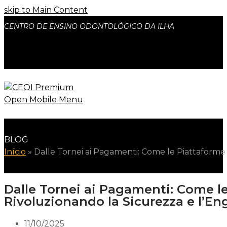
skip to Main Content
CENTRO DE ENSINO ODONTOLÓGICO DA ILHA
facebook
instagram
Open Mobile Menu
BLOG
Início
»
Dalle Tornei ai Pagamenti: Come le Piattaforme
Dalle Tornei ai Pagamenti: Come l
Rivoluzionando la Sicurezza e l’
11/10/2025