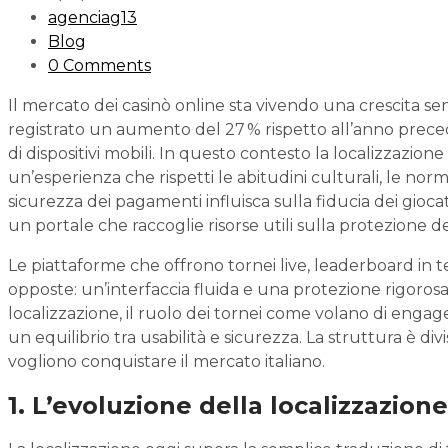
agenciag13
Blog
0 Comments
Il mercato dei casinò online sta vivendo una crescita s
registrato un aumento del 27 % rispetto all’anno prece
di dispositivi mobili. In questo contesto la localizzazion
un’esperienza che rispetti le abitudini culturali, le norm
sicurezza dei pagamenti influisca sulla fiducia dei gioc
un portale che raccoglie risorse utili sulla protezione dei
Le piattaforme che offrono tornei live, leaderboard i
opposte: un’interfaccia fluida e una protezione rigorosa
localizzazione, il ruolo dei tornei come volano di eng
un equilibrio tra usabilità e sicurezza. La struttura è di
vogliono conquistare il mercato italiano.
1. L’evoluzione della localizzazion