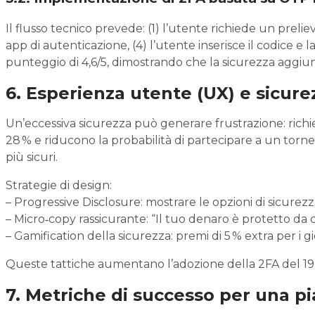
Il flusso tecnico prevede: (1) l’utente richiede un prelie
app di autenticazione, (4) l’utente inserisce il codice e
punteggio di 4,6/5, dimostrando che la sicurezza aggiun
6. Esperienza utente (UX) e sicurez
Un’eccessiva sicurezza può generare frustrazione: rich
28 % e riducono la probabilità di partecipare a un torn
più sicuri.
Strategie di design:
– Progressive Disclosure: mostrare le opzioni di sicure
– Micro‑copy rassicurante: “Il tuo denaro è protetto da 
– Gamification della sicurezza: premi di 5 % extra per i g
Queste tattiche aumentano l’adozione della 2FA del 19 %
7. Metriche di successo per una pi