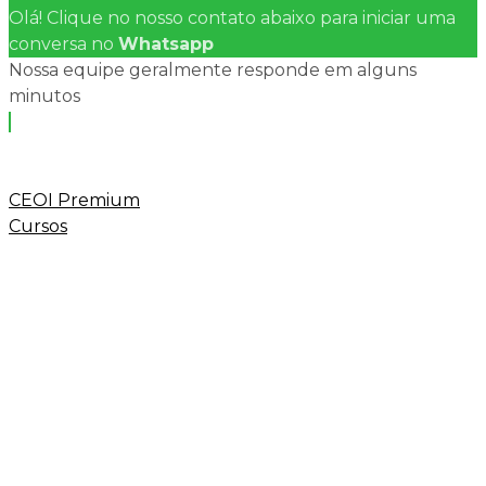
Olá! Clique no nosso contato abaixo para iniciar uma
conversa no
Whatsapp
Nossa equipe geralmente responde em alguns
minutos
CEOI Premium
Cursos