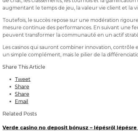
de chat, les classements, les tournois et la gamificat
augmentant le temps de jeu, la valeur vie client et la v
Toutefois, le succès repose sur une modération rigoureu
mesure continue des performances. En suivant une feui
peuvent transformer la communauté en un actif strat
Les casinos qui sauront combiner innovation, contrôle
un simple complément, mais le pilier de la différenciat
Share This Article
Tweet
Share
Share
Email
Related Posts
Verde casino no deposit bónusz – lépésről lépésr