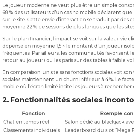
Le joueur moderne ne veut plus être un simple conso
68 % des utilisateurs d’un casino mobile déclarent que 
sur le site. Cette envie d’interaction se traduit par de
moyenne 22 % de sessions de plus longues que les site
Sur le plan financier, l’impact se voit sur la valeur vie 
dépense en moyenne 1,5 × le montant d’un joueur isolé, 
fréquentes. Par ailleurs, les communautés favorisent l
retour au joueur) ou les paris sur des tables à faible vol
En comparaison, un site sans fonctions sociales voit s
sociales maintiennent un churn inférieur à 4 %. Le fact
mobile où l’écran limité incite les joueurs à rechercher
2. Fonctionnalités sociales incont
Fonction
Exemple con
Chat en temps réel
Salon dédié au blackjack ave
Classements individuels
Leaderboard du slot “Mega 