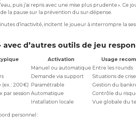
 l’eau, puis j’ai repris avec une mise plus prudente ». Ce 
de la pause sur la prévention du sur‑dépense.
nutes d’inactivité, incitent le joueur à interrompre la se
 » avec d’autres outils de jeu respo
typique
Activation
Usage reco
Manuel ou automatique
Entre les rounds
rs
Demande via support
Situations de crise
(ex. : 200 €)
Paramétrable
Gestion du bankro
 par session
Automatique
Contrôle du risqu
Installation locale
Vue globale du t
bord personnel :