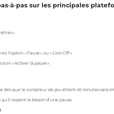
pas‑à‑pas sur les principales plate
mètres ».
ez l’option « Pause » ou « Cool‑Off ».
ton « Activer la pause ».
 dès que le compteur de jeu atteint 45 minutes sans in
qu’il ressent le besoin d’une pause.
t