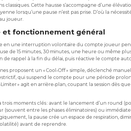
ns classiques. Cette hausse s’accompagne d’une élévat
nne lorsqu’une pause n’est pas prise. D’où la nécessité
au joueur.
ipe et fonctionnement général
nsiste en une interruption volontaire du compte joueur pe
e pause de 15 minutes, 30 minutes, une heure ou même plu
n de rappel à la fin du délai, puis réactive le compte a
aines proposent un « Cool‑Off » simple, déclenché manue
restrictif, qui suspend le compte pour une période prolo
on‑Limiter » agit en arrière‑plan, coupant la session dès q
 à trois moments clés : avant le lancement d’un round (
ur (souvent entre les phases éliminatoires) ou immédia
ologiquement, la pause crée un espace de respiration, dimi
olatilité) avant de reprendre.