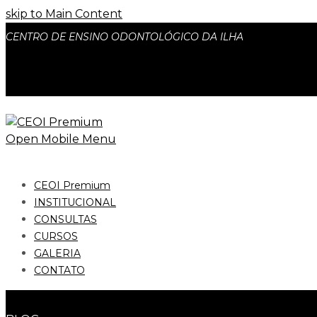
skip to Main Content
CENTRO DE ENSINO ODONTOLÓGICO DA ILHA
facebook
instagram
Open Mobile Menu
CEOI Premium
INSTITUCIONAL
CONSULTAS
CURSOS
GALERIA
CONTATO