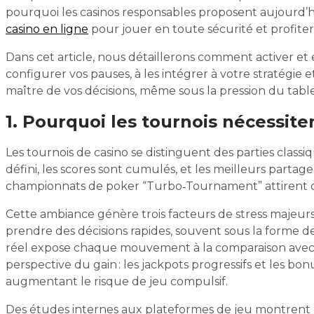
pourquoi les casinos responsables proposent aujourd’hu
casino en ligne
pour jouer en toute sécurité et profite
Dans cet article, nous détaillerons comment activer et e
configurer vos pauses, à les intégrer à votre stratégie
maître de vos décisions, même sous la pression du tabl
1. Pourquoi les tournois nécessite
Les tournois de casino se distinguent des parties clas
défini, les scores sont cumulés, et les meilleurs parta
championnats de poker “Turbo‑Tournament” attirent de
Cette ambiance génère trois facteurs de stress majeurs.
prendre des décisions rapides, souvent sous la forme d
réel expose chaque mouvement à la comparaison avec les
perspective du gain : les jackpots progressifs et les 
augmentant le risque de jeu compulsif.
Des études internes aux plateformes de jeu montrent qu