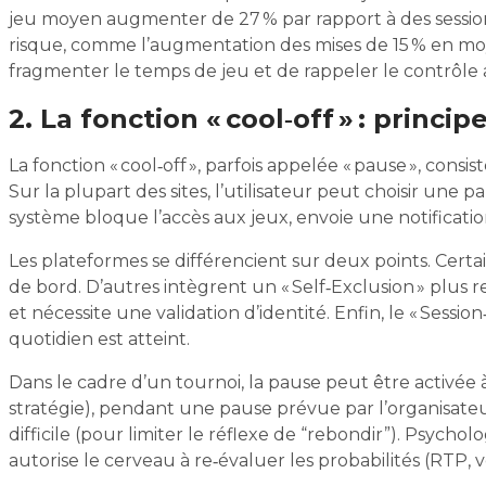
jeu moyen augmenter de 27 % par rapport à des sessio
risque, comme l’augmentation des mises de 15 % en moye
fragmenter le temps de jeu et de rappeler le contrôle 
2. La fonction « cool‑off » : princ
La fonction « cool‑off », parfois appelée « pause », co
Sur la plupart des sites, l’utilisateur peut choisir un
système bloque l’accès aux jeux, envoie une notificatio
Les plateformes se différencient sur deux points. Cert
de bord. D’autres intègrent un « Self‑Exclusion » plus 
et nécessite une validation d’identité. Enfin, le « Sessi
quotidien est atteint.
Dans le cadre d’un tournoi, la pause peut être activée
stratégie), pendant une pause prévue par l’organisate
difficile (pour limiter le réflexe de “rebondir”). Psych
autorise le cerveau à re‑évaluer les probabilités (RTP, v