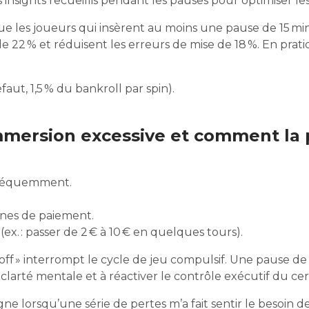
 les insights recueillis pendant les pauses pour optimiser le
e les joueurs qui insèrent au moins une pause de 15 mi
22 % et réduisent les erreurs de mise de 18 %. En pratiqu
éfaut, 1,5 % du bankroll par spin).
immersion excessive et comment la 
 fréquemment.
gnes de paiement.
ex. : passer de 2 € à 10 € en quelques tours).
‑off » interrompt le cycle de jeu compulsif. Une pause de 
la clarté mentale et à réactiver le contrôle exécutif du ce
igne lorsqu’une série de pertes m’a fait sentir le besoin 