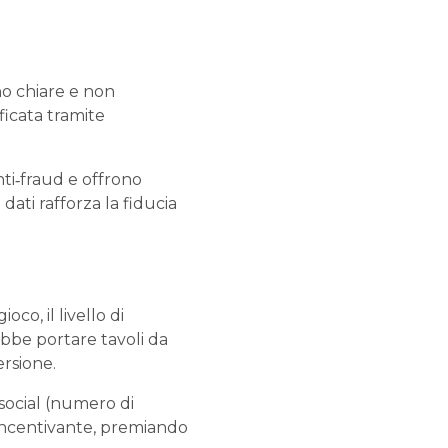
no chiare e non
ficata tramite
ti‑fraud e offrono
ati rafforza la fiducia
oco, il livello di
ebbe portare tavoli da
rsione.
 social (numero di
e incentivante, premiando