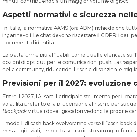
minuti, contribuendo a un maggior volume di gioco.
Aspetti normativi e sicurezza nelle
In Italia, la normativa AAMS (ora ADM) richiede che tutt
ingannevoli. Le chat devono rispettare il GDPR: i dati per
documenti d’identità.
Le piattaforme più affidabili, come quelle elencate su
opzioni di opt‑out per le comunicazioni push. La traspar
della community, riducendo il rischio di sanzioni e migl
Previsioni per il 2027: evoluzione
Entro il 2027, l’AI sarà il principale strumento per il matc
volatilità preferito e la propensione al rischio per sugg
Blackjack
virtuali dove i giocatori vedono le proprie 
I modelli di cash‑back evolveranno verso il “cash‑back di
messaggi inviati, tempo trascorso in streaming, referral