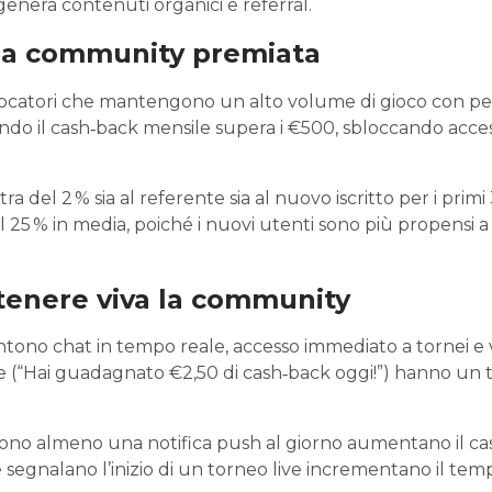
nera contenuti organici e referral.
 la community premiata
giocatori che mantengono un alto volume di gioco con pe
uando il cash‑back mensile supera i €500, sbloccando acces
a del 2 % sia al referente sia al nuovo iscritto per i primi
25 % in media, poiché i nuovi utenti sono più propensi a 
ntenere viva la community
entono chat in tempo reale, accesso immediato a tornei e 
 (“Hai guadagnato €2,50 di cash‑back oggi!”) hanno un 
evono almeno una notifica push al giorno aumentano il ca
he segnalano l’inizio di un torneo live incrementano il tem