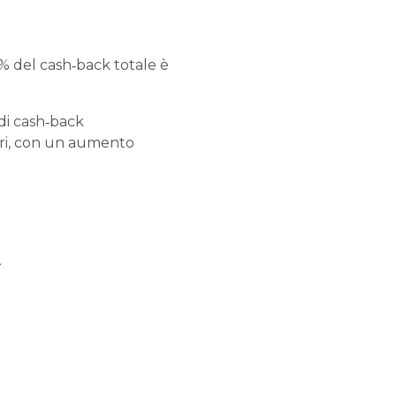
 % del cash‑back totale è
di cash‑back
itari, con un aumento
.