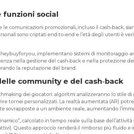
 funzioni social
e le comunicazioni promozionali, incluso il cash‑back, sia
sonali sono criptati end‑to‑end e l’età degli utenti è veri
 Theybuyforyou, implementano sistemi di monitoraggio an
enza nella gestione del cash‑back e nella protezione dei d
iorando la reputazione del brand.
 delle community e del cash‑back
hmaking dei giocatori: algoritmi analizzeranno lo stile di gi
erire tornei personalizzati. La realtà aumentata (AR) potr
carte sovrapposte a un ambiente reale, aumentando l’imme
namico”, calcolato in tempo reale sulla base dell’attività
 attivi). Questo approccio renderà il rimborso più fluido 