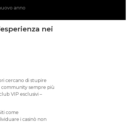
l nuovo anno
’esperienza nei
ri cercano di stupire
 una community sempre più
club VIP esclusivi –
Siti come
ividuare i casinò non