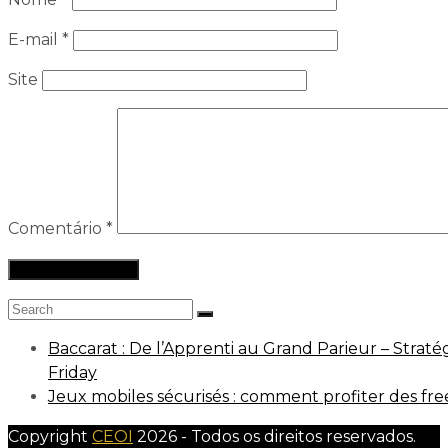
E-mail
*
Site
Comentário
*
Search
Submit
previous
Baccarat : De l’Apprenti au Grand Parieur – Straté
post:
Friday
next
Jeux mobiles sécurisés : comment profiter des free
post:
Copyright
CEOI
2026 - Todos os direitos reservados.