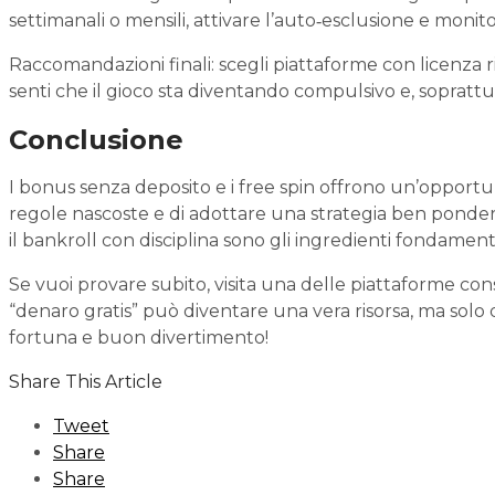
settimanali o mensili, attivare l’auto‑esclusione e monito
Raccomandazioni finali: scegli piattaforme con licenza ric
senti che il gioco sta diventando compulsivo e, soprattu
Conclusione
I bonus senza deposito e i free spin offrono un’opportuni
regole nascoste e di adottare una strategia ben pondera
il bankroll con disciplina sono gli ingredienti fondament
Se vuoi provare subito, visita una delle piattaforme consig
“denaro gratis” può diventare una vera risorsa, ma solo
fortuna e buon divertimento!
Share This Article
Tweet
Share
Share