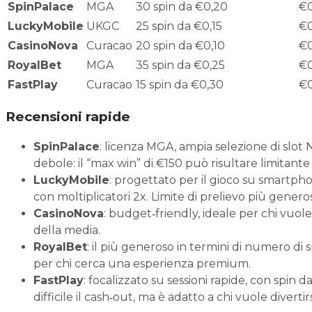
SpinPalace
MGA
30 spin da €0,20
€0
LuckyMobile
UKGC
25 spin da €0,15
€0
CasinoNova
Curacao
20 spin da €0,10
€0
RoyalBet
MGA
35 spin da €0,25
€0
FastPlay
Curacao
15 spin da €0,30
€0
Recensioni rapide
SpinPalace
: licenza MGA, ampia selezione di slot 
debole: il “max win” di €150 può risultare limitante 
LuckyMobile
: progettato per il gioco su smartpho
con moltiplicatori 2x. Limite di prelievo più gener
CasinoNova
: budget‑friendly, ideale per chi vuole
della media.
RoyalBet
: il più generoso in termini di numero di 
per chi cerca una esperienza premium.
FastPlay
: focalizzato su sessioni rapide, con spin 
difficile il cash‑out, ma è adatto a chi vuole divert