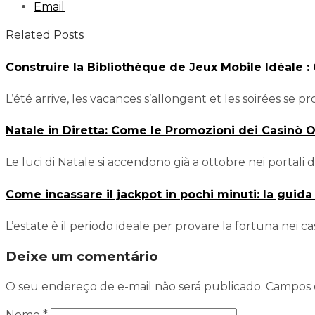
Email
Related Posts
Construire la Bibliothèque de Jeux Mobile Idéale :
L’été arrive, les vacances s’allongent et les soirées se p
Natale in Diretta: Come le Promozioni dei Casinò O
Le luci di Natale si accendono già a ottobre nei portali
Come incassare il jackpot in pochi minuti: la guida
L’estate è il periodo ideale per provare la fortuna nei c
Deixe um comentário
O seu endereço de e-mail não será publicado.
Campos 
Nome
*