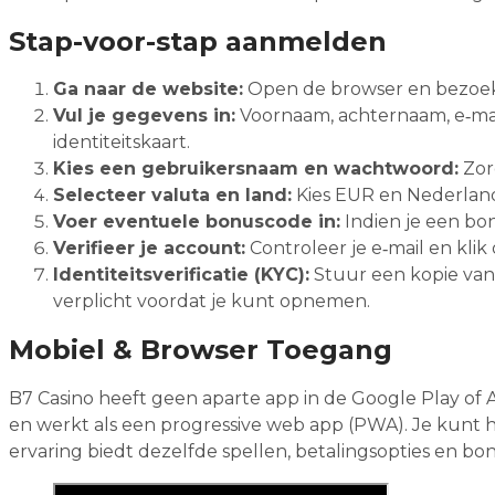
Stap-voor-stap aanmelden
Ga naar de website:
Open de browser en bezo
Vul je gegevens in:
Voornaam, achternaam, e‑mai
identiteitskaart.
Kies een gebruikersnaam en wachtwoord:
Zorg
Selecteer valuta en land:
Kies EUR en Nederlan
Voer eventuele bonuscode in:
Indien je een bo
Verifieer je account:
Controleer je e‑mail en klik
Identiteitsverificatie (KYC):
Stuur een kopie van j
verplicht voordat je kunt opnemen.
Mobiel & Browser Toegang
B7 Casino heeft geen aparte app in de Google Play of 
en werkt als een progressive web app (PWA). Je kunt h
ervaring biedt dezelfde spellen, betalingsopties en bo