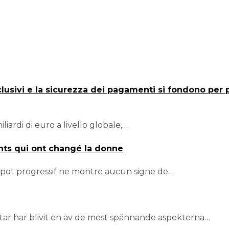
usivi e la sicurezza dei pagamenti si fondono per p
iardi di euro a livello globale,…
ants qui ont changé la donne
kpot progressif ne montre aucun signe de…
ottar har blivit en av de mest spännande aspekterna…