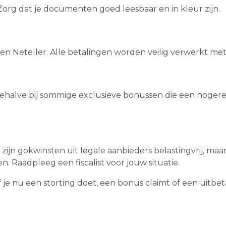
Zorg dat je documenten goed leesbaar en in kleur zijn.
ll en Neteller. Alle betalingen worden veilig verwerkt me
 behalve bij sommige exclusieve bonussen die een hog
zijn gokwinsten uit legale aanbieders belastingvrij, maa
n. Raadpleeg een fiscalist voor jouw situatie.
f je nu een storting doet, een bonus claimt of een uitbet