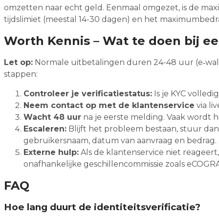
omzetten naar echt geld. Eenmaal omgezet, is de maxi
tijdslimiet (meestal 14-30 dagen) en het maximumbedra
Worth Kennis – Wat te doen bij ee
Let op:
Normale uitbetalingen duren 24-48 uur (e‑wall
stappen:
Controleer je verificatiestatus:
Is je KYC volled
Neem contact op met de klantenservice
via li
Wacht 48 uur
na je eerste melding. Vaak wordt h
Escaleren:
Blijft het probleem bestaan, stuur dan
gebruikersnaam, datum van aanvraag en bedrag.
Externe hulp:
Als de klantenservice niet reageert,
onafhankelijke geschillencommissie zoals eCOGRA
FAQ
Hoe lang duurt de identiteitsverificatie?