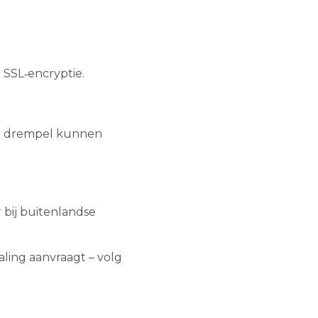
t SSL‑encryptie.
ere drempel kunnen
r bij buitenlandse
aling aanvraagt – volg