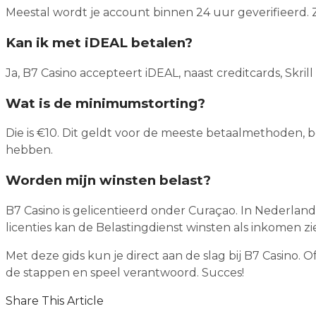
Meestal wordt je account binnen 24 uur geverifieerd. 
Kan ik met iDEAL betalen?
Ja, B7 Casino accepteert iDEAL, naast creditcards, Skri
Wat is de minimumstorting?
Die is €10. Dit geldt voor de meeste betaalmethoden,
hebben.
Worden mijn winsten belast?
B7 Casino is gelicentieerd onder Curaçao. In Nederland 
licenties kan de Belastingdienst winsten als inkomen zie
Met deze gids kun je direct aan de slag bij B7 Casino. O
de stappen en speel verantwoord. Succes!
Share This Article